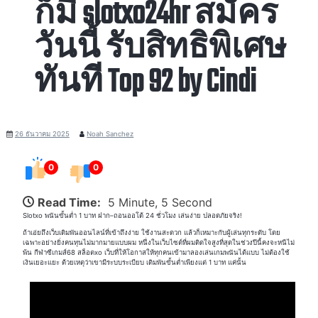
ก็มี slotxo24hr สมัคร
วันนี้ รับสิทธิพิเศษ
ทันที Top 92 by Cindi
26 ธันวาคม 2025
Noah Sanchez
0
0
Read Time:
5 Minute, 5 Second
Slotxo พนันขั้นต่ำ 1 บาท ฝาก–ถอนออโต้ 24 ชั่วโมง เล่นง่าย ปลอดภัยจริง!
ถ้าเอ่ยถึงเว็บเดิมพันออนไลน์ที่เข้าถึงง่าย ใช้งานสะดวก แล้วก็เหมาะกับผู้เล่นทุกระดับ โดย
เฉพาะอย่างยิ่งคนทุนไม่มากมายแบบผม หนึ่งในเว็บไซต์ที่ผมติดใจสูงที่สุดในช่วงปีนี้คงจะหนีไม่
พ้น กีฬาซีเกมส์68 สล็อตxo เว็บที่ให้โอกาสให้ทุกคนเข้ามาลองเล่นเกมพนันได้แบบ ไม่ต้องใช้
เงินเยอะแยะ ด้วยเหตุว่าเขามีระบบระเบียบ เดิมพันขั้นต่ำเพียงแต่ 1 บาท แค่นั้น