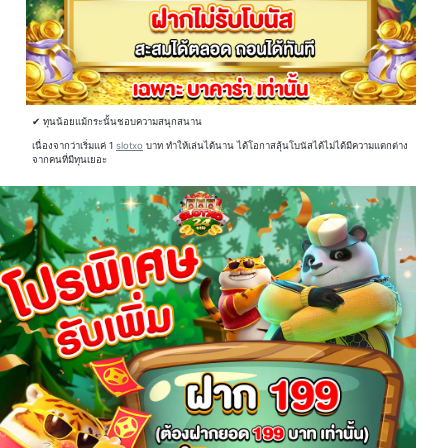
✔ ทุนน้อยแม้กระนั้นชอบความสนุกสนาน
เนื่องจากว่าเริ่มแค่ 1
slotxo
บาท ทำให้เล่นได้นาน ได้โอกาสลุ้นโบนัสได้ไม่ได้มีความแตกต่าง
จากคนที่มีทุนเยอะ