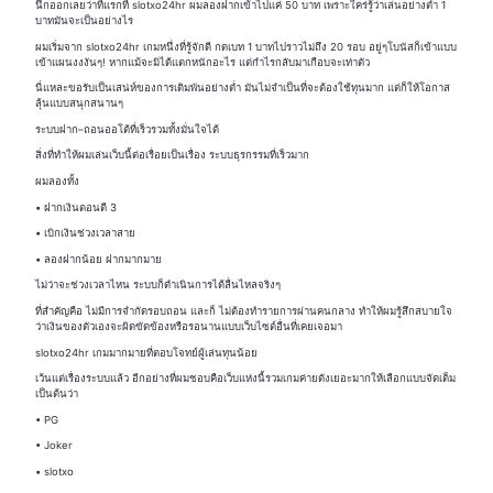
นึกออกเลยว่าทีแรกที่ slotxo24hr ผมลองฝากเข้าไปแค่ 50 บาท เพราะใคร่รู้ว่าเล่นอย่างต่ำ 1
บาทมันจะเป็นอย่างไร
ผมเริ่มจาก slotxo24hr เกมหนึ่งที่รู้จักดี กดเบท 1 บาทไปราวไม่ถึง 20 รอบ อยู่ๆโบนัสก็เข้าแบบ
เข้าแผนงงงันๆ! หากแม้จะมิได้แตกหนักอะไร แต่กำไรกลับมาเกือบจะเท่าตัว
นี่แหละขอรับเป็นเสน่ห์ของการเดิมพันอย่างต่ำ มันไม่จำเป็นที่จะต้องใช้ทุนมาก แต่ก็ให้โอกาส
ลุ้นแบบสนุกสนานๆ
ระบบฝาก–ถอนออโต้ที่เร็วรวมทั้งมั่นใจได้
สิ่งที่ทำให้ผมเล่นเว็บนี้ต่อเรื่อยเป็นเรื่อง ระบบธุรกรรมที่เร็วมาก
ผมลองทั้ง
• ฝากเงินตอนตี 3
• เบิกเงินช่วงเวลาสาย
• ลองฝากน้อย ฝากมากมาย
ไม่ว่าจะช่วงเวลาไหน ระบบก็ดำเนินการได้ลื่นไหลจริงๆ
ที่สำคัญคือ ไม่มีการจำกัดรอบถอน และก็ ไม่ต้องทำรายการผ่านคนกลาง ทำให้ผมรู้สึกสบายใจ
ว่าเงินของตัวเองจะผิดขัดข้องหรือรอนานแบบเว็บไซต์อื่นที่เคยเจอมา
slotxo24hr เกมมากมายที่ตอบโจทย์ผู้เล่นทุนน้อย
เว้นแต่เรื่องระบบแล้ว อีกอย่างที่ผมชอบคือเว็บแห่งนี้รวมเกมค่ายดังเยอะมากให้เลือกแบบจัดเต็ม
เป็นต้นว่า
• PG
• Joker
• slotxo