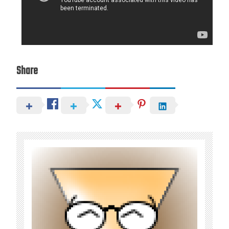
Share