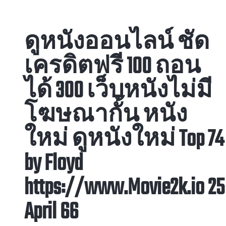
ดูหนังออนไลน์ ชัด
เครดิตฟรี 100 ถอน
ได้ 300 เว็บหนังไม่มี
โฆษณากั้น หนัง
ใหม่ ดูหนังใหม่ Top 74
by Floyd
https://www.Movie2k.io 25
April 66