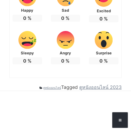
Happy
Sad
Excited
0
%
0
%
0
%
Sleepy
Angry
Surprise
0
%
0
%
0
%
Tagged
ดูหนังออนไลน์ 2023
ดูหนังออนไลน์
