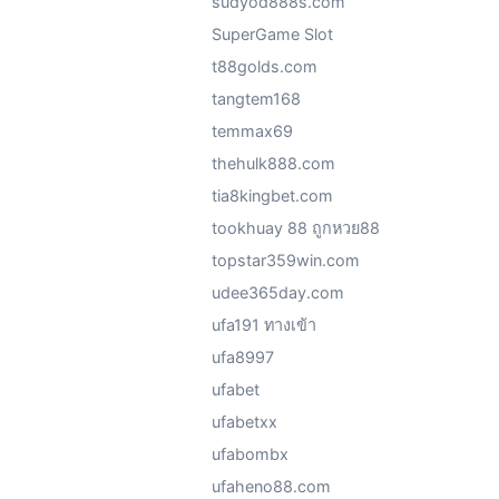
sudyod888s.com
SuperGame Slot
t88golds.com
tangtem168
temmax69
thehulk888.com
tia8kingbet.com
tookhuay 88 ถูกหวย88
topstar359win.com
udee365day.com
ufa191 ทางเข้า
ufa8997
ufabet
ufabetxx
ufabombx
ufaheno88.com