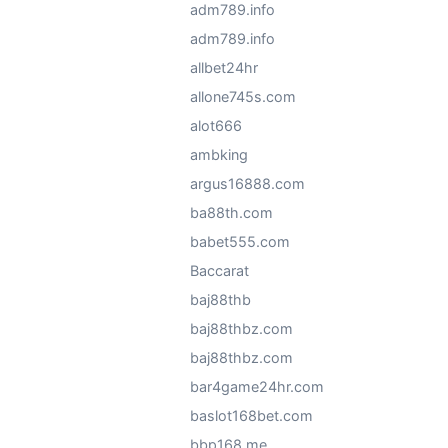
adm789.info
adm789.info
allbet24hr
allone745s.com
alot666
ambking
argus16888.com
ba88th.com
babet555.com
Baccarat
baj88thb
baj88thbz.com
baj88thbz.com
bar4game24hr.com
baslot168bet.com
bbp168.me