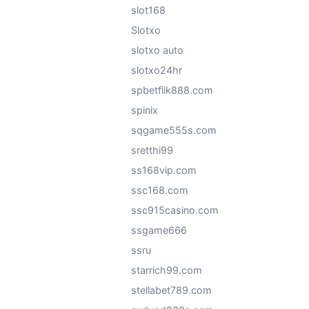
slot168
Slotxo
slotxo auto
slotxo24hr
spbetflik888.com
spinix
sqgame555s.com
sretthi99
ss168vip.com
ssc168.com
ssc915casino.com
ssgame666
ssru
starrich99.com
stellabet789.com