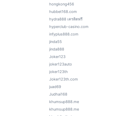
hongkong456
hubbet168.com
hydra888 เครดิตฟรี
hyperclub-casino.com
infyplus888.com
jinda55
jinda888
Joker123
joker123auto
joker123th
Joker123th.com
juad69
Judhai168
khumsup888.me
khumsup888.me