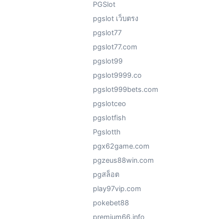
PGSlot
pgslot เว็บตรง
pgslot77
pgslot77.com
pgslot99
pgslot9999.co
pgslot999bets.com
pgslotceo
pgslotfish
Pgslotth
pgx62game.com
pgzeus88win.com
pgสล็อต
play97vip.com
pokebet88
premium66.info