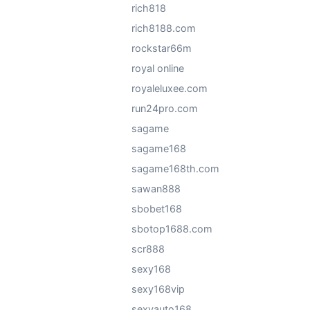
rich818
rich8188.com
rockstar66m
royal online
royaleluxee.com
run24pro.com
sagame
sagame168
sagame168th.com
sawan888
sbobet168
sbotop1688.com
scr888
sexy168
sexy168vip
sexyauto168