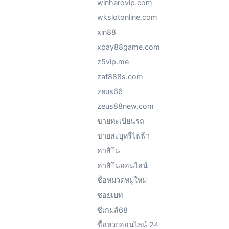
winherovip.com
wkslotonline.com
xin88
xpay88game.com
z5vip.me
zaf888s.com
zeus66
zeus88new.com
ขายทะเบียนรถ
ขายส่งบุหรี่ไฟฟ้า
คาสิโน
คาสิโนออนไลน์
ชื่อหมวดหมู่ใหม่
ซอยเบท
ซีเกมส์68
ซื้อหวยออนไลน์ 24