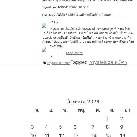
royaleluxe เครดิตฟรี เบิกเงินได้ไหม?
สามารถถอนได้เมื่อทำเทิร์นโอเวอร์ตามที่ได้มีการกำหนด
ผลสรุป
royaleluxe เป็นเว็บไซต์เดิมพันออนไลน์ที่ตอบปัญหาทั้งยังมือใหม่
และก็มือโปร ด้วยระบบที่เสถียร มีเกมให้เลือกล้นหลาม พร้อมโปรโมชั่นและ
royaleluxe เครดิตฟรี จัดเต็มทุกเมื่อเชื่อวัน สมัครง่าย เข้าระบบสบาย ถ้า
เกิดคุณกำลังมองหาเว็บไซต์ป้อมคงรวมทั้งบริการดี royaleluxe เป็นตัวเลือก
อันดับหนึ่ง
read more
…
Tagged
royaleluxe สมัคร
royaleluxee.com
สิงหาคม 2026
จ.
อ.
พ.
พฤ.
ศ.
ส.
อา.
1
2
3
4
5
6
7
8
9
10
11
12
13
14
15
16