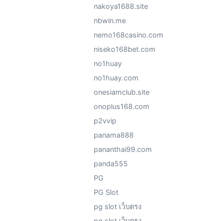
nakoya1688.site
nbwin.me
nemo168casino.com
niseko168bet.com
no1huay
no1huay.com
onesiamclub.site
onoplus168.com
p2vvip
panama888
pananthai99.com
panda555
PG
PG Slot
pg slot เว็บตรง
pg slot เว็บตรง