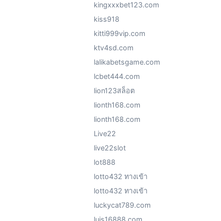
kingxxxbet123.com
kiss918
kitti999vip.com
ktv4sd.com
lalikabetsgame.com
lcbet444.com
lion123สล็อต
lionth168.com
lionth168.com
Live22
live22slot
lot888
lotto432 ทางเข้า
lotto432 ทางเข้า
luckycat789.com
luis16888.com