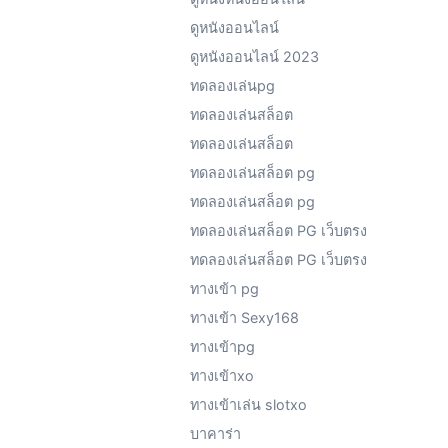
ดูหนังออนไลน์
ดูหนังออนไลน์ 2023
ทดลองเล่นpg
ทดลองเล่นสล็อต
ทดลองเล่นสล็อต
ทดลองเล่นสล็อต pg
ทดลองเล่นสล็อต pg
ทดลองเล่นสล็อต PG เว็บตรง
ทดลองเล่นสล็อต PG เว็บตรง
ทางเข้า pg
ทางเข้า Sexy168
ทางเข้าpg
ทางเข้าxo
ทางเข้าเล่น slotxo
บาคาร่า