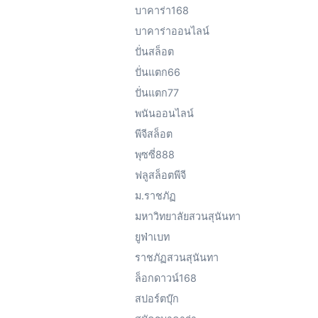
บาคาร่า168
บาคาร่าออนไลน์
ปั่นสล็อต
ปั่นแตก66
ปั่นแตก77
พนันออนไลน์
พีจีสล็อต
พุซซี่888
ฟลูสล็อตพีจี
ม.ราชภัฏ
มหาวิทยาลัยสวนสุนันทา
ยูฟ่าเบท
ราชภัฏสวนสุนันทา
ล็อกดาวน์168
สปอร์ตบุ๊ก