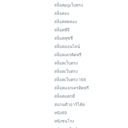
สล็อตpgเว็บตรง
สล็อตxo
สล็อตทดลอง
สล็อตพีจี
สล็อตพุซซี่
สล็อตออนไลน์
สล็อตเครดิตฟรี
สล็อตเว็บตรง
สล็อตเว็บตรง
สล็อตเว็บตรง 168
สล็อตแจกเครดิตฟรี
สล็อตแตกดี
สแกนคิวอาร์โค้ด
หนัง69
หนังชนโรง