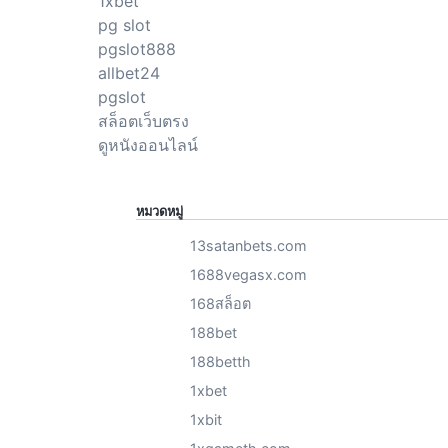
1xbet
pg slot
pgslot888
allbet24
pgslot
สล็อตเว็บตรง
ดูหนังออนไลน์
หมวดหมู่
13satanbets.com
1688vegasx.com
168สล็อต
188bet
188betth
1xbet
1xbit