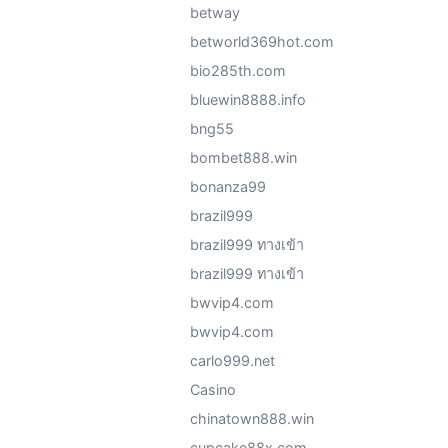
betway
betworld369hot.com
bio285th.com
bluewin8888.info
bng55
bombet888.win
bonanza99
brazil999
brazil999 ทางเข้า
brazil999 ทางเข้า
bwvip4.com
bwvip4.com
carlo999.net
Casino
chinatown888.win
cupcake88x.com