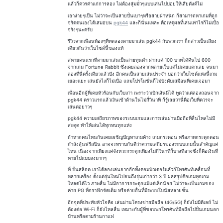
แล้วก็ควรค่าแก่การลอง ไม่ต้องสุ่มมั่วๆแบบเล่นไปบ่อยให้เสียตังค์ไม่
เอาง่ายๆเป็น ไม่ว่าจะเป็นสายปั่นเบาๆหรือสายฝ่าหนัก ก็สามารถหาเกมที่ถูก
จริตตนเองได้เสมอบน
pgk44
และก็นั่นแหละ คือเหตุผลที่เล่นเท่าไรก็ไม่เบื่อ
จริงๆนะครับ
รีวิวจากเพื่อนพ้องๆที่ทดลองตามมาเล่น pgk44 กับพวกเรา ก็กล่าวเป็นเสียง
เดียวกันว่าเว็บไซต์นี้ของแท้
สหายคนแรกที่ตามมาเล่นเป็นสายทุนต่ำ ฝากแค่ 100 บาทได้คืนไป 600
จากเกม Fortune Rabbit ซึ่งเคยลองจากหลายเว็บแต่ไม่เคยแตกเลย จนมา
ลองที่นี่ครั้งเดียวแล้วปัง อีกคนเป็นสายเล่นประจำ บอกว่าเว็บไซต์แห่งนี้เกม
เยอะแยะ เล่นยังไงก็ไม่เบื่อ แถมโปรโมชั่นก็ไม่บังคับเสมือนที่เคยเจอมา
เพื่อนอีกผู้ที่เคยหัวร้อนกับเว็บเก่า เพราะว่าเบิกเงินมิได้ พูดว่าแค่ลองถอนจาก
pgk44 คราวแรกแล้วเงินเข้าด้านในไม่กี่วินาที ก็รู้เลยว่านี่คือเว็บที่ควรจะ
เล่นต่อยาวๆ
pgk44 ความเสถียรภาพของระบบเกมและการเล่นผ่านมือถือที่ลื่นไหลไม่มี
สะดุด ทำให้เล่นได้ทุกหนทุกแห่ง
ถ้าหากคนไหนกันเคยเผชิญปัญหาเกมค้าง เกมกระดอน หรือภาพกระตุกตอน
กำลังลุ้นฟรีสปิน อาจจะทราบกันดีว่าความเสถียรของระบบเกมนั้นสำคัญแค่
ไหน เนื่องจากเพียงแค่จังหวะกระตุกเพียงไม่กี่วินาทีก็บางทีอาจซึ่งก็คือเงินที่
หายไปแบบงงมากๆ
ที่ ปั่นสล็อต เราได้ลองเล่นจากอีกทั้งคอมพิวเตอร์แล้วก็โทรศัพท์เคลื่อนที่
หลายเครื่อง ตั้งแต่รุ่นใหม่ไปจนถึงรุ่นเก่ากว่า 3 ปี ผลสรุปคือเกมทุกเกม
โหลดได้ไว ภาพลื่น ไม่มีอาการกระตุกแม้แต่เล็กน้อย ไม่ว่าจะเป็นเกมของ
ค่าย PG ที่กราฟิกจัดเต็ม หรือค่ายอื่นที่มีระบบโบนัสหลายชั้น
อีกจุดที่ประทับหัวใจคือ เล่นผ่านโครงข่ายมือถือ (4G/5G) ก็ยังไม่มีดีเลย์ ไม่
ต้องต่อ Wi-Fi ก็ยังไหลลื่น เหมาะกับผู้ที่ชอบพกโทรศัพท์มือถือไปปั่นเกมนอก
บ้านหรือตามร้านกาแฟ