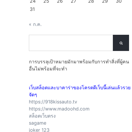
24
25
26
27
28
29
30
31
« ก.ค.

การบรรลุเป้าหมายมักมาพร้อมกับการทำสิ่งที่ผู้คน
อื่นไม่พร้อมที่จะทำ
เว็บสล็อตและบาคาร่าของโครตดีเว็บนี้เล่นแล้วรวย
จัดๆ
https://918kissauto.tv
https://www.madoohd.com
สล็อตเว็บตรง
sagame
joker 123