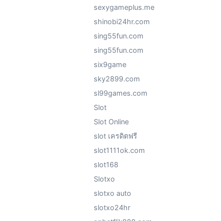
sexygameplus.me
shinobi24hr.com
sing55fun.com
sing55fun.com
six9game
sky2899.com
sl99games.com
Slot
Slot Online
slot เครดิตฟรี
slot1111ok.com
slot168
Slotxo
slotxo auto
slotxo24hr