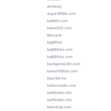
ambking
argus16888.com
ba88th.com
babet555.com
Baccarat
baj88thb
baj88thbz.com
baj88thbz.com
bar4game24hr.com
baslot168bet.com
bbp168.me
betboxclubs.com
betflixtikto.info
betflixtikto.info
betm4vip.com