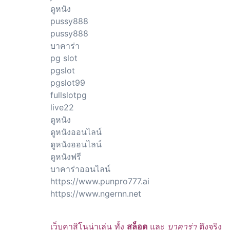
ดูหนัง
pussy888
pussy888
บาคาร่า
pg slot
pgslot
pgslot99
fullslotpg
live22
ดูหนัง
ดูหนังออนไลน์
ดูหนังออนไลน์
ดูหนังฟรี
บาคาร่าออนไลน์
https://www.punpro777.ai
https://www.ngernn.net
เว็บคาสิโนน่าเล่น ทั้ง
สล็อต
และ
บาคาร่า
ตึงจริง