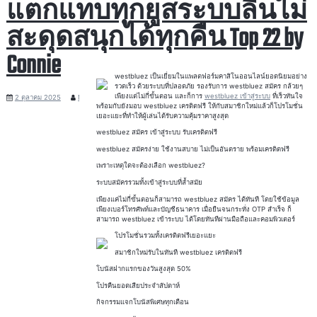
แตกแทบทุกยูสระบบลื่นไม่
สะดุดสนุกได้ทุกคืน Top 22 by
Connie
westbluez เป็นเยี่ยมในแพลตฟอร์มคาสิโนออนไลน์ยอดนิยมอย่าง
รวดเร็ว ด้วยระบบที่ปลอดภัย รองรับการ westbluez สมัคร กล้วยๆ
เพียงแต่ไม่กี่ขั้นตอน และก็การ
westbluez เข้าสู่ระบบ
ที่เร็วทันใจ
2 ตุลาคม 2025
Noah Sanchez
พร้อมกับยังมอบ westbluez เครดิตฟรี ให้กับสมาชิกใหม่แล้วก็โปรโมชั่น
เยอะแยะที่ทำให้ผู้เล่นได้รับความคุ้มราคาสูงสุด
westbluez สมัคร เข้าสู่ระบบ รับเครดิตฟรี
westbluez สมัครง่าย ใช้งานสบาย ไม่เป็นอันตราย พร้อมเครดิตฟรี
เพราะเหตุใดจะต้องเลือก westbluez?
ระบบสมัครรวมทั้งเข้าสู่ระบบที่ล้ำสมัย
เพียงแค่ไม่กี่ขั้นตอนก็สามารถ westbluez สมัคร ได้ทันที โดยใช้ข้อมูล
เพียงเบอร์โทรศัพท์และบัญชีธนาคาร เมื่อยืนจนกระทั่ง OTP สำเร็จ ก็
สามารถ westbluez เข้าระบบ ได้โดยทันทีผ่านมือถือและคอมพิวเตอร์
โปรโมชั่นรวมทั้งเครดิตฟรีเยอะแยะ
สมาชิกใหม่รับในทันที westbluez เครดิตฟรี
โบนัสฝากแรกของวันสูงสุด 50%
โปรคืนยอดเสียประจำสัปดาห์
กิจกรรมแจกโบนัสพิเศษทุกเดือน