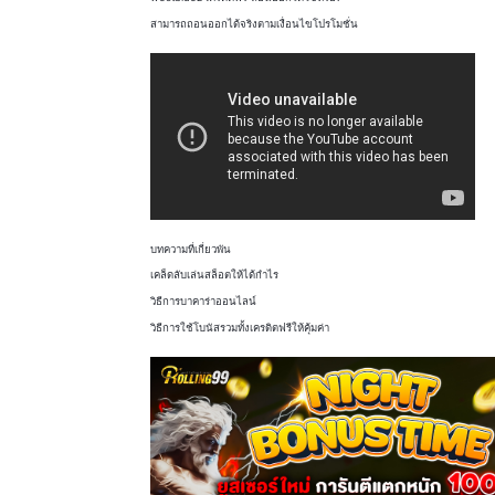
สามารถถอนออกได้จริงตามเงื่อนไขโปรโมชั่น
บทความที่เกี่ยวพัน
เคล็ดลับเล่นสล็อตให้ได้กำไร
วิธีการบาคาร่าออนไลน์
วิธีการใช้โบนัสรวมทั้งเครดิตฟรีให้คุ้มค่า