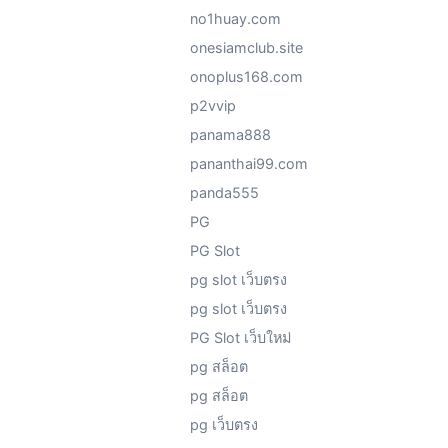
no1huay.com
onesiamclub.site
onoplus168.com
p2vvip
panama888
pananthai99.com
panda555
PG
PG Slot
pg slot เว็บตรง
pg slot เว็บตรง
PG Slot เว็บใหม่
pg สล็อต
pg สล็อต
pg เว็บตรง