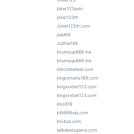
joker123auto
joker123th
Joker123th.com
juad69
Judhai168
khumsup888.me
khumsup888.me
kimchibetbet.com
kingromans789.com
kingxxxbet123.com
kingxxxbet123.com
kiss918
kitti999vip.com
ktv4sd.com
lalikabetsgame.com