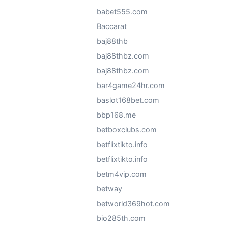
babet555.com
Baccarat
baj88thb
baj88thbz.com
baj88thbz.com
bar4game24hr.com
baslot168bet.com
bbp168.me
betboxclubs.com
betflixtikto.info
betflixtikto.info
betm4vip.com
betway
betworld369hot.com
bio285th.com