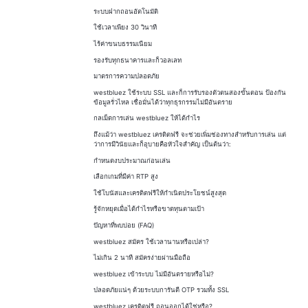
ระบบฝากถอนอัตโนมัติ
ใช้เวลาเพียง 30 วินาที
ไร้ค่าขนบธรรมเนียม
รองรับทุกธนาคารและก็วอลเลท
มาตรการความปลอดภัย
westbluez ใช้ระบบ SSL และก็การรับรองตัวตนสองขั้นตอน ป้องกัน
ข้อมูลรั่วไหล เชื่อมั่นได้ว่าทุกธุรกรรมไม่มีอันตราย
กลเม็ดการเล่น westbluez ให้ได้กำไร
ถึงแม้ว่า westbluez เครดิตฟรี จะช่วยเพิ่มช่องทางสำหรับการเล่น แต่
ว่าการมีวินัยและก็อุบายคือหัวใจสำคัญ เป็นต้นว่า:
กำหนดงบประมาณก่อนเล่น
เลือกเกมที่มีค่า RTP สูง
ใช้โบนัสและเครดิตฟรีให้กำเนิดประโยชน์สูงสุด
รู้จักหยุดเมื่อได้กำไรหรือขาดทุนตามเป้า
ปัญหาที่พบบ่อย (FAQ)
westbluez สมัคร ใช้เวลานานหรือเปล่า?
ไม่เกิน 2 นาที สมัครง่ายผ่านมือถือ
westbluez เข้าระบบ ไม่มีอันตรายหรือไม่?
ปลอดภัยแน่ๆ ด้วยระบบการันตี OTP รวมทั้ง SSL
westbluez เครดิตฟรี ถอนออกได้ใช่หรือ?