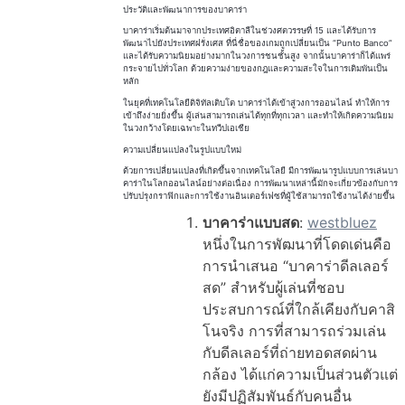
ประวัติและพัฒนาการของบาคาร่า
บาคาร่าเริ่มต้นมาจากประเทศอิตาลีในช่วงศตวรรษที่ 15 และได้รับการ
พัฒนาไปยังประเทศฝรั่งเศส ที่นี่ชื่อของเกมถูกเปลี่ยนเป็น “Punto Banco”
และได้รับความนิยมอย่างมากในวงการชนชั้นสูง จากนั้นบาคาร่าก็ได้แพร่
กระจายไปทั่วโลก ด้วยความง่ายของกฎและความสะใจในการเดิมพันเป็น
หลัก
ในยุคที่เทคโนโลยีดิจิทัลเติบโต บาคาร่าได้เข้าสู่วงการออนไลน์ ทำให้การ
เข้าถึงง่ายยิ่งขึ้น ผู้เล่นสามารถเล่นได้ทุกที่ทุกเวลา และทำให้เกิดความนิยม
ในวงกว้างโดยเฉพาะในทวีปเอเชีย
ความเปลี่ยนแปลงในรูปแบบใหม่
ด้วยการเปลี่ยนแปลงที่เกิดขึ้นจากเทคโนโลยี มีการพัฒนารูปแบบการเล่นบา
คาร่าในโลกออนไลน์อย่างต่อเนื่อง การพัฒนาเหล่านี้มักจะเกี่ยวข้องกับการ
ปรับปรุงกราฟิกและการใช้งานอินเตอร์เฟซที่ผู้ใช้สามารถใช้งานได้ง่ายขึ้น
บาคาร่าแบบสด
:
westbluez
หนึ่งในการพัฒนาที่โดดเด่นคือ
การนำเสนอ “บาคาร่าดีลเลอร์
สด” สำหรับผู้เล่นที่ชอบ
ประสบการณ์ที่ใกล้เคียงกับคาสิ
โนจริง การที่สามารถร่วมเล่น
กับดีลเลอร์ที่ถ่ายทอดสดผ่าน
กล้อง ได้แก่ความเป็นส่วนตัวแต่
ยังมีปฏิสัมพันธ์กับคนอื่น