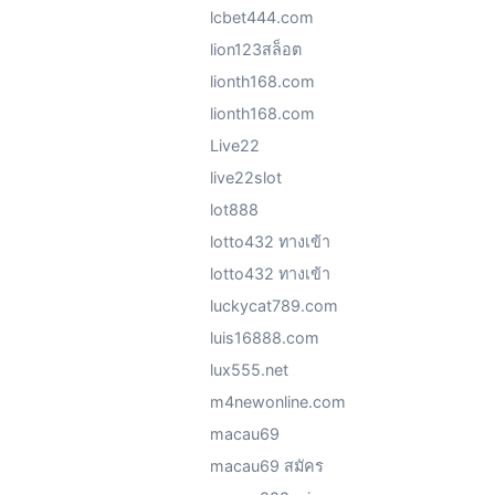
lcbet444.com
lion123สล็อต
lionth168.com
lionth168.com
Live22
live22slot
lot888
lotto432 ทางเข้า
lotto432 ทางเข้า
luckycat789.com
luis16888.com
lux555.net
m4newonline.com
macau69
macau69 สมัคร