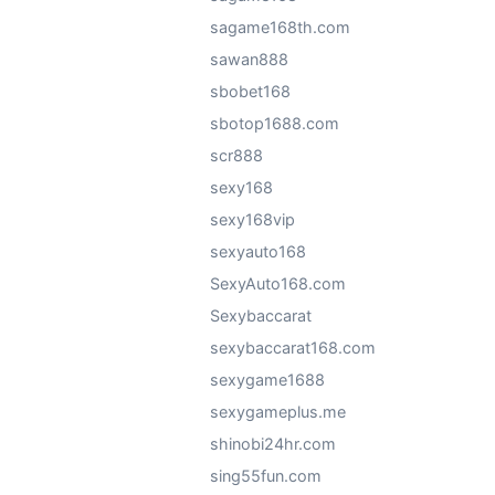
sagame168th.com
sawan888
sbobet168
sbotop1688.com
scr888
sexy168
sexy168vip
sexyauto168
SexyAuto168.com
Sexybaccarat
sexybaccarat168.com
sexygame1688
sexygameplus.me
shinobi24hr.com
sing55fun.com