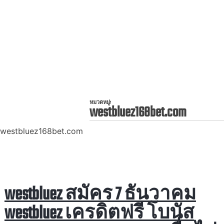
Skip
to
content
หมวดหมู่:
westbluez168bet.com
westbluez168bet.com
westbluez สมัคร 7 ธันวาคม
westbluez เครดิตฟรี โบนัส