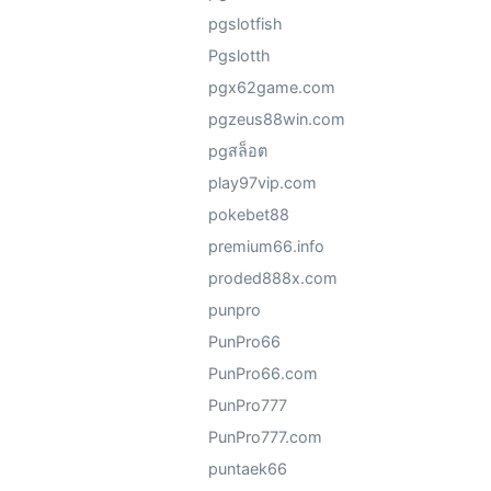
pgslotfish
Pgslotth
pgx62game.com
pgzeus88win.com
pgสล็อต
play97vip.com
pokebet88
premium66.info
proded888x.com
punpro
PunPro66
PunPro66.com
PunPro777
PunPro777.com
puntaek66