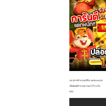
แนวทางคำนวณเทิร์น betboxclub
เช็คลิสต์สำรวจความน่าไว้วางใจ
สรุป