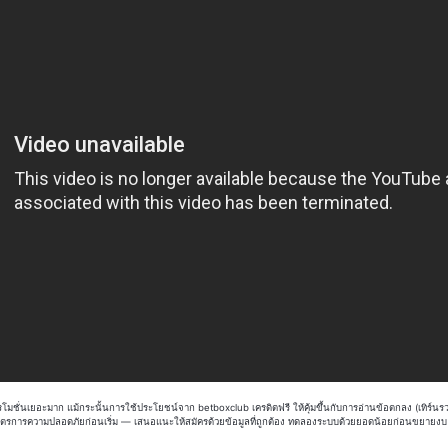
มชั่นเยอะมาก แม้กระนั้นการใช้ประโยชน์จาก betboxclub เครดิตฟรี ให้คุ้มขึ้นกับการอ่านข้อตกลง (เทิร์นร
มาตรการความปลอดภัยก่อนเริ่ม — เสนอแนะให้สมัครด้วยข้อมูลที่ถูกต้อง ทดลองระบบด้วยยอดน้อยก่อนขยายงบ แล