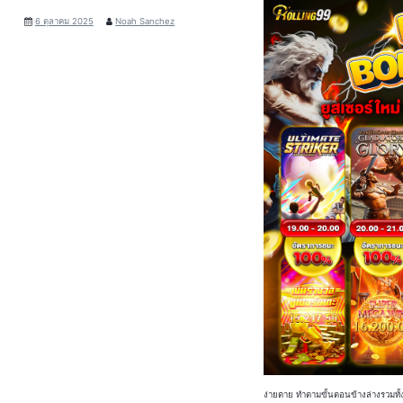
6 ตุลาคม 2025
Noah Sanchez
ง่ายดาย ทำตามขั้นตอนข้างล่างรวมทั้