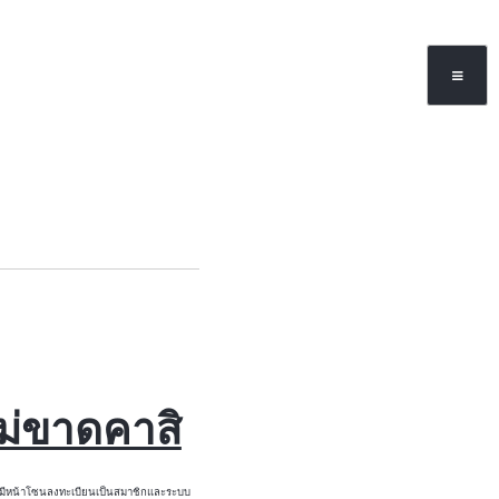

าไม่ขาดคาสิ
่มีหน้าโซนลงทะเบียนเป็นสมาชิกและระบบ