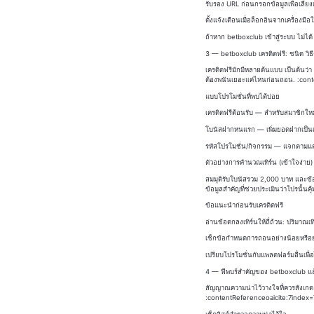
รับรอง URL ก่อนกรอกข้อมูลเพื่อเลี่ยงเ
ตั้งแจ้งเตือนเมื่อล็อกอินจากเครื่องมือใ
ถ้าหาก betboxclub เข้าสู่ระบบ ไม่ไ
3 — betboxclub เครดิตฟรี: ชนิด วิ
เครดิตฟรีมักมีหลายต้นแบบ เป็นต้นว่า 
ต้องพนันเยอะแค่ไหนก่อนถอน. :con
แบบโปรโมชั่นที่พบได้บ่อย
เครดิตฟรีต้อนรับ — สำหรับสมาชิกใ
โบนัสฝากหนแรก — เพิ่มยอดฝากเป็นเปอ
รหัสโปรโมชั่น/กิจกรรม — แจกตามแค
ตัวอย่างการคำนวณเทิร์น (เข้าใจง่าย)
สมมุติรับโบนัสรวม 2,000 บาท และข้
ข้อมูลสำคัญที่ช่วยประเมินว่าโปรนั้นคุ
ข้อแนะนำก่อนรับเครดิตฟรี
อ่านข้อตกลงเทิร์นให้ถี่ถ้วน: ปริมาณเทิ
เช็กข้อกำหนดการถอนอย่างน้อยหรือย
เปรียบโปรโมชั่นกับแพลตฟอร์มอื่นเพื่อได้
4 — ฟีพบร์สำคัญของ betboxclub แล
สัญญาณความน่าไว้วางใจที่ควรสังเกต ดั
:contentReferenceoaicite:7index=