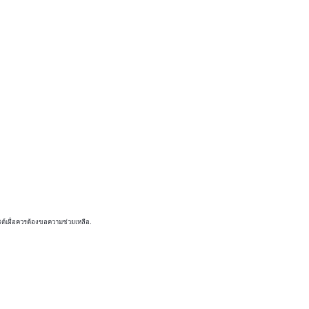
ซต์เผื่อควรต้องขอความช่วยเหลือ.