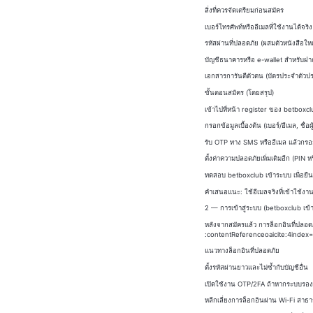
สิ่งที่ควรจัดเตรียมก่อนสมัคร
เบอร์โทรศัพท์หรืออีเมลที่ใช้งานได้จริง
รหัสผ่านที่ปลอดภัย (ผสมตัวหนังสือใหญ
บัญชีธนาคารหรือ e-wallet สำหรับฝ
เอกสารการันตีตัวตน (บัตรประจำตัว
ขั้นตอนสมัคร (โดยสรุป)
เข้าไปที่หน้า register ของ betboxcl
กรอกข้อมูลเบื้องต้น (เบอร์/อีเมล, ชื่อผู
รับ OTP ทาง SMS หรืออีเมล แล้วกรอก
ตั้งค่าความปลอดภัยเพิ่มเติมอีก (PIN ห
ทดสอบ betboxclub เข้าระบบ เพื่อยืน
คำเสนอแนะ: ใช้อีเมลจริงที่เข้าใช้
2 — การเข้าสู่ระบบ (betboxclub เข้า
หลังจากสมัครแล้ว การล็อกอินที่ปลอดภ
:contentReferenceoaicite:4index
แนวทางล็อกอินที่ปลอดภัย
ตั้งรหัสผ่านยาวและไม่ซ้ำกับบัญชีอื่น
เปิดใช้งาน OTP/2FA ถ้าหากระบบรอง
หลีกเลี่ยงการล็อกอินผ่าน Wi-Fi สาธ