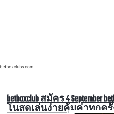
Skip
to
content
betboxclubs.com
betboxclub สมัคร 4 Septembe
โนสดเล่นง่ายคุ้มค่าทุกครั้งที่