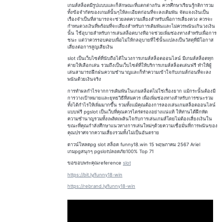
เกมส์สล็อตมีรูปแบบและก็ลักษณะที่แตกต่างกัน ควรศึกษาเรียนรู้กติการวม
ทั้งข้อจำกัดของเกมส์นั้นๆให้ละเอียดก่อนที่จะลงเดิมพัน จัดแจงเงินเป็น
เรื่องจำเป็นที่สามารถจะช่วยลดความเสี่ยงสำหรับเพื่อการเสี่ยงดวง ควรจะ
กำหนดวงเงินที่พร้อมที่จะเสี่ยงสำหรับการเดิมพันและไม่ควรพนันเกินวงเงิน
นั้น ใช้อุบายสำหรับการเล่นสล็อตบางทีอาจช่วยเพิ่มช่องทางสำหรับเพื่อการ
ชนะ แต่ว่าควรรอบคอบเพื่อไม่ให้กลอุบายที่ใช้นั้นแปลงเป็นวัสดุที่มีโอกาส
เสี่ยงต่อการสูญเสียเงิน
slot เป็นเว็บไซต์ที่นับถือได้ในวงการเกมส์สล็อตออนไลน์ มีเกมส์สล็อตทุก
ค่ายให้เลือกเล่น รวมถึงเป็นเว็บไซต์ที่ให้บริการเกมส์สล็อตเล่นฟรี ทำให้ผู้
เล่นสามารถฝึกฝนความชำนาญและก็ทำความเข้าใจกับเกมส์ก่อนที่จะลง
พนันด้วยเงินจริง
การทำผลกำไรจากการเดิมพันในเกมสล็อตไม่ใช่เรื่องยาก แม้กระนั้นต้องมี
การวางเป้าหมายและยุทธวิธีที่สมควร เพื่อเพิ่มช่องทางสำหรับการชนะรวม
ทั้งได้กำไรให้เพิ่มมากขึ้น รวมทั้งแม้คุณต้องการลองเล่นเกมสล็อตออนไลน์
แบบฟรี pgslot เป็นเว็บที่คุณควรไตร่ตรองอย่างแน่แท้ ให้ท่านได้ฝึกหัด
ความชำนาญรวมทั้งเพลิดเพลินใจกับการเล่นเกมส์โดยไม่ต้องเสี่ยงเงินใน
ขณะที่คุณกำลังศึกษาแนวทางการเล่นใหม่ๆด้วยความเชื่อมั่นที่การพนันของ
คุณปราศจากความเสี่ยงรวมทั้งไม่เป็นอันตราย
ดาวน์โหลดpg slot สล็อต funny18.win 15 พฤษภาคม 2567 Ariel
เกมpgสนุกๆ pgslotปลอดภัย100% Top 71
ขอขอบพระคุณreference
slot
https://bit.ly/funny18-win
https://rebrand.ly/funny18-win