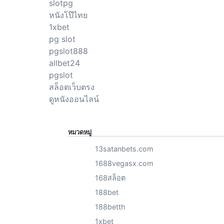
slotpg
หนังโป๊ไทย
1xbet
pg slot
pgslot888
allbet24
pgslot
สล็อตเว็บตรง
ดูหนังออนไลน์
หมวดหมู่
13satanbets.com
1688vegasx.com
168สล็อต
188bet
188betth
1xbet