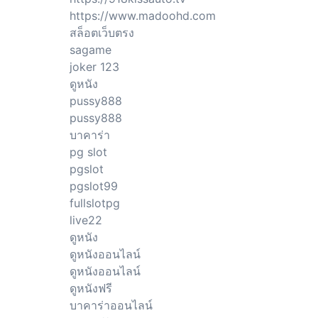
https://www.madoohd.com
สล็อตเว็บตรง
sagame
joker 123
ดูหนัง
pussy888
pussy888
บาคาร่า
pg slot
pgslot
pgslot99
fullslotpg
live22
ดูหนัง
ดูหนังออนไลน์
ดูหนังออนไลน์
ดูหนังฟรี
บาคาร่าออนไลน์