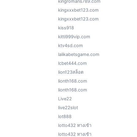
kingromans789.com
kingxxxbet123.com
kingxxxbet123.com
kiss918
kitti999vip.com
ktv4sd.com
lalikabetsgame.com
lcbet444.com
lion123สล็อต
lionth168.com
lionth168.com
Live22
live22slot
lot888
lotto432 ทางเข้า
lotto432 ทางเข้า