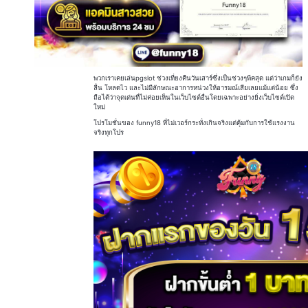
พวกเราเคยเล่นpgslot ช่วงเที่ยงคืนวันเสาร์ซึ่งเป็นช่วงๆพีคสุด แต่ว่าเกมก็ยัง
ลื่น โหลดไว และไม่มีลักษณะอาการหน่วงให้อารมณ์เสียเลยแม้แต่น้อย ซึ่ง
ถือได้ว่าจุดเด่นที่ไม่ค่อยเห็นในเว็บไซต์อื่นโดยเฉพาะอย่างยิ่งเว็บไซต์เปิด
ใหม่
โปรโมชั่นของ funny18 ที่ไม่เวอร์กระทั่งเกินจริงแต่คุ้มกับการใช้แรงงาน
จริงทุกโปร