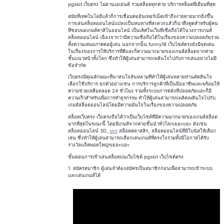
pgslot เว็บตรง ไม่ผ่านเอเย่นต์ รวมสล็อตทุกค่าย บริการสล็อตที่เยี่ยมที่สุด
สมัยที่เทคโนโลยีแล้วก็การเชื่อมต่ออินเทอร์เน็ตเข้าถึงง่ายดายมากยิ่งขึ้น
การเล่นสล็อตออนไลน์แปลงเป็นหนทางที่สะดวกแล้วก็น่าดึงดูดสำหรับผู้คน
ที่ชอบพอเกมส์คาสิโนออนไลน์ เป็นเลิศในเว็บที่เชื่อถือได้ในวงการเกมส์
สล็อตออนไลน์ เนื่องจากว่ามีความเชื่อถือได้ในเรื่องของความปลอดภัยรวม
ทั้งความเสมอภาคต่อผู้เล่น นอกจากนั้น funny18 เว็บไซต์ตรงยังมีจุดเด่น
ในเรื่องของการให้บริการที่ดีและก็ความมากมายของเกมส์สล็อตจากค่าย
ชั้นแนวหน้าทั้งโลก ซึ่งทำให้ผู้เล่นสามารถเพลินใจไปกับการเล่นอย่างไม่มี
ข้อจำกัด
เว็บตรงมีคุณลักษณะที่น่าสนใจล้นหลามที่ทำให้ผู้เล่นหลายท่านตัดสินใจ
เลือกใช้บริการ ยกตัวอย่างเช่น การบริการลูกค้าที่เป็นมืออาชีพและพร้อมให้
ความช่วยเหลือตลอด 24 ชั่วโมง รวมทั้งระบบการคลังที่ปลอดภัยและก็มี
ความเร็วสำหรับเพื่อการทำธุรกรรม ทำให้ผู้เล่นสามารถเพลิดเพลินใจไปกับ
เกมส์สล็อตออนไลน์โดยมีความมั่นใจในเรื่องของความปลอดภัย
สล็อตเว็บตรง เว็บตรงถือได้ว่าเป็นเว็บไซต์ที่มีความมากมายของเกมส์สล็อต
มากที่สุดในขณะนี้ โดยมีเกมส์จากค่ายชั้นนำทั่วโลกเยอะแยะ ดังเช่น
สล็อตออนไลน์ 3D,
slot
สล็อตคลาสสิก, สล็อตออนไลน์ที่มีโบนัสให้เลือก
เล่น ซึ่งทำให้ผู้เล่นสามารถเลือกเล่นเกมส์ที่ตรงใจรวมทั้งมีโอกาสได้รับ
รางวัลแจ็คพอตใหญ่ๆเยอะแยะ
ขั้นตอนการเข้าเล่นสล็อตบนเว็บไซต์ pgslot เว็บไซต์ตรง
1. สมัครสมาชิก ผู้เล่นจำต้องสมัครเป็นสมาชิกก่อนเพื่อสามารถเข้าระบบ
และเล่นเกมส์ได้