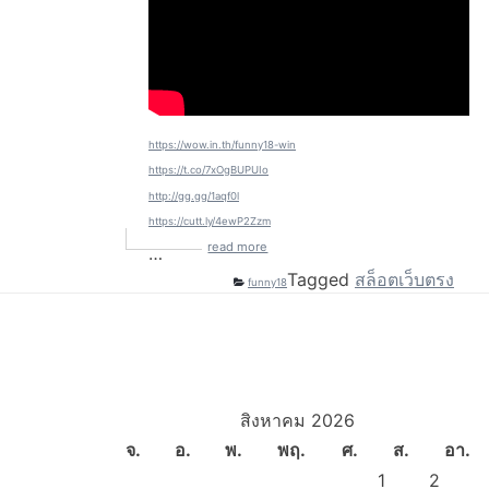
https://wow.in.th/funny18-win
https://t.co/7xOgBUPUIo
http://gg.gg/1aqf0l
https://cutt.ly/4ewP2Zzm
read more
…
Tagged
สล็อตเว็บตรง
funny18
สิงหาคม 2026
จ.
อ.
พ.
พฤ.
ศ.
ส.
อา.
1
2