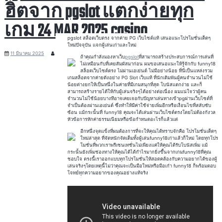
ฮิตจาก pgslot แตกง่ายทุก
เกม 24 MAR 2025 casino
pgslot สล็อตเว็บตรง จากค่าย PG เว็บไซต์แท้ เสนอแนะโปรโมชั่นเด็ดๆ
ใหม่ปัจจุบัน แจกผู้เล่นเก่าและใหม่
11 มีนาคม 2025
Noah Sanchez
ถ้าคุณกำลังมองหาเว็บ
pgslot
ที่สามารถสร้างประสบการณ์การเล่นที่
ไม่เหมือนกับที่เคยสัมผัสมาก่อน ผมขอเสนอแนะให้รู้จักกับ funny18
สล็อตเว็บไซต์ตรง ไม่ผ่านเอเย่นต์ ไม่มีอย่างน้อย ที่นี่เป็นแหล่งรวม
เกมสล็อตจากค่ายดังอย่าง PG Slot เว็บแท้ ที่นักเดิมพันผู้คนจำนวนไม่ใช้
น้อยต่างยกให้เป็นหนึ่งในค่ายที่มีเกมสนุกที่สุด โบนัสแตกง่าย และก็
สามารถสร้างรายได้ให้กับผู้เล่นจริงๆได้อย่างต่อเนื่อง ผมแน่ใจว่าผู้คน
จำนวนไม่ใช้น้อยบางทีอาจเคยเจอกับปัญหาเล่นทางเข้าpgผ่านเว็บไซต์ที่
จำเป็นต้องผ่านเอเย่นต์ ซึ่งทำให้มีค่าใช้จ่ายเพิ่มอีกหรือเงื่อนไขที่สลับซับ
ซ้อน แม้กระนั้นที่ funny18 คุณจะได้เล่นผ่านเว็บไซต์ตรงโดยไม่ต้องกังวล
หัวข้อการหักค่าธรรมเนียมหรือข้อกำหนดอะไรก็แล้วแต่
อีกหนึ่งจุดแข็งที่ผมต้องการที่จะให้คุณได้ทราบจักคือ โปรโมชั่นเด็ดๆ
ใหม่ล่าสุด ที่จัดหนักจัดเต็มทั้งผู้เล่นfunny18เก่าแล้วก็ใหม่ โดยทุกโปร
โมชั่นที่พวกเราพรีเซนเทชั่นไม่เพียงแค่ให้คุณได้รับโบนัสเพิ่ม แม้
กระนั้นยังเพิ่มช่องทางให้คุณได้ได้กำไรมากยิ่งขึ้นจากเกมfunny18ที่คุณ
ชอบใจ ตรงนี้เราออกแบบทุกโปรโมชั่นให้สอดคล้องกับความอยากได้ของผู้
เล่นจริงๆโดยเหตุนี้ไม่ว่าคุณจะเป็นมือใหม่หรือมือเก๋า funny18 ก็พร้อมตอบ
โจทย์ทุกความอยากของคุณอย่างแท้จริง