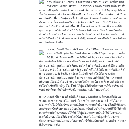
กลายเป็นหนึ่งในเกมส์ที่ได้รับความนิยมอย่างล้นหลาม ดังนี้ด้วยเหตุ
ว่าความสบายสบายสำหรับในการเข้าถึงผ่านทางอินเทอร์เน็ต รวมทั้ง
ความน่าดึงดูดใจสำหรับเพื่อการเล่นแล้วก็การชนะรางวัลที่มีมูลค่าสูงได้ง่าย
ขึ้น โดยเฉพาะอย่างยิ่งขณะที่ผู้คนมีเวลาว่างมากยิ่งขึ้น การเล่นเกมส์สล็อต
ออนไลน์ก็เปลี่ยนเป็นลู่ทางหนึ่งที่น่าดึงดูดอย่างมาก สำหรับการรองรับความ
ต้องการรวมทั้งความพึงพอใจของผู้เล่น เกมส์สล็อตออนไลน์ก็ได้รับการ
พัฒนาแล้วก็แก้ไขอย่างต่อเนื่อง อีกทั้งจากด้านกราฟิกและก็เอฟเฟคที่มี
คุณภาพสูง การใช้เทคโนโลยี 3D ในเกมส์สล็อตออนไลน์ก็ยอดเยี่ยมใน
ตัวอย่างที่กระจ่าง เนื่องจากสามารถเพิ่มประสบการณ์สำหรับการเล่นเกมส์
อย่างมีชีวิตชีวาได้อย่างมหาศาล ทำให้ผู้เล่นหลงรักและติดใจกับเกมส์สล็อต
ออนไลน์มากเพิ่มขึ้น
pgslot เป็นหนึ่งในเกมส์สล็อตออนไลน์ที่มีความนิยมชมชอบอย่าง
มากมายในปัจจุบัน โดยมีเอฟเฟคและกราฟิกที่มีคุณภาพสูง นอกนั้น
PGSlot ยังมีระบบระเบียบออโต้ที่ช่วยให้ผู้เล่นสามารถเพลิดเพลินไป
กับการเล่นโดยไม่ต้องรอกดสปินอปิ้งตลอด ทำให้ผู้เล่นสามารถสัมผัส
ประสบการณ์การเล่นเกมส์สล็อตออนไลน์อย่างเต็มเปี่ยมและไม่มีความเบื่อ
ในช่วงปัจจุบันนี้ การเล่นเกมส์สล็อตออนไลน์ไม่ได้มีเพียงการเดิมพันแล้วก็
การหวนหมุนวงล้อสิ่งเดียว แม้กระนั้นยังมีเทคโนโลยีที่มาช่วยเพิ่ม
ประสบการณ์การเล่นอย่างต่อเนื่อง เช่น ระบบออโต้ที่ทำให้การเล่นเกมส์
สล็อตออนไลน์เป็นไปอย่างสบายและไม่มีความเบื่อ รวมทั้งระบบโบนัสรวม
ทั้งโปรโมชั่นที่มีค่าที่สูงขึ้น ซึ่งทำให้ผู้เล่นได้รับประสบการณ์ที่สมจริงสมจัง
รวมทั้งน่าตื่นตาตื่นใจสำหรับเพื่อการเล่นเกมส์สล็อตออนไลน์
การเล่นเกมส์สล็อตออนไลน์เป็นที่นิยมอย่างแพร่หลายในขณะนี้เนื่องมา
จากความสะดวกสบายในการเข้าถึงและก็ความสนุกสนานสำหรับในการ
เล่น เทคโนโลยีที่เพิ่มประสบการณ์ในการเล่นเกมส์สล็อตออนไลน์ให้มีความ
สมจริงมากขึ้นเรื่อยๆ และ สล็อตเว็บตรง เป็นเยี่ยมในตัวอย่างที่ไว้ใจได้ว่ามี
ความทันสมัยด้วยระบบออโต้ที่ทำให้ผู้เล่นสามารถเพลินใจไปกับการเล่น
เกมส์สล็อตออนไลน์ได้อย่างไม่มีข้อจำกัด ดังนั้น แม้คุณกำลังมองหา
ประสบการณ์การเล่นเกมส์สล็อตออนไลน์ที่ทันสมัยรวมทั้งน่าสนใจ PGSlot
ก็เป็นทางเลือกที่ดี