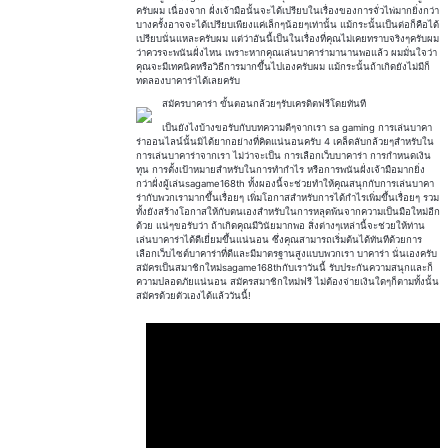
ครับผม เนื่องจาก ฝั่งเจ้ามือนั้นจะได้เปรียบในเรื่องของการจั่วไพ่มากยิ่งกว่า
บางครั้งอาจจะได้เปรียบเพียงแค่เล็กๆน้อยๆเท่านั้น แม้กระนั้นเป็นต่อก็คือได้
เปรียบนั่นแหละครับผม แต่ว่าอันนี้เป็นในเรื่องที่คุณไม่เคยทราบจริงๆครับผม
ว่าควรจะพนันฝั่งไหน เพราะหากคุณเล่นบาคาร่ามานานพอแล้ว ผมมั่นใจว่า
คุณจะมีเทคนิคหรือวิธีการมากขึ้นไปเองครับผม แม้กระนั้นถ้าเกิดยังไม่มีก็
ทดลองบาคาร่าได้เลยครับ
สมัครบาคาร่า ขั้นตอนกล้วยๆรับเครดิตฟรีโดยทันที
เป็นยังไงบ้างขอรับกับบทความดีๆจากเรา sa gaming การเล่นบาคา
ร่าออนไลน์นั้นมิได้ยากอย่างที่คิดแน่นอนครับ 4 เคล็ดลับกล้วยๆสำหรับใน
การเล่นบาคาร่าจากเรา ไม่ว่าจะเป็น การเลือกเว็บบาคาร่า การกำหนดเงิน
ทุน การตั้งเป้าหมายสำหรับในการทำกำไร หรือการพนันฝั่งเจ้ามือมากยิ่ง
กว่าฝั่งผู้เล่นsagame168th ทั้งผองนี้จะช่วยทำให้คุณสนุกกับการเล่นบาคา
ร่ากับพวกเรามากขึ้นเรื่อยๆ เพิ่มโอกาสสำหรับการได้กำไรเพิ่มขึ้นเรื่อยๆ รวม
ทั้งยังสร้างโอกาสให้กับตนเองสำหรับในการหลุดพ้นจากความเป็นมือใหม่อีก
ด้วย แน่ๆขอรับว่า ถ้าเกิดคุณมีวินัยมากพอ สิ่งต่างๆเหล่านี้จะช่วยให้ท่าน
เล่นบาคาร่าได้ดีเยี่ยมขึ้นแน่นอน ซึ่งคุณสามารถเริ่มต้นได้ทันทีด้วยการ
เลือกเว็บไซต์บาคาร่าที่ดีและมีมาตรฐานสูงแบบพวกเรา บาคาร่า นั่นเองครับ
สมัครเป็นสมาชิกใหม่sagame168thกับเราวันนี้ รับประกันความสนุกและก็
ความปลอดภัยแน่นอน สมัครสมาชิกใหม่ฟรี ไม่ต้องจ่ายเงินใดๆก็ตามทั้งนั้น
สมัครด้วยตัวเองได้แล้ววันนี้!