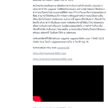
สมัครสมาชิกใหม่ฟรี ไม่มีค่าใช้จ่าย 100%
คนไหนกันแน่พร้อมจะมาเดิมพันบาคาร่ากับเราแล้วบ้างขอรับ บอกเลยว่า
เล่นบาคาร่ากับ sagame ไม่มีผิดหวังแน่นอน เพราะเหตุว่าคุณจะได้พนันบา
คาร่าบนเว็บตรงไม่ผ่านเอเย่นต์ที่มีความน่าไว้วางใจและก็ความปลอดภัยมาก
ที่สุด สามารถใช้สถิติและก็การวิเคราะห์ข้อมูลสำหรับการเล่นได้อย่างเต็ม
เปี่ยม มั่นใจในทุกการพนันแน่ๆ นอกจากนี้ คุณจะเห็นได้เลยว่า เรื่องเข้าใจ
ผิดเกี่ยวกับบาคาร่านั้นมีเยอะๆแต่การเดิมพันจริงๆมิได้มีอะไรน่าสยดสยอง
หรือยากเกินความจำเป็นแน่ๆ ขอเพียงแค่คุณเปิดใจ การทำกำไรก็จะเป็น
เรื่องที่ไม่ได้ยากเย็นแน่ๆ โดยเหตุนั้น มาลงทะเบียนใหม่กับเว็บตรงได้เลยนะ
ครับผม สมัครฟรี ไม่เสียค่าใช้จ่าย สมัครเลย!
กดรับเครดิตฟรีได้ด้วยตัวเอง sagame sagame168th.club 7 MAR 2025
2568 Tina โอนไว sagameถอนภายใน 3 วินาที Top 74
ขอขอบคุณมากby web
sagame168
https://bit.ly/sagame168th-club
https://rebrand.ly/sagame168th-club