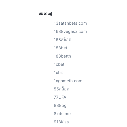
หมวดหมู่
13satanbets.com
1688vegasx.com
168สล็อต
188bet
188betth
1xbet
1xbit
1xgameth.com
55สล็อต
77UFA
888pg
8lots.me
918Kiss