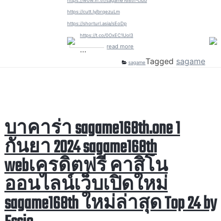
https://wow.in.th/sagame168th-club
https://cutt.ly/brqezuLm
https://shorturl.asia/sEoDp
https://t.co/0OxEC1Uol3
read more
…
Tagged
sagame
sagame
บาคาร่า sagame168th.one 1
กันยา 2024 sagame168th
webเครดิตฟรี คาสิโน
ออนไลน์เว็บเปิดใหม่
sagame168th ใหม่ล่าสุด Top 24 by