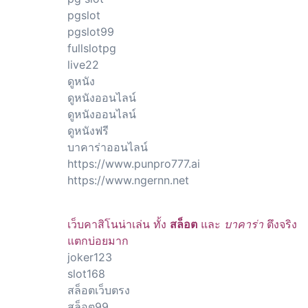
pgslot
pgslot99
fullslotpg
live22
ดูหนัง
ดูหนังออนไลน์
ดูหนังออนไลน์
ดูหนังฟรี
บาคาร่าออนไลน์
https://www.punpro777.ai
https://www.ngernn.net
เว็บคาสิโนน่าเล่น ทั้ง
สล็อต
และ
บาคาร่า
ตึงจริง
แตกบ่อยมาก
joker123
slot168
สล็อตเว็บตรง
สล็อต99