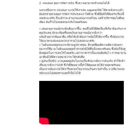
2. mindset คุมการจัดการเงิน ซึ่งความสามารถทำแทนไม่ได้
นอกเหนือจาก mindset จะก่อให้เราเล่น sagame168 ได้ตามจังหวะแล้ว
มันยังช่วยควบคุมการจัดการเงินของเราได้ด้วย ซึ่งฝีมือมิได้มีผลกับเรื่องนี้
เลยค่ะนะครับ ถึงแม้ว่าจะอ่านเกมแม่นมากแค่ไหน แต่ถ้าบริหารทุนไม่ดีพอ
เพียง มันก็ไปไม่รอดหรอกจริงไหมครับผม
• เล่นตามอารมณ์กระทั่งเสียมากขึ้น: คนที่ไม่มีวิธีคิดเรื่องที่เกี่ยวข้องกับการ
คุมเงินเลย มักจะเพิ่มหรือลดเงินตามอารมณ์มากยิ่งกว่า
แพ้แล้วอยากเพิ่มเอาคืน หรือได้แล้วต้องการเพิ่มให้ได้มากขึ้น ซึ่งมันจะก่อ
ให้แนวทางเล่นของพวกเรารวนไปเลยล่ะนะครับ
• ไม่ยินยอมหยุดจนกระทั่งวนลูปขาดทุน: อีกจุดที่ผมมีความคิดว่าอันตรา
ยมากๆก็คือ จะไม่ยินยอมหยุดถ้าหากยังมิได้คืนนี่แหละครับผม ซึ่งมันก็ฟังดู
มีเหตุผลในการเล่นใช่ไหมครับ แต่ว่าบาคาร่าเป็นเกมเดิมพันไว การพยายาม
เอาคืนมิได้มีความหมายว่าจะได้กลับคืน
• ดูเงินเป็นชิป: บางบุคคลดูเงินในเกมเป็นชิปมากยิ่งกว่าเงินจริง ทำให้กล้า
เสี่ยงมากยิ่งกว่าปกติ ซึ่งวิธีคิดอย่างนี้ทำให้คุณพลาดได้ง่ายสุดๆครับผม
เนื่องจากมันจะก่อให้เรารีบตกลงใจมากจนเกินความจำเป็น บางทีอาจแทง
หนักแบบไม่เคยทราบเลยก็เป็นไปได้