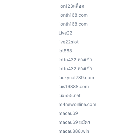
lion123สล็อต
lionth168.com
lionth168.com
Live22
live22slot
lot888
lotto432 ทางเข้า
lotto432 ทางเข้า
luckycat789.com
luis16888.com
lux555.net
m4newonline.com
macau69
macau69 สมัคร
macau888.win