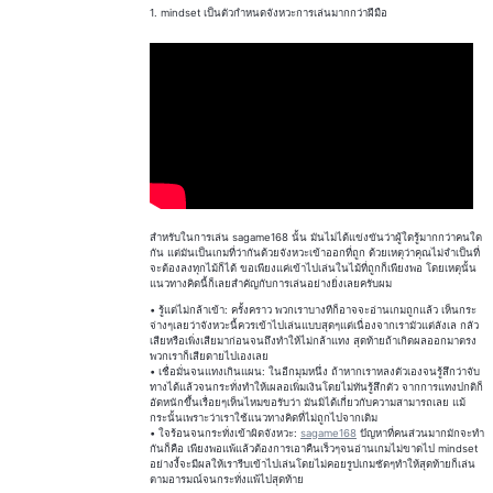
1. mindset เป็นตัวกำหนดจังหวะการเล่นมากกว่าฝีมือ
สำหรับในการเล่น sagame168 นั้น มันไม่ได้แข่งขันว่าผู้ใดรู้มากกว่าคนใด
กัน แต่มันเป็นเกมที่ว่ากันด้วยจังหวะเข้าออกที่ถูก ด้วยเหตุว่าคุณไม่จำเป็นที่
จะต้องลงทุกไม้ก็ได้ ขอเพียงแค่เข้าไปเล่นในไม้ที่ถูกก็เพียงพอ โดยเหตุนั้น
แนวทางคิดนี้ก็เลยสำคัญกับการเล่นอย่างยิ่งเลยครับผม
• รู้แต่ไม่กล้าเข้า: ครั้งคราว พวกเราบางทีก็อาจจะอ่านเกมถูกแล้ว เห็นกระ
จ่างๆเลยว่าจังหวะนี้ควรเข้าไปเล่นแบบสุดๆแต่เนื่องจากเรามัวแต่ลังเล กลัว
เสียหรือเพิ่งเสียมาก่อนจนถึงทำให้ไม่กล้าแทง สุดท้ายถ้าเกิดผลออกมาตรง
พวกเราก็เสียดายไปเองเลย
• เชื่อมั่นจนแทงเกินแผน: ในอีกมุมหนึ่ง ถ้าหากเราหลงตัวเองจนรู้สึกว่าจับ
ทางได้แล้วจนกระทั่งทำให้เผลอเพิ่มเงินโดยไม่ทันรู้สึกตัว จากการแทงปกติก็
อัดหนักขึ้นเรื่อยๆเห็นไหมขอรับว่า มันมิได้เกี่ยวกับความสามารถเลย แม้
กระนั้นเพราะว่าเราใช้แนวทางคิดที่ไม่ถูกไปจากเดิม
• ใจร้อนจนกระทั่งเข้าผิดจังหวะ:
sagame168
ปัญหาที่คนส่วนมากมักจะทำ
กันก็คือ เพียงพอแพ้แล้วต้องการเอาคืนเร็วๆจนอ่านเกมไม่ขาดไป mindset
อย่างงี้จะมีผลให้เรารีบเข้าไปเล่นโดยไม่คอยรูปเกมชัดๆทำให้สุดท้ายก็เล่น
ตามอารมณ์จนกระทั่งแพ้ไปสุดท้าย