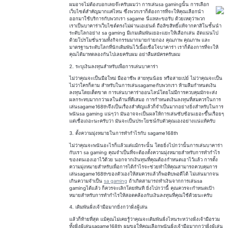
ผมอาจไม่ต้องบอกเลยจ๊ะครับผมว่า การเล่นsa gamingนั้น การเลือก
เว็บไซต์สำคัญมากแค่ไหน ซึ่งพวกเราก็ต้องการที่จะให้คุณเลือกนำ
ออกมาใช้บริการกับพวกเรา sagame นี่แหละขอรับ ด้วยเหตุว่าพวก
เราเป็นบาคาร่าเว็บไซต์ตรงไม่ผ่านเอเย่นต์ ถือลิขสิทธิ์แท้จากคาสิโนชั้นนำ
ระดับโลกอย่าง sa gaming มีเกมเดิมพันเยอะแยะให้เลือกเล่น อัดแน่นไป
ด้วยโปรโมชั่นรวมทั้งกิจกรรมมากมายก่ายกอง คุณภาพ คุณภาพ และ
มาตรฐานระดับโลกที่นักเดิมพันไว้เนื้อเชื่อใจบาคาร่า เราก็ต้องการที่จะให้
คุณได้มาทดลองกันไปเลยครับผม อย่าลืมสมัครครับผม
2. ระบุเงินลงทุนสำหรับเพื่อการเล่นบาคาร่า
ไม่ว่าคุณจะเป็นมือใหม่ มืออาชีพ สายทุนน้อย หรือสายเปย์ ไม่ว่าคุณจะเป็น
ไม่ว่าใครก็ตาม สำหรับในการเล่นsagameกับพวกเรา ห้ามลืมกำหนดเงิน
ลงทุนโดยเด็ดขาด การเล่นบาคาร่าออนไลน์โดยไม่มีการควบคุมมักจะส่ง
ผลกระทบมากกว่าผลในด้านที่ดีเสมอ การกำหนดเงินลงทุนที่สมควรในการ
เล่นsagame168thจึงเป็นเรื่องสำคัญแล้วก็จำเป็นมากอย่างยิ่งสำหรับในการ
พนันsa gaming แน่ๆว่า มันอาจจะเป็นผลให้การเล่นซับซ้อนเยอะขึ้นเรื่อยๆ
แต่เชื่อเถอะนะครับว่า มันจะเป็นประโยชน์กับตัวคุณเองอย่างแน่แท้ครับ
3. ตั้งความมุ่งหมายในการทำกำไรกับ sagame168th
ไม่ว่าคุณจะพนันอะไรก็แล้วแต่แม้กระนั้น โดยยิ่งไปกว่านั้นการเล่นบาคาร่า
กับเรา sa gaming คุณจำเป็นที่จะต้องตั้งความมุ่งหมายสำหรับการทำกำไร
ของตนเองเอาไว้ด้วย นอกจากเงินทุนที่คุณต้องกำหนดเอาไว้แล้ว การตั้ง
ความมุ่งหมายสำหรับเพื่อการได้กำไรจะช่วยทำให้คุณสามารถควบคุมการ
เล่นsagame168thของตัวเองให้สมควรแล้วก็พอดิบพอดีได้ ไม่เล่นมากจน
เกินความจำเป็น
sa gaming
ถ้าเกิดสามารถทำเงินจากการเล่นsa
gamingได้แล้ว ก็ควรจะเลิกโดยทันที ยิ่งไปกว่านี้ คุณควรจะกำหนดเป้า
หมายสำหรับการทำกำไรให้สอดคล้องกับเงินลงทุนที่คุณใช้ด้วยนะครับ
4. เดิมพันฝั่งเจ้ามือมากยิ่งกว่าฝั่งผู้เล่น
แล้วก็ท้ายที่สุด แม้คุณไม่เคยรู้ว่าคุณจะเดิมพันฝั่งไหนระหว่างฝั่งเจ้ามือรวม
ทั้งฝั่งผู้เล่นsagame168th ผมขอให้คุณเลือกพนันฝั่งเจ้ามือมากกว่าฝั่งผู้เล่น