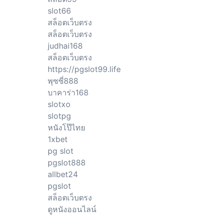
slot66
สล็อตเว็บตรง
สล็อตเว็บตรง
judhai168
สล็อตเว็บตรง
https://pgslot99.life
พุซซี่888
บาคาร่า168
slotxo
slotpg
หนังโป๊ไทย
1xbet
pg slot
pgslot888
allbet24
pgslot
สล็อตเว็บตรง
ดูหนังออนไลน์