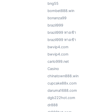
bng55
bombet888.win
bonanza99
brazil999
brazil999 ทางเข้า
brazil999 ทางเข้า
bwvip4.com
bwvip4.com
carlo999.net
Casino
chinatown888.win
cupcake88x.com
daruma1688.com
dgb222hot.com
dr888