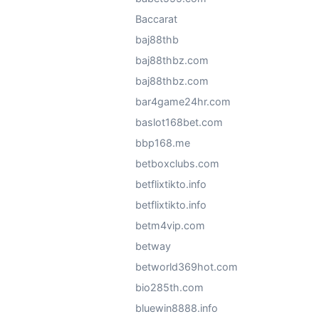
Baccarat
baj88thb
baj88thbz.com
baj88thbz.com
bar4game24hr.com
baslot168bet.com
bbp168.me
betboxclubs.com
betflixtikto.info
betflixtikto.info
betm4vip.com
betway
betworld369hot.com
bio285th.com
bluewin8888.info