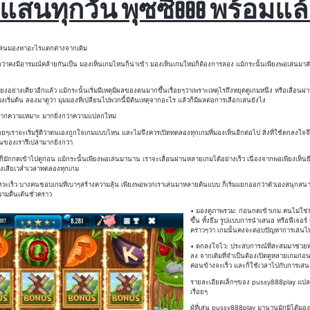
สนทุกวัน พุซซี่888 พร้อมแล้ว
ู้เล่นมองหาอะไรแตกต่างจากเดิม
ชื่อว่าคงมีอารมณ์คล้ายกันเป็น มองเห็นเกมไหนก็น่าเข้า มองเห็นเกมใหม่ก็ต้องการลอง แม้กระนั้นเพียงพอเล่นมา
ย่างเดียวอีกแล้ว แม้กระนั้นเริ่มมีเหตุมีผลของตนมากขึ้นเรื่อยๆว่าเพราะเหตุไรถึงหยุดดูเกมหนึ่ง หรือเลื่อนผ่าน
ิ่มต้น ลองมาดูว่า มุมมองที่เปลี่ยนไปพวกนี้มีต้นเหตุจากอะไร แล้วก็มีผลต่อการเลือกเล่นยังไง
จากความเหมาะ มากยิ่งกว่าความแปลกใหม่
ยๆเราจะเริ่มรู้ดีว่าตนเองถูกใจเกมแบบไหน และไม่จึงควรเปิดทดลองทุกเกมที่มองเห็นอีกต่อไป สิ่งที่ใช้ตกลงใจจ
นของเรารึเปล่ามากยิ่งกว่า
ก็มักกดเข้าไปดูก่อน แม้กระนั้นเพียงพอเล่นมานาน เราจะเลื่อนผ่านหลายเกมได้อย่างเร็ว เนื่องจากพอเพียงเห็น
งเสียเวล่ำเวลาทดลองทุกเกม
จังหวะเร็ว บางคนชอบเกมที่เบาๆสร้างความลุ้น เพียงพอพวกเราเล่นมาหลายต้นแบบ ก็เริ่มแยกออกว่าตัวเองสนุกสน
มตื่นเต้นชั่วคราว
• มองดูภาพรวม: ก่อนกดเข้าเกม คนไม่ใช่
ขึ้น ทั้งธีม รูปแบบการนำเสนอ หรือฟีเจอร
คร่าวๆว่า เกมนั้นคงจะตอบปัญหาการเล่นไ
• ตกลงใจไว: ประสบการณ์ที่สะสมมาช่วยท
ลง จากเดิมที่จำเป็นต้องเปิดดูหลายเกมก่อ
ค่อนข้างจะเร็ว และก็ใช้เวลาไปกับการเล่น
รายละเอียดเล็กๆของ pussy888play แปลงเ
เรื่อยๆ
ผู้ที่เล่น pussy888play มานานมักมิได้