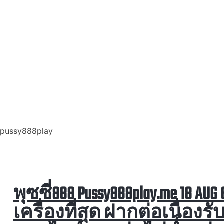
Skip
to
content
pussy888play
พุซซี่888 Pussy888play.me 18
เครื่องที่สุด ฝากต่อเนื่อง