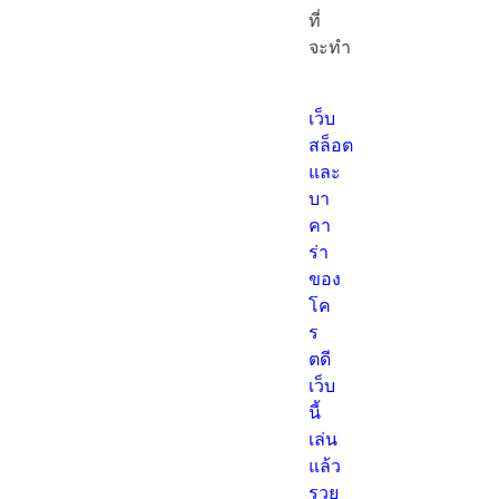
ที่
จะทำ
เว็บ
สล็อต
และ
บา
คา
ร่า
ของ
โค
ร
ตดี
เว็บ
นี้
เล่น
แล้ว
รวย