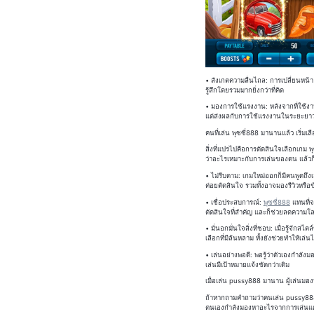
• สังเกตความลื่นไถล: การเปลี่ยนหน้า
รู้สึกโดยรวมมากยิ่งกว่าที่คิด
• มองการใช้แรงงาน: หลังจากที่ใช้งานม
แต่ส่งผลกับการใช้แรงงานในระยะยา
คนที่เล่น พุซซี่888 มานานแล้ว เริ
สิ่งที่แปรไปคือการตัดสินใจเลือกเกม 
ว่าอะไรเหมาะกับการเล่นของตน แล้ว
• ไม่รีบตาม: เกมใหม่ออกก็มีคนพูดถึง
ค่อยตัดสินใจ รวมทั้งอาจมองรีวิวหรือข้
• เชื่อประสบการณ์:
พุซซี่888
แทนที่จ
ตัดสินใจที่สำคัญ และก็ช่วยลดความโ
• มั่นอกมั่นใจสิ่งที่ชอบ: เมื่อรู้จักส
เลือกที่มีล้นหลาม ทั้งยังช่วยทำให้เล่
• เล่นอย่างพอดี: พอรู้ว่าตัวเองกำลัง
เล่นมีเป้าหมายแจ้งชัดกว่าเดิม
เมื่อเล่น pussy888 มานาน ผู้เล่นมองห
ถ้าหากถามคำถามว่าคนเล่น pussy888 
ตนเองกำลังมองหาอะไรจากการเล่นแต่