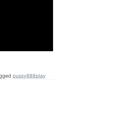
gged
pussy888play