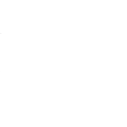
.
3
0