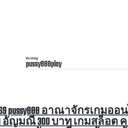
หมวดหมู่:
pussy888play
 AUG 69 pussy888 อาณาจักรเกมออ
รับ อัญมณี 300 บาท เกมสล็อต 