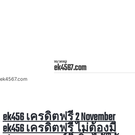
Skip
to
content
หมวดหมู่:
ek4567.com
ek4567.com
ek456 เครดิตฟรี 2 November
ek456 เครดิตฟรี ไม่ต้องมี