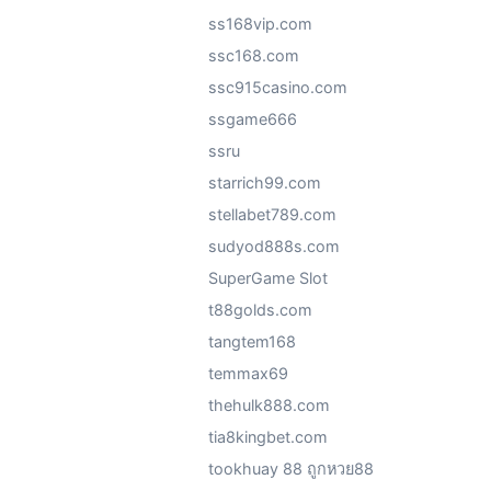
ss168vip.com
ssc168.com
ssc915casino.com
ssgame666
ssru
starrich99.com
stellabet789.com
sudyod888s.com
SuperGame Slot
t88golds.com
tangtem168
temmax69
thehulk888.com
tia8kingbet.com
tookhuay 88 ถูกหวย88