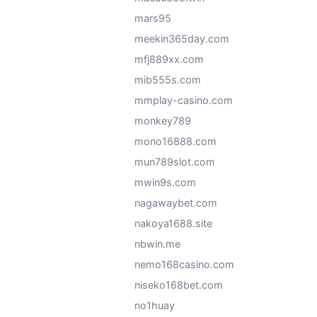
mars95
meekin365day.com
mfj889xx.com
mib555s.com
mmplay-casino.com
monkey789
mono16888.com
mun789slot.com
mwin9s.com
nagawaybet.com
nakoya1688.site
nbwin.me
nemo168casino.com
niseko168bet.com
no1huay