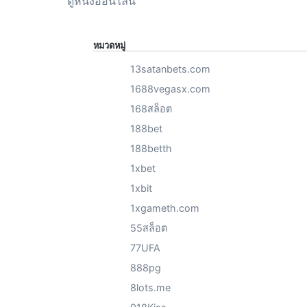
ดูหนังออนไลน์
หมวดหมู่
13satanbets.com
1688vegasx.com
168สล็อต
188bet
188betth
1xbet
1xbit
1xgameth.com
55สล็อต
77UFA
888pg
8lots.me