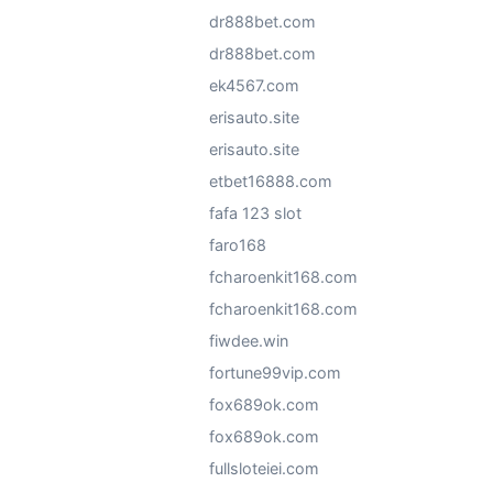
dr888bet.com
dr888bet.com
ek4567.com
erisauto.site
erisauto.site
etbet16888.com
fafa 123 slot
faro168
fcharoenkit168.com
fcharoenkit168.com
fiwdee.win
fortune99vip.com
fox689ok.com
fox689ok.com
fullsloteiei.com