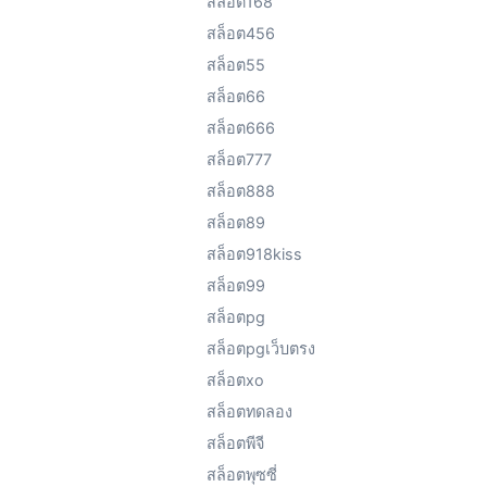
สล็อต168
สล็อต456
สล็อต55
สล็อต66
สล็อต666
สล็อต777
สล็อต888
สล็อต89
สล็อต918kiss
สล็อต99
สล็อตpg
สล็อตpgเว็บตรง
สล็อตxo
สล็อตทดลอง
สล็อตพีจี
สล็อตพุซซี่