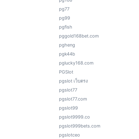
pg77
pg99
pgfish
pggold168bet.com
pgheng
pgk44b
pglucky168.com
PGSlot
pgslot เว็บตรง
pgslot77
pgslot77.com
pgslot99
pgslot9999.co
pgslot999bets.com
pgslotceo