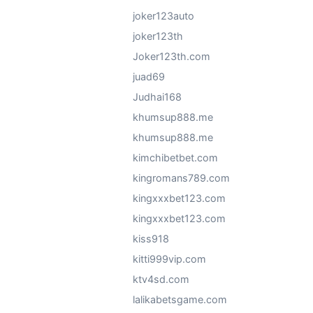
joker123auto
joker123th
Joker123th.com
juad69
Judhai168
khumsup888.me
khumsup888.me
kimchibetbet.com
kingromans789.com
kingxxxbet123.com
kingxxxbet123.com
kiss918
kitti999vip.com
ktv4sd.com
lalikabetsgame.com