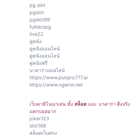
pg slot
pgslot
pgslot99
fullslotpg
live22
ดูหนัง
ดูหนังออนไลน์
ดูหนังออนไลน์
ดูหนังฟรี
บาคาร่าออนไลน์
https://www.punpro777.ai
https://www.ngernn.net
เว็บคาสิโนน่าเล่น ทั้ง
สล็อต
และ
บาคาร่า
ตึงจริง
แตกบ่อยมาก
joker123
slot168
สล็อตเว็บตรง