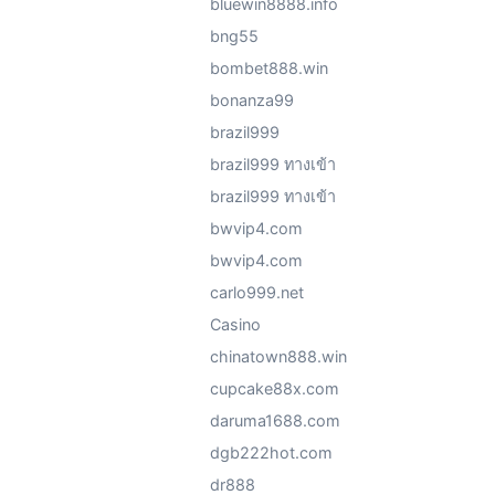
bluewin8888.info
bng55
bombet888.win
bonanza99
brazil999
brazil999 ทางเข้า
brazil999 ทางเข้า
bwvip4.com
bwvip4.com
carlo999.net
Casino
chinatown888.win
cupcake88x.com
daruma1688.com
dgb222hot.com
dr888