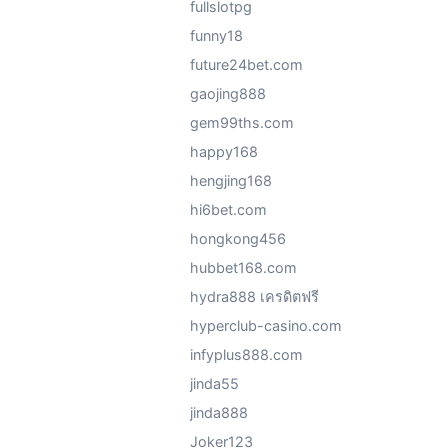
fullslotpg
funny18
future24bet.com
gaojing888
gem99ths.com
happy168
hengjing168
hi6bet.com
hongkong456
hubbet168.com
hydra888 เครดิตฟรี
hyperclub-casino.com
infyplus888.com
jinda55
jinda888
Joker123