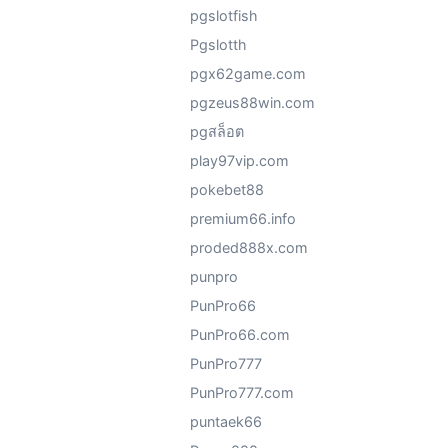
pgslotfish
Pgslotth
pgx62game.com
pgzeus88win.com
pgสล็อต
play97vip.com
pokebet88
premium66.info
proded888x.com
punpro
PunPro66
PunPro66.com
PunPro777
PunPro777.com
puntaek66