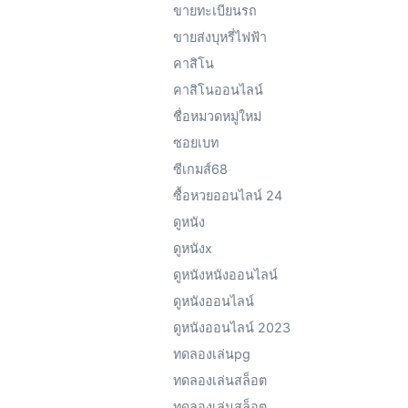
ขายทะเบียนรถ
ขายส่งบุหรี่ไฟฟ้า
คาสิโน
คาสิโนออนไลน์
ชื่อหมวดหมู่ใหม่
ซอยเบท
ซีเกมส์68
ซื้อหวยออนไลน์ 24
ดูหนัง
ดูหนังx
ดูหนังหนังออนไลน์
ดูหนังออนไลน์
ดูหนังออนไลน์ 2023
ทดลองเล่นpg
ทดลองเล่นสล็อต
ทดลองเล่นสล็อต