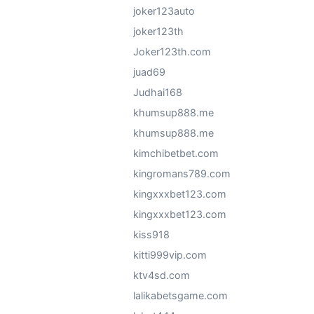
joker123auto
joker123th
Joker123th.com
juad69
Judhai168
khumsup888.me
khumsup888.me
kimchibetbet.com
kingromans789.com
kingxxxbet123.com
kingxxxbet123.com
kiss918
kitti999vip.com
ktv4sd.com
lalikabetsgame.com