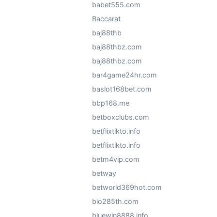
babet555.com
Baccarat
baj88thb
baj88thbz.com
baj88thbz.com
bar4game24hr.com
baslot168bet.com
bbp168.me
betboxclubs.com
betflixtikto.info
betflixtikto.info
betm4vip.com
betway
betworld369hot.com
bio285th.com
bluewin8888.info