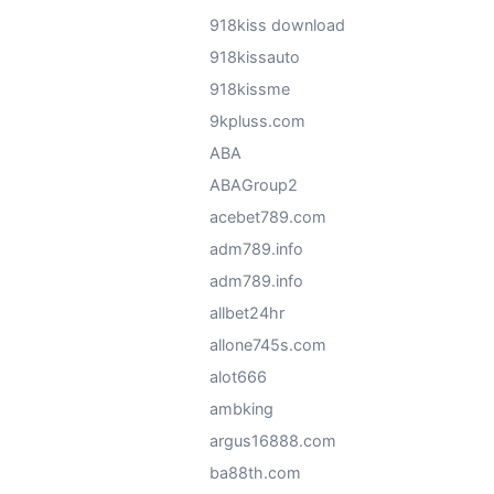
918kiss download
918kissauto
918kissme
9kpluss.com
ABA
ABAGroup2
acebet789.com
adm789.info
adm789.info
allbet24hr
allone745s.com
alot666
ambking
argus16888.com
ba88th.com