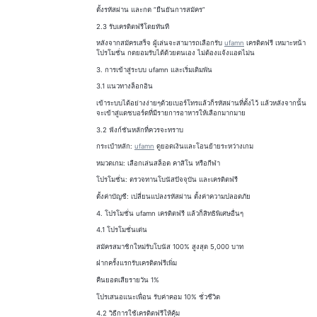
ตั้งรหัสผ่าน และกด “ยืนยันการสมัคร”
2.3 รับเครดิตฟรีโดยทันที
หลังจากสมัครเสร็จ ผู้เล่นจะสามารถเลือกรับ
ufamn
เครดิตฟรี เหมาะหน้า
โปรโมชั่น กดยอมรับได้ด้วยตนเอง ไม่ต้องแจ้งแอดไม่น
3. การเข้าสู่ระบบ ufamn และเริ่มเดิมพัน
3.1 แนวทางล็อกอิน
เข้าระบบได้อย่างง่ายๆด้วยเบอร์โทรแล้วก็รหัสผ่านที่ตั้งไว้ แล้วหลังจากนั้น
จะเข้าสู่แดชบอร์ดที่มีรายการอาหารให้เลือกมากมาย
3.2 ฟังก์ชันหลักที่ควรจะทราบ
กระเป๋าหลัก:
ufamn
ดูยอดเงินและโอนย้ายระหว่างเกม
หมวดเกม: เลือกเล่นสล็อต คาสิโน หรือกีฬา
โปรโมชั่น: ตรวจทานโบนัสปัจจุบัน และเครดิตฟรี
ตั้งค่าบัญชี: เปลี่ยนแปลงรหัสผ่าน ตั้งค่าความปลอดภัย
4. โปรโมชั่น ufamn เครดิตฟรี แล้วก็สิทธิพิเศษอื่นๆ
4.1 โปรโมชั่นเด่น
สมัครสมาชิกใหม่รับโบนัส 100% สูงสุด 5,000 บาท
ฝากครั้งแรกรับเครดิตฟรีเพิ่ม
คืนยอดเสียรายวัน 1%
โปรเสนอแนะเพื่อน รับค่าคอม 10% ชั่วชีวิต
4.2 วิธีการใช้เครดิตฟรีให้คุ้ม