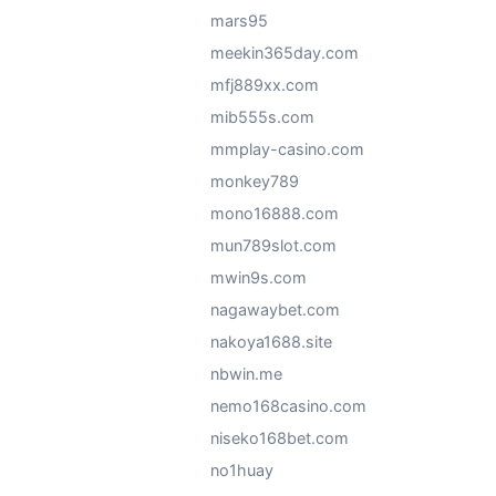
mars95
meekin365day.com
mfj889xx.com
mib555s.com
mmplay-casino.com
monkey789
mono16888.com
mun789slot.com
mwin9s.com
nagawaybet.com
nakoya1688.site
nbwin.me
nemo168casino.com
niseko168bet.com
no1huay