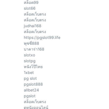
สล็อต99
slot66
สล็อตเว็บตรง
สล็อตเว็บตรง
judhai168
สล็อตเว็บตรง
https://pgslot99.life
พุซซี่888
บาคาร่า168
slotxo
slotpg
หนังโป๊ไทย
1xbet
pg slot
pgslot888
allbet24
pgslot
สล็อตเว็บตรง
ดูหนังออนไลน์