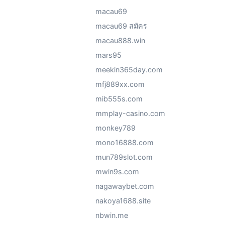
macau69
macau69 สมัคร
macau888.win
mars95
meekin365day.com
mfj889xx.com
mib555s.com
mmplay-casino.com
monkey789
mono16888.com
mun789slot.com
mwin9s.com
nagawaybet.com
nakoya1688.site
nbwin.me