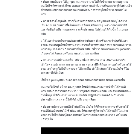
• ค้นหาเกมที่อยากได้ถูกจุด: คนเล่นมากมายไม่ได้เข้ามาตรวจเกมทุกเกม
บนเว็บไซต์หรอกจริงไหม พวกเขาแค่อยากเข้าถึงเกมที่ชอบจริงๆได้อย่างเร็ว
ซึ่งมันมีจะดีมากกว่าหากเราพบกเกมที่ต้องการจริงๆโดยใช้เวลาค้นหาไม่
นาน
• การจัดวางโตมูลที่ดี: หากเว็บสามารถจัดเรียงข้อมูลเกมตามหมู่ได้อย่าง
เป็นระบบ บอกเลยว่าซื้อใจคนเล่นสล็อตยุคใหม่แน่ๆ เพราะว่าพวกเขาใช้
เวลาตัดสินใจเลือกเกมลดลง รวมทั้งปรารถนาไปสู่เกมให้เร็วขึ้นนั่นเองนะ
ครับ
• ใช้เวลาสำหรับในการเล่นมากยิ่งกว่าค้นหา: ด้วยชีวิตประจำวันที่มีเวลา
จำกัด คนเล่นยุคใหม่ให้ท่านค่ากับความเร็วสำหรับเพื่อการเข้าถึงเกมที่ปรารถ
นาจริงๆมากยิ่งกว่า ถ้าหากจำเป็นต้องเสียเวล่ำเวลาค้นหาเกมนานๆพวกเขา
เกือบจะไม่เลือกเลยครับผม ขอเล่นเกมนานๆก็พอ
• ประสบการณ์ที่ราบสดชื่น: เมื่อทุกสิ่งเข้าถึงง่าย เราจะมีความคิดว่าเว็บ
เข้าใจความปรารถนาของเรามาก พอพวกเรารู้สึกดีกับภาพรวมสำหรับการใช้
งาน เราก็จะดูเว็บไปในทางบวกได้มากขึ้น ทำให้กลับมาใช้งานเว็บไซต์ใน
ระยะยาวได้อีกด้วย
เว็บไซต์ pussy888 จะต้องสอดคล้องกับพฤติกรรมของคนเล่นมากขึ้น
คนเล่นเว็บไซต์ สล็อต ตรงยุคสมัยใหม่มีลักษณะของการนำไปใช้งานที่
นานาประการกว่าแต่ก่อนมาก บางบุคคลเล่นผ่านมือถือ บางคนเล่นแค่ขณะ
ว่างสั้นๆทำให้เว็บตรงไม่ผ่านเอเย่นต์ต้องปฏิบัติงานสอดคล้องกับความ
ประพฤติการเล่นพวกนี้ให้ได้ด้วยถึงจะถูกเลือก
• ต้องการประสบการณ์ที่เข้ากับชีวิต: เว็บไซต์ที่ดีจะสามารถรองรับการใช้
งานที่ไม่เหมือนกันได้ ซึ่งมันจะก่อให้พวกเรารู้สึกว่าเว็บใช้งานได้โดยง่าย
มากกว่าเว็บไซต์อื่นๆไม่ต้องปรับตัวให้กับระบบตลอดระยะเวลา ทำให้เล่น
แล้วสุขใจ