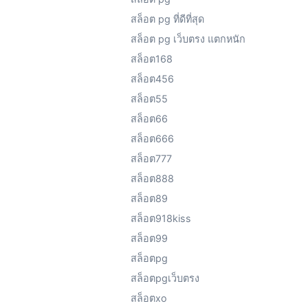
สล็อต pg ที่ดีที่สุด
สล็อต pg เว็บตรง แตกหนัก
สล็อต168
สล็อต456
สล็อต55
สล็อต66
สล็อต666
สล็อต777
สล็อต888
สล็อต89
สล็อต918kiss
สล็อต99
สล็อตpg
สล็อตpgเว็บตรง
สล็อตxo