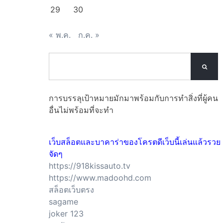
29
30
« พ.ค.
ก.ค. »

การบรรลุเป้าหมายมักมาพร้อมกับการทำสิ่งที่ผู้คน
อื่นไม่พร้อมที่จะทำ
เว็บสล็อตและบาคาร่าของโครตดีเว็บนี้เล่นแล้วรวย
จัดๆ
https://918kissauto.tv
https://www.madoohd.com
สล็อตเว็บตรง
sagame
joker 123