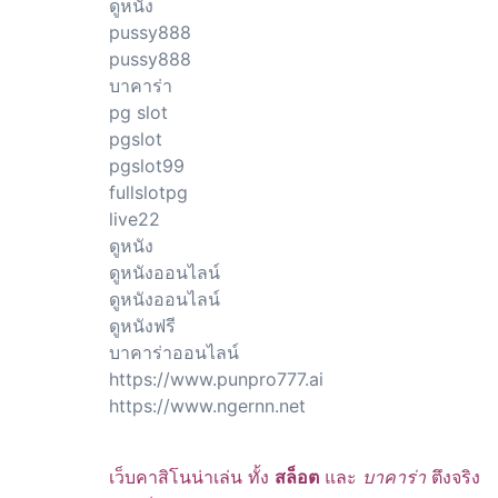
ดูหนัง
pussy888
pussy888
บาคาร่า
pg slot
pgslot
pgslot99
fullslotpg
live22
ดูหนัง
ดูหนังออนไลน์
ดูหนังออนไลน์
ดูหนังฟรี
บาคาร่าออนไลน์
https://www.punpro777.ai
https://www.ngernn.net
เว็บคาสิโนน่าเล่น ทั้ง
สล็อต
และ
บาคาร่า
ตึงจริง