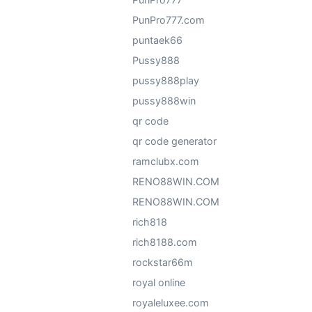
PunPro777.com
puntaek66
Pussy888
pussy888play
pussy888win
qr code
qr code generator
ramclubx.com
RENO88WIN.COM
RENO88WIN.COM
rich818
rich8188.com
rockstar66m
royal online
royaleluxee.com