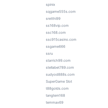
spinix
sqgame555s.com
sretthi99
ss168vip.com
ssc168.com
ssc915casino.com
ssgame666
ssru
starrich99.com
stellabet789.com
sudyod888s.com
SuperGame Slot
t88golds.com
tangtem168
temmax69