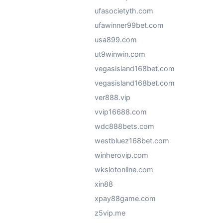
ufasocietyth.com
ufawinner99bet.com
usa899.com
ut9winwin.com
vegasisland168bet.com
vegasisland168bet.com
ver888.vip
vvip16688.com
wdc888bets.com
westbluez168bet.com
winherovip.com
wkslotonline.com
xin88
xpay88game.com
z5vip.me