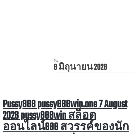
Skip
to
content
วัน:
8 มิถุนายน 2026
Pussy888 pussy888win.one 7 August
2026 pussy888win สล็อต
ออนไลน์888 สวรรค์ของนัก