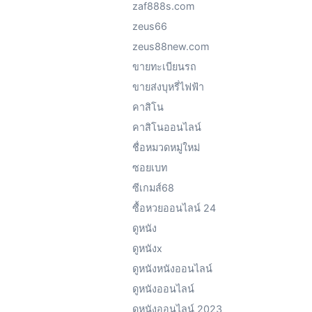
zaf888s.com
zeus66
zeus88new.com
ขายทะเบียนรถ
ขายส่งบุหรี่ไฟฟ้า
คาสิโน
คาสิโนออนไลน์
ชื่อหมวดหมู่ใหม่
ซอยเบท
ซีเกมส์68
ซื้อหวยออนไลน์ 24
ดูหนัง
ดูหนังx
ดูหนังหนังออนไลน์
ดูหนังออนไลน์
ดูหนังออนไลน์ 2023