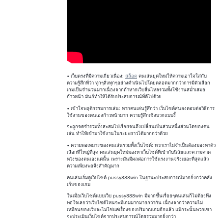
• เว็บตรงที่มีความเกี่ยวเนื่อง:
สล็อต
คนเล่นยุคใหม่ให้ความเอาใจใส่กับ
ความรู้สึกที่ว่า ทุกๆสิ่งทุกๆอย่างดำเนินไปโดยตลอดมากกว่าการมีตัวเลือก
เกมเป็นจำนวนมากเนื่องจากถ้าหากเว็บลื่นไหลรวมทั้งใช้งานสม่ำเสมอ
ก้าวหน้า มันก็ทำให้ได้รับประสบการณ์ที่ดีไปด้วย
• เข้าใจพฤติกรรมการเล่น: หากคนเล่นรู้สึกว่า เว็บไซต์สนองตอบต่อวิธีการ
ใช้งานของตนเองก้าวหน้ามาก ความรู้สึกเชิงบวกแบบงี้
จะถูกจดจำรวมทั้งสะสมไปเรื่อยจนถึงเปลี่ยนเป็นส่วนหนึ่งส่วนใดของคน
เล่น ทำให้เข้ามาใช้งานในระยะยาวได้มากกว่าด้วย
• ความพอเหมาะของคนเล่นรวมทั้งเว็บไซต์: พวกเราไม่จำเป็นต้องมองหาตัว
เลือกที่ใหญ่ที่สุด คนเล่นยุคใหม่มองหาเว็บไซต์ที่เข้ากับนิสัยและความคาด
หวังของตนเองแค่นั้น เพราะมันมีผลต่อการใช้แรงงานจริงเยอะที่สุดแล้ว
ความเพียงพอจึงสำคัญมาก
คนเล่นเริ่มดูเว็บไซต์ pussy888win ในฐานะประสบการณ์มากยิ่งกว่าคลัง
เก็บของเกม
ในเมื่อเว็บไซต์แบบเว็บ pussy888win มีมากขึ้นเรื่อยๆคนเล่นก็ไม่ต้องพึง
พอใจเลยว่าเว็บไซต์ไหนจะมีเกมมากมายกว่ากัน เนื่องจากว่าความไม่
เหมือนของเว็บจะไม่ใช่แค่เรื่องของปริมาณเกมอีกแล้ว แม้กระนั้นพวกเขา
จะประเมินเว็บไซต์จากประสบการณ์โดยรวมมากยิ่งกว่า