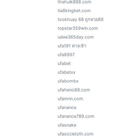
thehulk888.com
tia8kingbet.com
tookhuay 88 ถูกหวย88
topstar359win.com
udee365day.com
ufa191 ทางเข้า
ufa8997
ufabet
ufabetxx
ufabombx
ufaheno88.com
ufamnn.com
ufanance
ufanance789.com
ufasnake
ufasocietyth.com