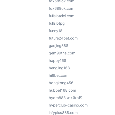
fox689ok.com
fox689ok.com
fullsloteiei.com
fullslotpg
funny18
future24bet.com
gaojing888
gem99ths.com
happy168
hengjing168
hi6bet.com
hongkong456
hubbet168.com
hydra888 เครดิตฟรี
hyperclub-casino.com
infyplus888.com