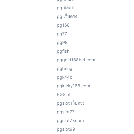
pg สล็อต
pg เว็บตรง
pg168
pg77
pg99
pgfish
pggold168bet.com
pgheng
pgk44b
pglucky168.com
PGSlot
pgslot เว็บตรง
pgslot77
pgslot77.com
pgslot99