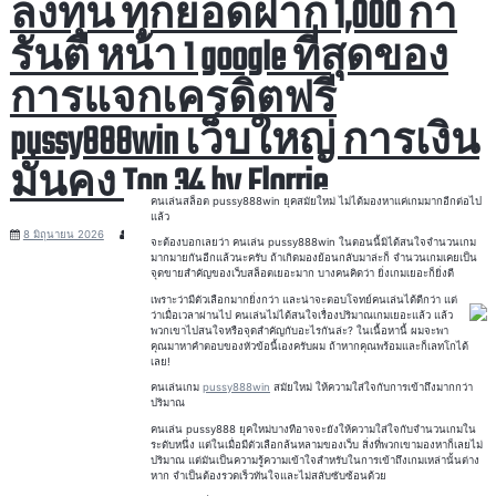
ลงทุน ทุกยอดฝาก 1,000 กา
รันตี หน้า 1 google ที่สุดของ
การแจกเครดิตฟรี
pussy888win เว็บใหญ่ การเงิน
มั่นคง Top 34 by Florrie
คนเล่นสล็อต pussy888win ยุคสมัยใหม่ ไม่ได้มองหาแค่เกมมากอีกต่อไป
แล้ว
8 มิถุนายน 2026
Noah Sanchez
จะต้องบอกเลยว่า คนเล่น pussy888win ในตอนนี้มิได้สนใจจำนวนเกม
มากมายกันอีกแล้วนะครับ ถ้าเกิดมองย้อนกลับมาล่ะก็ จำนวนเกมเคยเป็น
จุดขายสำคัญของเว็บสล็อตเยอะมาก บางคนคิดว่า ยิ่งเกมเยอะก็ยิ่งดี
เพราะว่ามีตัวเลือกมากยิ่งกว่า และน่าจะตอบโจทย์คนเล่นได้ดีกว่า แต่
ว่าเมื่อเวลาผ่านไป คนเล่นไม่ได้สนใจเรื่องปริมาณเกมเยอะแล้ว แล้ว
พวกเขาไปสนใจหรือจุดสำคัญกับอะไรกันล่ะ? ในเนื้อหานี้ ผมจะพา
คุณมาหาคำตอบของหัวข้อนี้เองครับผม ถ้าหากคุณพร้อมและก็เลทโกได้
เลย!
คนเล่นเกม
pussy888win
สมัยใหม่ ให้ความใส่ใจกับการเข้าถึงมากกว่า
ปริมาณ
คนเล่น pussy888 ยุคใหม่บางทีอาจจะยังให้ความใส่ใจกับจำนวนเกมใน
ระดับหนึ่ง แต่ในเมื่อมีตัวเลือกล้นหลามของเว็บ สิ่งที่พวกเขามองหาก็เลยไม่
ปริมาณ แต่มันเป็นความรู้ความเข้าใจสำหรับในการเข้าถึงเกมเหล่านั้นต่าง
หาก จำเป็นต้องรวดเร็วทันใจและไม่สลับซับซ้อนด้วย