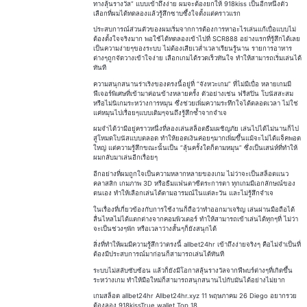
ทางลุ้นรางวัล” แบบเข้าถึงง่าย ผมจะต้องยกให้ 918kiss เป็นอีกหนึ่งตัว
เลือกที่ผมได้ทดลองแล้วรู้สึกซาบซึ้งใจตั้งแต่คราวแรก
ประสบการณ์ส่วนตัวของผมเริ่มจากการต้องการหาอะไรเล่นแก้เบื่อแบบไม่
ต้องตั้งใจจริงมาก พอใช้ได้ทดลองเข้าไปที่ SCR888 อย่างแรกที่รู้สึกได้เลย
เป็นความง่ายๆของระบบ ไม่ต้องเสียเวล่ำเวลาเรียนรู้นาน รายการอาหาร
ต่างๆถูกจัดวางเข้าใจง่าย เลือกเกมได้รวดเร็วทันใจ ทำให้สามารถเริ่มเล่นได้
ทันที
ความสนุกสนานร่าเริงของตรงนี้อยู่ที่ “จังหวะเกม” ที่ไม่มีเบื่อ หลายเกมมี
ฟีเจอร์พิเศษที่เข้ามาค่อนข้างหลายครั้ง ตัวอย่างเช่น ฟรีสปิน โบนัสสะสม
หรือไม่นิเกมระหว่างการหมุน ซึ่งช่วยเพิ่มความระทึกใจได้ตลอดเวลา ไม่ใช่
แค่หมุนไปเรื่อยๆแบบเดิมๆจนถึงรู้สึกซ้ำจากจำเจ
ผมจำได้ว่ามีอยู่คราวหนึ่งที่ลองเล่นสล็อตธีมเผชิญภัย เล่นไปได้ไม่นานก็ไป
สู่โหมดโบนัสแบบตลอด ทำให้ยอดเงินค่อยๆมากเพิ่มขึ้นแม้จะไม่ได้แจ็คพอต
ใหญ่ แต่ความรู้สึกขณะนั้นเป็น “ลุ้นครั้งใดก็ตามหมุน” ซึ่งเป็นเสน่ห์ที่ทำให้
ผมกลับมาเล่นอีกเรื่อยๆ
อีกอย่างที่ผมถูกใจเป็นความหลากหลายของเกม ไม่ว่าจะเป็นสล็อตแนว
คลาสสิก เกมภาพ 3D หรือธีมแฟนตาซีตระการตา ทุกเกมมีเอกลักษณ์ของ
ตนเอง ทำให้เลือกเล่นได้ตามอารมณ์ในแต่ละวัน และไม่รู้สึกจำเจ
ในเรื่องที่เกี่ยวข้องกับการใช้งานก็ถือว่าทำออกมาเจริญ เล่นผ่านมือถือได้
ลื่นไหลไม่ได้แตกต่างจากคอมพิวเตอร์ ทำให้สามารถเข้าเล่นได้ทุกๆที่ ไม่ว่า
จะเป็นช่วงๆพัก หรือเวลาว่างสั้นๆก็ยังสนุกได้
สิ่งที่ทำให้ผมมีความรู้สึกว่าตรงนี้ allbet24hr เข้าถึงง่ายจริงๆ คือไม่จำเป็นที่
ต้องมีประสบการณ์มาก่อนก็สามารถเล่นได้ทันที
ระบบไม่สลับซับซ้อน แล้วก็ยังมีโอกาสลุ้นรางวัลจากฟีพบร์ต่างๆที่เกิดขึ้น
ระหว่างเกม ทำให้มือใหม่ก็สามารถสนุกสนานไปกับมันได้อย่างไม่ยาก
เกมสล็อต allbet24hr Allbet24hr.xyz 11 พฤษภาคม 26 Diego อยากรวย
ต้องลอง 918kissTrue wallet Top 18