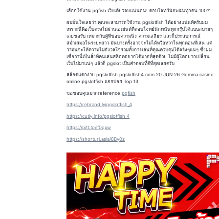
เลือกใช้งาน pgfish เว็บเดียวจบแน่นอน! ตอบโจทย์นักพนันทุกคน 100%
ผมมั่นใจเลยว่า คุณจะสามารถใช้งาน pgslotfish ได้อย่างแน่แท้ครับผม
เพราะนี่คือเว็บตรงไม่ผ่านเอเย่นต์ที่ตอบโจทย์นักพนันทุกกรุ๊ปได้แบบสบายๆ
เลยขอรับ เหมาะกับผู้ที่ชอบความนิ่ง ความเสถียร และก็ประสบการณ์
สม่ำเสมอในระยะยาว มันบางครั้งอาจจะไม่ได้หวือหวาในทุกตอนที่เล่น แต่
ว่ามันจะให้ความไม่กังวลใจรวมทั้งการเล่นที่คุณควบคุมได้จริงๆแน่ๆ ซึ่งผม
เชื่อว่านี่เป็นสิ่งที่คนเล่นสล็อตอยากได้มากที่สุดด้วย ไม่มีผู้ใดอยากเปลี่ยน
เว็บไปมาแน่ๆ แล้วก็ pgslot เป็นคำตอบที่ดีที่สุดเลยครับ
สล็อตแตกง่าย pgslotfish pgslotfish4.com 20 JUN 26 Gemma casino
online pgslotfish แจกบ่อย Top 13
ขอขอบคุณมากreference
pgfish
https://rebrand.ly/pgslotfish_4
https://cutly.info/pgslotfish_4
https://bitt.to/lf0qxw
https://shorturl.asia/8By0z