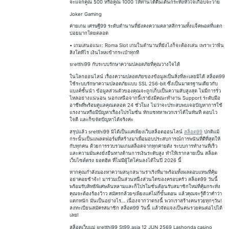
จะแจกคูณ 500 หรือคูณ 1000 ให้ท่านได้ตื่นเต้นกระทั่งหัวใจเกือบจะวาย
Joker Gaming
ค่ายเกม เศรษฐี99 ระดับตำนานที่ยังคงความคลาสสิกรวมทั้งแจ็คพอตที่แตก
บ่อยมากโดยตลอด
• เกมเสนอแนะ: Roma Slot เกมในตำนานที่ยังไงก็จะต้องเล่น เพราะว่าฟัน
สิงโตทีไร เงินไหลเข้ากระเป๋าทุกที
sretthi99 กับระบบรักษาความปลอดภัยที่คุณวางใจได้
ในโลกออนไลน์ เรื่องความปลอดภัยของข้อมูลเป็นสิ่งที่ละเลยมิได้ สล็อต99
ใช้ระบบรักษาความปลอดภัยแบบ SSL 256-bit ซึ่งเป็นมาตรฐานเดียวกับ
แบงค์ชั้นนำ ข้อมูลส่วนตัวของคุณจะถูกเก็บเป็นความลับสูงสุด ไม่มีการรั่ว
ไหลอย่างแน่นอน นอกเหนือจากนี้เรายังมีคณะทำงาน Support ระดับมือ
อาชีพที่พร้อมดูแลคุณตลอด 24 ชั่วโมง ไม่ว่าจะประสบพบเจอปัญหาการใช้
แรงงานหรือมีปัญหาเรื่องโปรโมชั่น ทักแชทหาพวกเราได้ในทันที ตอบไว
ใจดี และก็ขจัดปัญหาได้จริงค่ะ
สรุปแล้ว sretthi99 มิได้เป็นแค่เพียงเว็บสล็อตออนไลน์
สล็อต99
ปกติแม้
กระนั้นเป็นแพลตฟอร์มที่สร้างมาเพื่อมอบประสบการณ์การพนันที่ดีที่สุดให้
กับทุกคน ด้วยการรวบรวมเกมสล็อตจากทุกค่ายดัง ระบบการทำงานที่เร็ว
และความมั่นคงยั่งยืนทางด้านการเงินระดับสูง ทำให้เรากลายเป็น สล็อต
เว็บไซต์ตรง ยอดฮิต ที่ไม่มีผู้ใดโค่นลงได้ในปี 2026 นี้
หากคุณกำลังมองหาความสนุกสนานร่าเริงที่มาพร้อมทั้งผลตอบแทนที่คุ้ม
อย่าคอยช้าจ้ะ! มาร่วมเป็นส่วนหนึ่งส่วนใดของครอบครัว สล็อต99 วันนี้
พร้อมรับสิทธิพิเศษล้นหลามและก็โปรโมชั่นต้อนรับสมาชิกใหม่ที่คุ้มกระทั่ง
คุณจะต้องร้องว้าว สมัครกล้วยๆเพียงแค่ไม่กี่ขั้นตอน แล้วคุณจะรู้ดีว่าคำว่า
แตกหนัก มันเป็นอย่างไร… เนื่องจากว่าตรงนี้ พวกเราสร้างคนรวยทุกๆวัน!
ลงทะเบียนสมัครสมาชิก สล็อต99 วันนี้ แล้วจัดแจงเป็นคนรวยคนต่อไปได้
เลย!
สล็อตเว็บแม่ sretthi99 St99.asia 12 JUN 2569 Lashonda casino