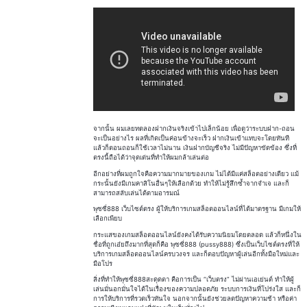
จากนั้น ผมเลยทดลองฝากเงินจริงเข้าไปเล็กน้อย เพื่อดูว่าระบบฝาก-ถอน
จะเป็นอย่างไร ผลที่เกิดเป็นค่อนข้างจะเร็ว ฝากเงินเข้าแทบจะโดยทันที
แล้วก็ตอนถอนก็ใช้เวลาไม่นาน เงินฝากบัญชีจริง ไม่มีปัญหาขัดข้อง ซึ่งที่
ตรงนี้ถือได้ว่าจุดเด่นที่ทำให้ผมกล้าเล่นต่อ
อีกอย่างที่ผมถูกใจคือความมากมายของเกม ไม่ได้มีแค่สล็อตอย่างเดียว แม้
กระนั้นยังมีเกมคาสิโนอื่นๆให้เลือกด้วย ทำให้ไม่รู้สึกซ้ำจากจำเจ และก็
สามารถสลับเล่นได้ตามอารมณ์
พุซซี่888 เว็บไซต์ตรง ผู้ให้บริการเกมสล็อตออนไลน์ที่ได้มาตรฐาน มีเกมให้
เลือกเพียบ
กระแสของเกมสล็อตออนไลน์ยังคงได้รับความนิยมโดยตลอด แล้วก็หนึ่งใน
ชื่อที่ถูกเอ๋ยถึงมากที่สุดก็คือ พุซซี่888 (pussy888) ซึ่งเป็นเว็บไซต์ตรงที่ให้
บริการเกมสล็อตออนไลน์ครบวงจร และก็ตอบปัญหาผู้เล่นอีกทั้งมือใหม่และ
มือโปร
สิ่งที่ทำให้พุซซี่888สะดุดตา คือการเป็น “เว็บตรง” ไม่ผ่านเอเย่นต์ ทำให้ผู้
เล่นมั่นอกมั่นใจได้ในเรื่องของความปลอดภัย ระบบการเงินที่โปร่งใส และก็
การให้บริการที่รวดเร็วทันใจ นอกจากนั้นยังช่วยลดปัญหาความช้า หรือค่า