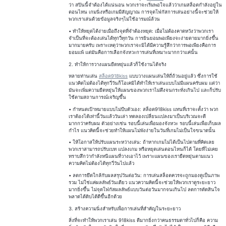
ว่า สปินนี้จำต้องได้แน่นอน พวกเราจะเริ่มพอใจแล้วว่าเกมสล็อตกำลังอยู่ใน
ตอนไหน เกมนิ่งหรือเกมมีสัญญาณ การจุดโฟกัสการเล่นอย่างนี้จะช่วยให้
พวกเราเล่นด้วยข้อมูลจริงๆไม่ใช้อารมณ์ล้วน
• ทำให้หยุดได้ง่ายเมื่อถึงจุดที่จำต้องหยุด: เมื่อไม่ต้องคาดหวังว่าพวกเรา
จำเป็นที่จะต้องเล่นได้ทุกวี่ทุกวัน การยินยอมพอเพียงจะง่ายดายมากยิ่งขึ้น
มากมายครับ เพราะเหตุว่าพวกเราจะมิได้มีความรู้สึกว่าการพอเพียงคือการ
ยอมแพ้ แต่มันคือการเลือกจังหวะการเล่นที่เหมาะมากกว่าแค่นั้น
2. ทำให้การวางแผนยืดหยุ่นแล้วก็ใช้งานได้จริง
หลายท่านเล่น
สล็อต918kiss
แบบวางแผนเล่นให้ถี่ถ้วนอยู่แล้ว ซึ่งการใช้
แนวคิดไม่ต้องได้ทุกวี่วันก็โอเคมิได้ทำให้เราเล่นแบบไม่มีแผนครับผม แต่ว่า
มันจะเพิ่มความยืดหยุ่นให้แผนของพวกเราไม่ตึงจนกระทั่งเกินไป และก็ปรับ
ใช้ตามสถานการณ์เจริญขึ้น
• กำหนดเป้าหมายแบบไม่บีบตัวเอง: สล็อต918kiss แทนที่เราจะตั้งว่า พวก
เราต้องได้เท่านี้วันแล้ววันเล่า ทดลองเปลี่ยนแปลงมาเป็นบริเวณจะดี
มากกว่าครับผม ตัวอย่างเช่น รอบนี้เล่นเพื่อมองจังหวะ รอบนี้เล่นเพื่อเก็บผล
กำไร แนวคิดนี้จะช่วยทำให้แผนไม่พังง่ายในวันที่เกมไม่เป็นใจขนาดนั้น
• ให้โอกาสให้ปรับแผนระหว่างเล่น: ถ้าหากเกมไม่ได้เป็นไปตามที่คิดเลย
พวกเราสามารถปรับเบท แปลงเกม หรือหยุดเล่นตอนไหนก็ได้ โดยที่ไม่เคย
ทราบสึกว่ากำลังหนีแผนที่วางเอาไว้ เพราะแผนของเรายืดหยุ่นตามแนว
ความคิดไม่ต้องได้ทุกวี่วันไปแล้ว
• ลดการยึดใกล้กับผลสรุปวันต่อวัน: การเล่นสล็อตควรจะถูกมองดูเป็นภาพ
รวม ไม่ใช่แค่ผลลัพธ์วันเดียว แนวความคิดนี้จะช่วยให้พวกเราดูระยะยาว
มากยิ่งขึ้น ไม่จุดโฟกัสผลลัพธ์แบบวันต่อวันมากจนเกินไป ลดการตัดสินใจ
พลาดได้ดิบได้ดีขึ้นอีกด้วย
3. สร้างความนิ่งสำหรับเพื่อการเล่นที่สำคัญในระยะยาว
สิ่งที่จะทำให้พวกเราเล่น 918kiss ดีมากยิ่งกว่าคนธรรมดาทั่วไปก็คือ ความ