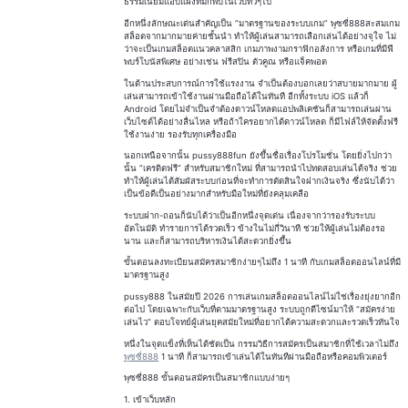
ธรรมเนียมแอบแฝงที่มักพบในเว็บทั่วๆไป
อีกหนึ่งลักษณะเด่นสำคัญเป็น “มาตรฐานของระบบเกม” พุซซี่888สะสมเกม
สล็อตจากมากมายค่ายชั้นนำ ทำให้ผู้เล่นสามารถเลือกเล่นได้อย่างจุใจ ไม่
ว่าจะเป็นเกมสล็อตแนวคลาสสิก เกมภาพงามกราฟิกอลังการ หรือเกมที่มีฟี
พบร์โบนัสพิเศษ อย่างเช่น ฟรีสปิน ตัวคูณ หรือแจ็คพอต
ในด้านประสบการณ์การใช้แรงงาน จำเป็นต้องบอกเลยว่าสบายมากมาย ผู้
เล่นสามารถเข้าใช้งานผ่านมือถือได้ในทันที อีกทั้งระบบ iOS แล้วก็
Android โดยไม่จำเป็นจำต้องดาวน์โหลดแอปพลิเคชันก็สามารถเล่นผ่าน
เว็บไซต์ได้อย่างลื่นไหล หรือถ้าใครอยากได้ดาวน์โหลด ก็มีไฟล์ให้จัดตั้งฟรี
ใช้งานง่าย รองรับทุกเครื่องมือ
นอกเหนือจากนั้น pussy888fun ยังขึ้นชื่อเรื่องโปรโมชั่น โดยยิ่งไปกว่า
นั้น “เครดิตฟรี” สำหรับสมาชิกใหม่ ที่สามารถนำไปทดสอบเล่นได้จริง ช่วย
ทำให้ผู้เล่นได้สัมผัสระบบก่อนที่จะทำการตัดสินใจฝากเงินจริง ซึ่งนับได้ว่า
เป็นข้อดีเป็นอย่างมากสำหรับมือใหม่ที่ยังคลุมเคลือ
ระบบฝาก-ถอนก็นับได้ว่าเป็นอีกหนึ่งจุดเด่น เนื่องจากว่ารองรับระบบ
อัตโนมัติ ทำรายการได้รวดเร็ว ข้างในไม่กี่วินาที ช่วยให้ผู้เล่นไม่ต้องรอ
นาน และก็สามารถบริหารเงินได้สะดวกยิ่งขึ้น
ขั้นตอนลงทะเบียนสมัครสมาชิกง่ายๆไม่ถึง 1 นาที กับเกมสล็อตออนไลน์ที่มี
มาตรฐานสูง
pussy888 ในสมัยปี 2026 การเล่นเกมสล็อตออนไลน์ไม่ใช่เรื่องยุ่งยากอีก
ต่อไป โดยเฉพาะกับเว็บที่ตามมาตรฐานสูง ระบบถูกดีไซน์มาให้ “สมัครง่าย
เล่นไว” ตอบโจทย์ผู้เล่นยุคสมัยใหม่ที่อยากได้ความสะดวกและรวดเร็วทันใจ
หนึ่งในจุดแข็งที่เห็นได้ชัดเป็น กรรมวิธีการสมัครเป็นสมาชิกที่ใช้เวลาไม่ถึง
พุซซี่888
1 นาที ก็สามารถเข้าเล่นได้ในทันทีผ่านมือถือหรือคอมพิวเตอร์
พุซซี่888 ขั้นตอนสมัครเป็นสมาชิกแบบง่ายๆ
1. เข้าเว็บหลัก