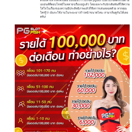
ดรึยังต่างหากล่ะครับผม แน่นอนว่า เว็บไซต์ pgslot เป็นเว็บไซต์ตรงไม่ผ่าน
เอเย่นต์ที่ตอบโจทย์ในหลายๆเรื่องอยู่แล้ว โดยเฉพาะกับนักเดิมพันที่ให้ความ
ใส่ใจในเรื่องของความมีประสิทธิภาพแล้วก็ฟีลการเล่นตลอดด้วย หากคุณ
ใคร่รู้ว่า มันจะใช้งานในระยะยาวก้าวหน้าขนาดไหน เรามาเริ่มดูกันได้เลย
ครับ!