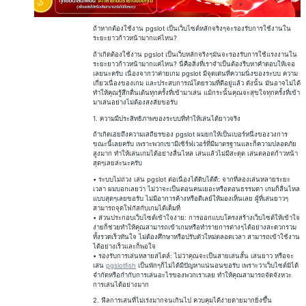
ถ้าหากต้องใช้งาน pgslot เป็นเว็บไซต์หลักจริงๆจะรองรับการใช้งานใน
ระยะยาวก้าวหน้ามากแค่ไหน?
ถ้าเกิดต้องใช้งาน pgslot เป็นเว็บหลักจริงๆมันจะรองรับการใช้แรงงานใน
ระยะยาวก้าวหน้ามากแค่ไหน? นี่คือสิ่งที่เราจำเป็นต้องรีบหาคำตอบให้เจอ
เลยนะครับ เนื่องจากว่าค่ายเกม pgslot มีจุดเด่นที่ความนิ่งของระบบ ความ
เกี่ยวเนื่องของเกม และประสบการณ์โดยรวมที่ดีอยู่แล้ว ดังนั้น มันอาจไม่ได้
ทำให้คุณรู้สึกตื่นเต้นทุกครั้งที่เข้ามาเล่น แม้กระนั้นคุณจะสุขใจทุกครั้งที่เข้า
มาเล่นอย่างไม่ต้องสงสัยขอรับ
1. ความมีประสิทธิภาพของระบบที่ทำให้เล่นได้ยาวจริง
ถ้าเกิดเอ่ยถึงความเสถียรของ pgslot ผมยกให้เป็นเบอร์หนึ่งของวงการ
ขณะนี้เลยครับ เพราะพวกเขามีเซิร์ฟเวอร์ที่มีมาตรฐานและก็ความปลอดภัย
สูงมาก ทำให้เล่นเกมได้อย่างลื่นไหล เล่นแล้วไม่มีสะดุด เล่นตลอดก้าวหน้า
สุดๆเลยล่ะนะครับ
• ระบบไม่ถ่วง เล่น pgslot ต่อเนื่องได้ดิบได้ดี: จากที่ลองเล่นหลายระยะ
เวลา ผมบอกเลยว่า ไม่ว่าจะเป็นตอนคนเยอะหรือตอนธรรมดา เกมก็ลื่นไหล
แบบสุดๆเลยขอรับ ไม่มีอาการค้างหรือดีเลย์ให้มองเห็นเลย ผู้ที่เล่นยาวๆ
สามารถจุดโฟกัสกับเกมได้เต็มที่
• ส่วนประกอบเว็บไซต์เข้าใจง่าย: การออกแบบโครงสร้างเว็บไซต์ให้เข้าใจ
ง่ายก็ช่วยทำให้คุณสามารถเข้าเกมหรือทำรายการต่างๆได้อย่างสะดวกรวม
ทั้งรวดเร็วทันใจ ไม่ต้องศึกษาหรือปรับตัวใหม่ตลอดเวลา สามารถเข้าใช้งาน
ได้อย่างเร็วและก็พอใจ
• รองรับการเล่นหลายสไตล์: ไม่ว่าคุณจะเป็นสายเล่นสั้น เล่นยาว หรือจะ
เล่น
pgslotfish
เป็นพักๆก็ไม่ได้มีปัญหาแน่นอนขอรับ เพราะว่าเว็บไซต์มิได้
จำกัดหรือกำกับการเล่นอะไรของพวกเราเลย ทำให้คุณสามารถจัดจังหวะ
การเล่นได้อย่างมาก
2. ฟีลการเล่นที่ไม่เร่งมากจนเกินไป ควบคุมได้ง่ายดายมากยิ่งขึ้น