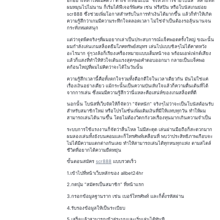
อีกอย่างที่ทำให้ผมคิดว่า ต่างจากที่อื่นเป็น “จังหวะการจ่ายโบนัส” หลายทีที่
ผมหมุนไปไม่นาน ก็เริ่มได้ฟีเจอร์พิเศษ เช่น ฟรีสปิน หรือโบนัสเกมย่อย
scr888 ซึ่งช่วยเพิ่มโอกาสสำหรับในการทำเงินได้มากขึ้น แล้วก็ทำให้เกิด
ความรู้สึกว่าเกมมีความระทึกใจตลอดเวลา ไม่ใช่จำเป็นต้องรอลุ้นนานจน
กระทั่งหมดสนุก
แต่ว่าจุดพีคจริงๆที่ผมอยากเล่าเป็นประสบการณ์แจ็คพอตครั้งใหญ่ ขณะนั้น
ผมกำลังเล่นเกมสล็อตธีมโภคทรัพย์สมุทร เล่นไปแบบชิลๆไม่ได้คาดหวัง
อะไรมาก จู่ๆวงล้อก็เรียงเครื่องหมายแบบเต็มหน้าจอ พร้อมเอฟเฟกต์เสียง
แล้วก็แสงที่ทำให้หัวใจเต้นแรงสุดๆพอคำตอบออกมา กลายเป็นแจ็คพอ
ตก้อนใหญ่ที่ผมไม่คิดว่าจะได้ในวันนั้น
ความรู้สึกเวลานี้คือทั้งตกใจรวมทั้งดีอกดีใจในเวลาเดียวกัน มันไม่ใช่แค่
เรื่องเงินอย่างเดียว แม้กระนั้นเป็นความบันเทิงใจแล้วก็ความตื่นเต้นที่ได้
จากการเล่น ซึ่งผมมีความรู้สึกว่านี่แหละคือเสน่ห์ของเกมสล็อตที่ดี
นอกนั้น โบนัสที่เว็บจัดให้ก็จัดว่า “จัดหนัก” จริงๆไม่ว่าจะเป็นโบนัสต้อนรับ
สำหรับสมาชิกใหม่ หรือโปรโมชั่นเพิ่มเติมเงินที่มีให้แทบทุกวัน ทำให้ผม
สามารถเล่นได้นานขึ้น โดยไม่ต้องวิตกกังวลเรื่องทุนมากเกินความจำเป็น
ระบบการใช้แรงงานก็จัดว่าลื่นไหล ไม่มีสะดุด เล่นผ่านมือถือก็สะดวกมาก
ผมลองเล่นทั้งยังบนคอมและก็โทรศัพท์เคลื่อนที่ พบว่าประสิทธิภาพเกือบจะ
ไม่ได้มีความแตกต่างกันเลย ทำให้สามารถเล่นได้ทุกหนทุกแห่ง ตามสไตล์
ชีวิตที่อยากได้ความยืดหยุ่น
ขั้นตอนสมัคร
scr888
แบบรวดเร็ว
1.เข้าไปที่หน้าเว็บหลักของ allbet24hr
2.กดปุ่ม “สมัครเป็นสมาชิก” ที่หน้าแรก
3.กรอกข้อมูลฐานราก เช่น เบอร์โทรศัพท์ และก็ตั้งรหัสผ่าน
4.รับรองข้อมูลให้เป็นระเบียบ
5.เสร็จแล้วสามารถเข้าสู่ระบบและเริ่มเล่นได้ทันที