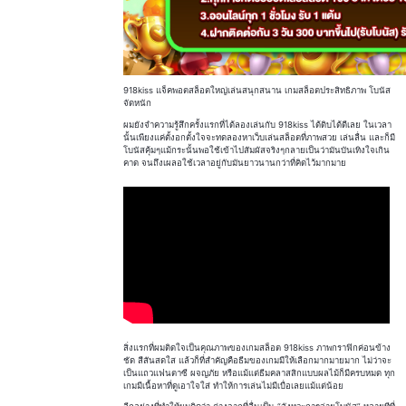
918kiss แจ็คพอตสล็อตใหญ่เล่นสนุกสนาน เกมสล็อตประสิทธิภาพ โบนัส
จัดหนัก
ผมยังจำความรู้สึกครั้งแรกที่ได้ลองเล่นกับ 918kiss ได้ดิบได้ดีเลย ในเวลา
นั้นเพียงแค่ตั้งอกตั้งใจจะทดลองหาเว็บเล่นสล็อตที่ภาพสวย เล่นลื่น และก็มี
โบนัสคุ้มๆแม้กระนั้นพอใช้เข้าไปสัมผัสจริงๆกลายเป็นว่ามันบันเทิงใจเกิน
คาด จนถึงเผลอใช้เวลาอยู่กับมันยาวนานกว่าที่คิดไว้มากมาย
สิ่งแรกที่ผมติดใจเป็นคุณภาพของเกมสล็อต 918kiss ภาพกราฟิกค่อนข้าง
ชัด สีสันสดใส แล้วก็ที่สำคัญคือธีมของเกมมีให้เลือกมากมายมาก ไม่ว่าจะ
เป็นแถวแฟนตาซี ผจญภัย หรือแม้แต่ธีมคลาสสิกแบบผลไม้ก็มีครบหมด ทุก
เกมมีเนื้อหาที่ดูเอาใจใส่ ทำให้การเล่นไม่มีเบื่อเลยแม้แต่น้อย