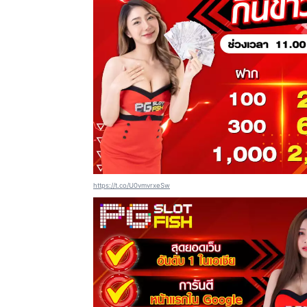
https://t.co/U0vmvrxeSw