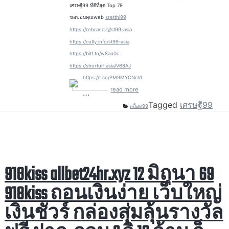
เศรษฐี99 ที่ดีที่สุด Top 79
ขอขอบคุณweb
sretthi99
https://rebrand.ly/st99-asia
https://cutly.info/st99-asia
https://bitt.to/w8au0c
https://shorturl.asia/VB8AJ
https://t.co/PM9MYCNcVI
read more
…
Tagged
เศรษฐี99
สล็อต99
918kiss allbet24hr.xyz 12 มิถุนา 69
918kiss ถอนเงินง่าย เว็บใหญ่
เงินชัวร์ กล่องสุ่มลุ้นรางวัล