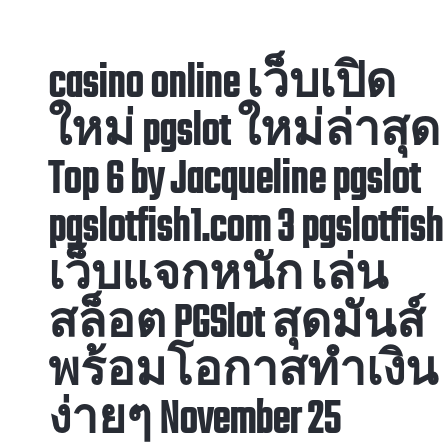
casino online เว็บเปิด
ใหม่ pgslot ใหม่ล่าสุด
Top 6 by Jacqueline pgslot
pgslotfish1.com 3 pgslotfish
เว็บแจกหนัก เล่น
สล็อต PGSlot สุดมันส์
พร้อมโอกาสทำเงิน
ง่ายๆ November 25