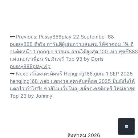
แนะแนว
Previous:
Pussy888play 22 September 68
เรื่อง
pussy888 ดีจริง การันตีผู้เล่นกว่าแสนคน ให้ค่าคอม 1% ดี
จนติดหน้า 1 google รวยแน่ ถอนได้สูงสุด 100 เท่า พุซซี่888
แค่แนะนำเพื่อน รับเงินฟรี Top 93 by Doris
pussy888play.vip
Next:
สล็อตเครดิตฟรี Hengjing168.guru 1 SEP 2025
hengjing168 web แตกง่าย สูตรลับสล็อต 2025 ปั่นยังไงให้
แตกไว กำไรปัง คาสิโน เว็บใหญ่ สล็อตเครดิตฟรี ใหม่ล่าสุด
Top 23 by Johnny

สิงหาคม 2026