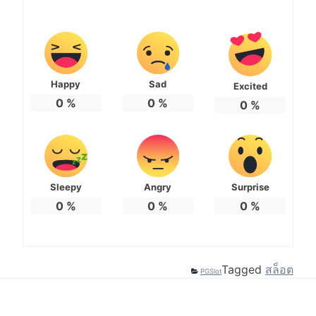
Happy
Sad
Excited
0
%
0
%
0
%
Sleepy
Angry
Surprise
0
%
0
%
0
%
Tagged
สล็อต
PGSlot