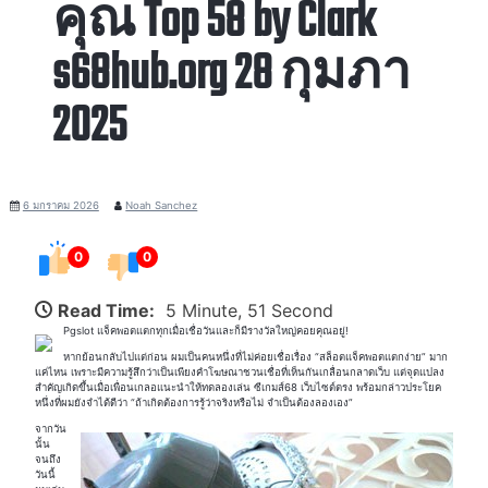
คุณ Top 58 by Clark
s68hub.org 28 กุมภา
2025
6 มกราคม 2026
Noah Sanchez
0
0
Read Time:
5 Minute, 51 Second
Pgslot แจ็คพอตแตกทุกเมื่อเชื่อวันและก็มีรางวัลใหญ่คอยคุณอยู่!
หากย้อนกลับไปแต่ก่อน ผมเป็นคนหนึ่งที่ไม่ค่อยเชื่อเรื่อง “สล็อตแจ็คพอตแตกง่าย” มาก
แค่ไหน เพราะมีความรู้สึกว่าเป็นเพียงคำโฆษณาชวนเชื่อที่เห็นกันเกลื่อนกลาดเว็บ แต่จุดแปลง
สำคัญเกิดขึ้นเมื่อเพื่อนเกลอแนะนำให้ทดลองเล่น ซีเกมส์68 เว็บไซต์ตรง พร้อมกล่าวประโยค
หนึ่งที่ผมยังจำได้ดีว่า “ถ้าเกิดต้องการรู้ว่าจริงหรือไม่ จำเป็นต้องลองเอง”
จากวัน
นั้น
จนถึง
วันนี้