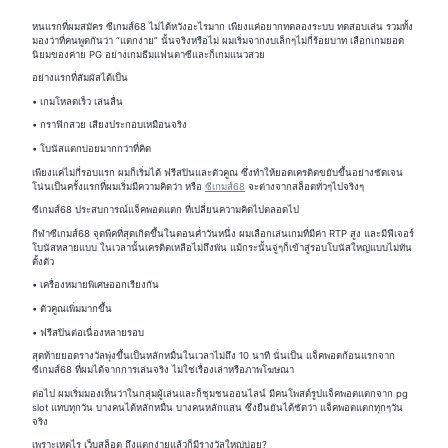
หนแรกที่ผมสมัคร ซีเกมส์68 ไม่ได้หวังอะไรมาก เพียงแค่อยากทดลองระบบ ทดสอบเล่น รวมทั้ง
มองว่าที่คนพูดกันว่า “แตกง่าย” นั้นจริงหรือไม่ ผมเริ่มจากงบเล็กๆไม่กี่ร้อยบาท เลือกเกมยอด
นิยมของค่าย PG อย่างเกมธีมแฟนตาซีและก็เกมแนวสวย
อย่างแรกที่สัมผัสได้เป็น
• เกมโหลดเร็ว เล่นลื่น
• กราฟิกสวย เสียงประกอบเหมือนจริง
• โบนัสแตกบ่อยมากกว่าที่คิด
เพียงแค่ไม่กี่รอบแรก ผมก็เริ่มได้ ฟรีสปินและตัวคูณ ซึ่งทำให้ยอดเครดิตขยับขึ้นอย่างชัดเจน
โน่นเป็นครั้งแรกที่ผมเริ่มมีความคิดว่า หรือ
ซีเกมส์68
จะต่างจากสล็อตทั่วๆไปจริงๆ
ซีเกมส์68 ประสบการณ์แจ็คพอตแตก ที่เปลี่ยนความคิดไปตลอดไป
กีฬาซีเกมส์68 จุดพีคที่สุดเกิดขึ้นในตอนค่ำวันหนึ่ง ผมเลือกเล่นเกมที่มีค่า RTP สูง และมีฟีเจอร์
โบนัสหลายแบบ ในเวลานั้นเครดิตเหลือไม่ถึงพัน แม้กระนั้นจู่ๆก็เข้าสู่รอบโบนัสใหญ่แบบไม่ทัน
ตั้งตัว
• เครื่องหมายพิเศษออกเรียงกัน
• ตัวคูณเพิ่มมากขึ้น
• ฟรีสปินต่อเนื่องหลายรอบ
สุดท้ายยอดรางวัลพุ่งขึ้นเป็นหลักหมื่นในเวลาไม่ถึง 10 นาที นั่นเป็น แจ็คพอตก้อนแรกจาก
ซีเกมส์68 ที่ผมได้จากการเล่นจริง ไม่ใช่เรื่องเล่าหรือภาพโฆษณา
ต่อไป ผมเริ่มมองเห็นว่าในกลุ่มผู้เล่นและก็ชุมชนออนไลน์ มีคนโพสต์รูปแจ็คพอตแตกจาก pg
slot แทบทุกวัน บางคนได้หลักหมื่น บางคนหลักแสน ซึ่งยืนยันได้ชัดว่า แจ็คพอตแตกทุกๆวัน
จริง
เพราะเหตุไร เว็บสล็อต ถึงแตกง่ายแล้วก็มีรางวัลใหญ่บ่อย?