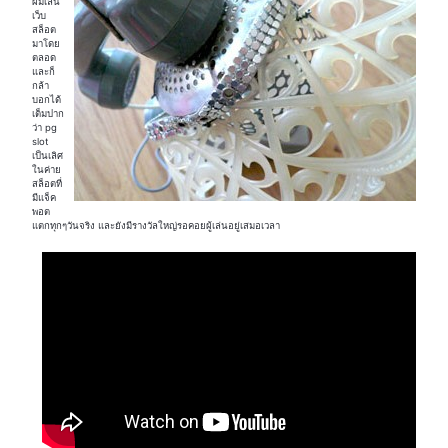
ผมเล่น
เว็บ
สล็อต
มาโดย
ตลอด
และก็
กล้า
บอกได้
เต็มปาก
ว่า pg
slot
เป็นเลิศ
ในค่าย
สล็อตที่
มีแจ็ค
พอต
แตกทุกๆวันจริง และยังมีรางวัลใหญ่รอคอยผู้เล่นอยู่เสมอเวลา