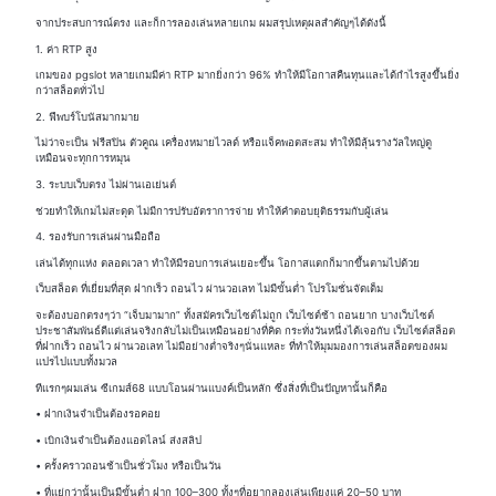
จากประสบการณ์ตรง และก็การลองเล่นหลายเกม ผมสรุปเหตุผลสำคัญๆได้ดังนี้
1. ค่า RTP สูง
เกมของ pgslot หลายเกมมีค่า RTP มากยิ่งกว่า 96% ทำให้มีโอกาสคืนทุนและได้กำไรสูงขึ้นยิ่ง
กว่าสล็อตทั่วไป
2. ฟีพบร์โบนัสมากมาย
ไม่ว่าจะเป็น ฟรีสปิน ตัวคูณ เครื่องหมายไวลด์ หรือแจ็คพอตสะสม ทำให้มีลุ้นรางวัลใหญ่ดู
เหมือนจะทุกการหมุน
3. ระบบเว็บตรง ไม่ผ่านเอเย่นต์
ช่วยทำให้เกมไม่สะดุด ไม่มีการปรับอัตราการจ่าย ทำให้คำตอบยุติธรรมกับผู้เล่น
4. รองรับการเล่นผ่านมือถือ
เล่นได้ทุกแห่ง ตลอดเวลา ทำให้มีรอบการเล่นเยอะขึ้น โอกาสแตกก็มากขึ้นตามไปด้วย
เว็บสล็อต ที่เยี่ยมที่สุด ฝากเร็ว ถอนไว ผ่านวอเลท ไม่มีขั้นต่ำ โปรโมชั่นจัดเต็ม
จะต้องบอกตรงๆว่า “เจ็บมามาก” ทั้งสมัครเว็บไซต์ไม่ถูก เว็บไซต์ช้า ถอนยาก บางเว็บไซต์
ประชาสัมพันธ์ดีแต่เล่นจริงกลับไม่เป็นเหมือนอย่างที่คิด กระทั่งวันหนึ่งได้เจอกับ เว็บไซต์สล็อต
ที่ฝากเร็ว ถอนไว ผ่านวอเลท ไม่มีอย่างต่ำจริงๆนั่นแหละ ที่ทำให้มุมมองการเล่นสล็อตของผม
แปรไปแบบทั้งมวล
ทีแรกๆผมเล่น ซีเกมส์68 แบบโอนผ่านแบงค์เป็นหลัก ซึ่งสิ่งที่เป็นปัญหานั้นก็คือ
• ฝากเงินจำเป็นต้องรอคอย
• เบิกเงินจำเป็นต้องแอดไลน์ ส่งสลิป
• ครั้งคราวถอนช้าเป็นชั่วโมง หรือเป็นวัน
• ที่แย่กว่านั้นเป็นมีขั้นต่ำ ฝาก 100–300 ทั้งๆที่อยากลองเล่นเพียงแค่ 20–50 บาท