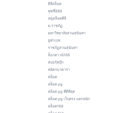
พีจีสล็อต
พุซซี่888
ฟลูสล็อตพีจี
ม.ราชภัฏ
มหาวิทยาลัยสวนสุนันทา
ยูฟ่าเบท
ราชภัฏสวนสุนันทา
ล็อกดาวน์168
สปอร์ตบุ๊ก
สมัครบาคาร่า
สล็อต
สล็อต pg
สล็อต pg ที่ดีที่สุด
สล็อต pg เว็บตรง แตกหนัก
สล็อต168