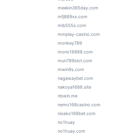
meekin365day.com
mfj889xx.com
mib555s.com
mmplay-casino.com
monkey789
mono16888.com
mun789slot.com
mwin9s.com
nagawaybet.com
nakoya1688.site
nbwin.me
nemo168casino.com
niseko168bet.com
no1huay
no1huay.com