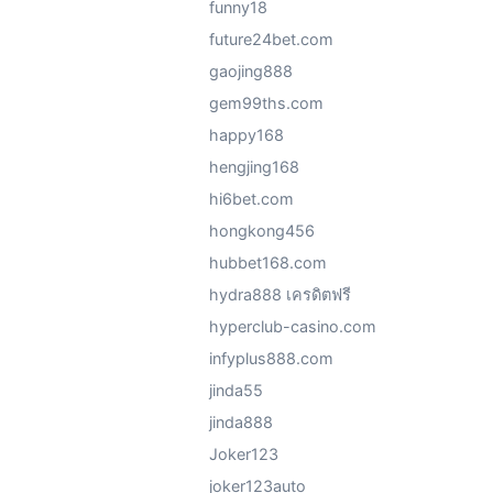
funny18
future24bet.com
gaojing888
gem99ths.com
happy168
hengjing168
hi6bet.com
hongkong456
hubbet168.com
hydra888 เครดิตฟรี
hyperclub-casino.com
infyplus888.com
jinda55
jinda888
Joker123
joker123auto