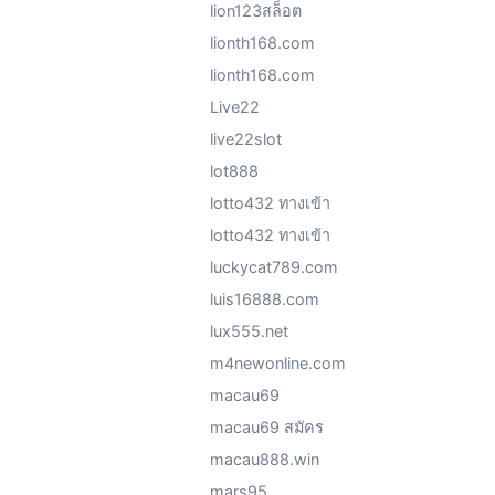
lion123สล็อต
lionth168.com
lionth168.com
Live22
live22slot
lot888
lotto432 ทางเข้า
lotto432 ทางเข้า
luckycat789.com
luis16888.com
lux555.net
m4newonline.com
macau69
macau69 สมัคร
macau888.win
mars95