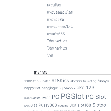
เศรษฐี99
แทงบอลออนไลน์
แทงหวยสด
แทงหวยออนไลน์
แพนด้า555
โจ๊กเกอร์123
โจ๊กเกอร์123
ไวน์
ป้ายกำกับ
918Kiss
188bet
funny18
188betth
alot666
fullslotpg
Joker123
happy168
hengjing168
jinda55
PGSlot
PG Slot
PG
live22
joker123auto
Slotxo
Pussy888
Slot
slot168
pgslot99
sagame