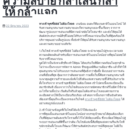
ความสบาย กล้าเล่น กล้า
ให้ กล้าแจก
ทางเข้าพุซซี่888 ไม่ต้องโหลด
เกมนิยม อมตะก็คือเกมคาสิโนออนไลน์ ได้
22 มิถุนายน 2023
Noah Sanchez
รับความสนุกสนานความสบายและก็ความสนุกเยอะขึ้นเรื่อยๆ จากการ
พัฒนารูปแบบการเล่นเกมที่มีความนำสมัยใส่ใจสมาชิก และยังให้คุณได้
สัมผัสประสบการณ์ดีๆที่ไม่เคยได้รับจากที่ไหนมาก่อนเป็นเว็บที่คุ้มพร้อมให้
บริการคุณอย่างเต็มรูปแบบ ทั้งยังทำให้คุณได้รับความสนุกสนานความสนุก
และความสบายอย่างแท้จริง
1.เว็บไซต์ ทางเข้าพุซซี่888 ไม่ต้องโหลด จะนำพาคุณไปสู่ระยะเวลาแห่ง
ความเพลิดเพลินสำหรับเพื่อการเล่นเกมคาสิโนออนไลน์อย่างที่คุณไม่เคยได้
รับจากที่ไหนมาก่อน
พูดได้ว่าเป็นจังหวะดีๆที่จะทำให้คุณ ได้พบกับเว็บที่มีความพร้อมในทุกๆด้าน
ไม่ว่าจะเป็นระบบการจัดการ Admin ที่รอดูแลมีทีมงานมืออาชีพ แล้วก็ทำให้
คุณสนุกสนานไปกับแบบการเล่นเกมที่คุ้มยิ่งกว่าคุ้มทั้ง มีแบบอย่างการเล่น
เกมที่เยี่ยมที่สุด คุ้มมากกว่าเดิมหลายเท่า รวมทั้งเว็บนี้คือความสนุกสนานที่
จะพาคุณสู่ความร่ำรวยและมั่งคั่งไปถึงฝันแห่งความสบายที่ได้รับเงินรางวัล
ตั้งใจจริงจาก ทางเข้าพุซซี่888 ไม่ต้องโหลด เข้าไปตรงนี้ลงทะเบียนเป็น
สมาชิกทันที เนื่องจากว่าเว็บไซต์ของพวกเราสมัครสมาชิกฟรีไม่มีค่าใช้จ่าย
อะไรก็ตามทั้งปวง เริ่มต้นก็ฟรีแล้วคุณไม่ต้องทำอะไรเลยแค่กรอกราย
ละเอียดต่างๆให้เป็นระเบียบเรียบร้อย แล้วต่อจากนั้นรอการยืนยันตัวตน
เพียงเท่านี้คุณก็จะเป็นพวกของเว็บไซต์
ทางเข้าพุซซี่888 ไม่ต้องโหลด
ได้
อย่างสมบูรณ์แบบแล้ว
2.เข้าไปอ่านข้อมูลที่เว็บไซต์ได้แจ้งไว้ให้แจ่มแจ้ง
การที่คุณนั้นเล่นเกมคาสิโนออนไลน์อย่างบรรลุเป้าหมายได้คุณต้องเลือก
เว็บที่มีคุณภาพมั่นคงจริงใจรวมทั้งไว้ใจได้เพียงแค่นั้น ซึ่งจะมีผลให้คุณไปสู่
ระบบการเล่นเกมที่ดีขึ้นกว่าเดิม เว็บไซต์แห่งนี้คือที่สุดแห่งความรื่นเริงใจที่
ขมักเขม้นตั้งใจและก็พัฒนาให้ท่านสัมผัสประสบการณ์ที่สุดยอด ไม่มีเว็บ