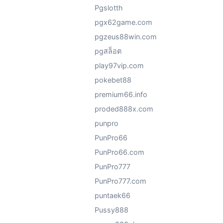
Pgslotth
pgx62game.com
pgzeus88win.com
pgสล็อต
play97vip.com
pokebet88
premium66.info
proded888x.com
punpro
PunPro66
PunPro66.com
PunPro777
PunPro777.com
puntaek66
Pussy888