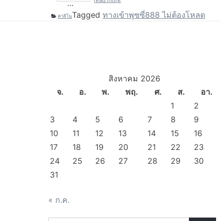
…
Tagged
ทางเข้าพุซซี่888 ไม่ต้องโหลด
คาสิโน
สิงหาคม 2026
จ.
อ.
พ.
พฤ.
ศ.
ส.
อา.
1
2
3
4
5
6
7
8
9
10
11
12
13
14
15
16
17
18
19
20
21
22
23
24
25
26
27
28
29
30
31
« ก.ค.