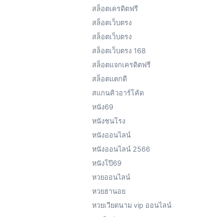
สล็อตเครดิตฟรี
สล็อตเว็บตรง
สล็อตเว็บตรง
สล็อตเว็บตรง 168
สล็อตแจกเครดิตฟรี
สล็อตแตกดี
สแกนคิวอาร์โค้ด
หนัง69
หนังชนโรง
หนังออนไลน์
หนังออนไลน์ 2566
หนังโป๊69
หวยออนไลน์
หวยฮานอย
หวยเวียดนาม vip ออนไลน์