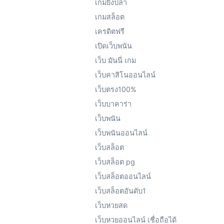
เกมยิงปลา
เกมสล็อต
เครดิตฟรี
เปิดเว็บพนัน
เว็บ มันนี่ เกม
เว็บคาสิโนออนไลน์
เว็บตรง100%
เว็บบาคาร่า
เว็บพนัน
เว็บพนันออนไลน์
เว็บสล็อต
เว็บสล็อต pg
เว็บสล็อตออนไลน์
เว็บสล็อตอันดับ1
เว็บหวยสด
เว็บหวยออนไลน์ เชื่อถือได้