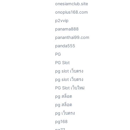
onesiamclub.site
onoplus168.com
p2vvip
panama888
pananthai99.com
panda555
PG
PG Slot
pg slot เว็บตรง
pg slot เว็บตรง
PG Slot เว็บใหม่
pg สล็อต
pg สล็อต
pg เว็บตรง
pg168
pg77