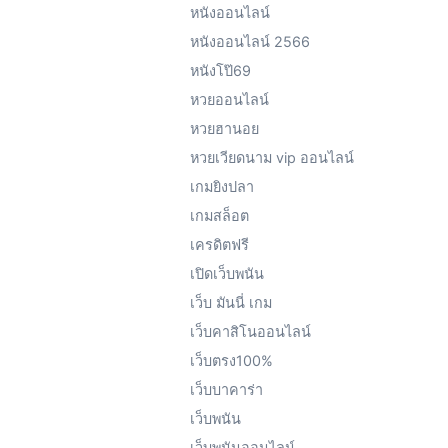
หนังออนไลน์
หนังออนไลน์ 2566
หนังโป๊69
หวยออนไลน์
หวยฮานอย
หวยเวียดนาม vip ออนไลน์
เกมยิงปลา
เกมสล็อต
เครดิตฟรี
เปิดเว็บพนัน
เว็บ มันนี่ เกม
เว็บคาสิโนออนไลน์
เว็บตรง100%
เว็บบาคาร่า
เว็บพนัน
เว็บพนันออนไลน์