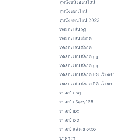
ดูหนังหนังออนไลน์
ดูหนังออนไลน์
ดูหนังออนไลน์ 2023
ทดลองเล่นpg
ทดลองเล่นสล็อต
ทดลองเล่นสล็อต
ทดลองเล่นสล็อต pg
ทดลองเล่นสล็อต pg
ทดลองเล่นสล็อต PG เว็บตรง
ทดลองเล่นสล็อต PG เว็บตรง
ทางเข้า pg
ทางเข้า Sexy168
ทางเข้าpg
ทางเข้าxo
ทางเข้าเล่น slotxo
บาคาร่า