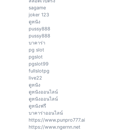
สล็อตเว็บตรง
sagame
joker 123
ดูหนัง
pussy888
pussy888
บาคาร่า
pg slot
pgslot
pgslot99
fullslotpg
live22
ดูหนัง
ดูหนังออนไลน์
ดูหนังออนไลน์
ดูหนังฟรี
บาคาร่าออนไลน์
https://www.punpro777.ai
https://www.ngernn.net