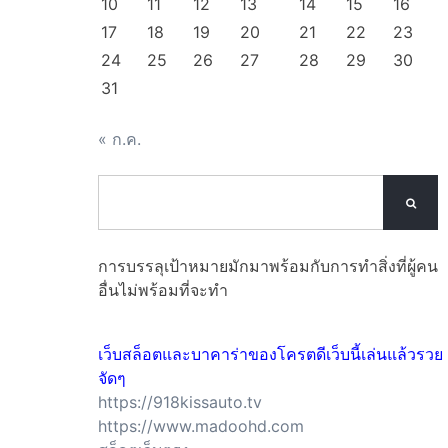
10
11
12
13
14
15
16
17
18
19
20
21
22
23
24
25
26
27
28
29
30
31
« ก.ค.

การบรรลุเป้าหมายมักมาพร้อมกับการทำสิ่งที่ผู้คน
อื่นไม่พร้อมที่จะทำ
เว็บสล็อตและบาคาร่าของโครตดีเว็บนี้เล่นแล้วรวย
จัดๆ
https://918kissauto.tv
https://www.madoohd.com