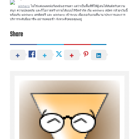
winhero
ไม่ใช่แค่แพลตฟอร์มพนันธรรมดา แต่ว่าเป็นพื้นที่ที่ให้ผู้เล่นได้สัมผัสกับความ
สนุก ความปลอดภัย และก็โอกาสสร้างรายได้แบบไร้ขีดจำกัด เริ่ม winhero สมัคร กล้วยๆวันนี้
พร้อมรับ winhero เครดิตฟรี และ winhero เข้าระบบ เพื่อเจอกับเกมที่นานาประการและการ
บริการระดับมืออาชีพ อย่ารอคอยช้า จังหวะดีๆคอยคุณอยู่
Share