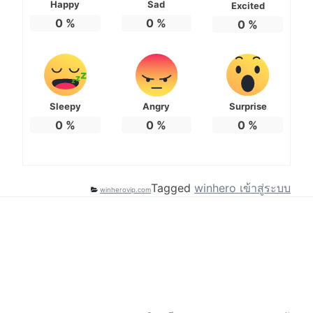
Happy
Sad
Excited
0
%
0
%
0
%
Sleepy
Angry
Surprise
0
%
0
%
0
%
Tagged
winhero เข้าสู่ระบบ
winherovip.com