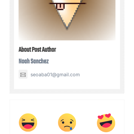
About Post Author
Noah Sanchez
seoaba01@gmail.com