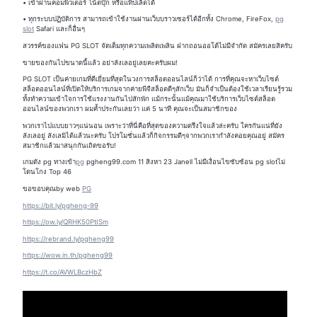
• เข้าผ่านคอมพิวเตอร์ โน้ตบุ๊ก หรือแท็ปเล็ตได้
• ทุกระบบปฏิบัติการ สามารถเข้าใช้งานผ่านเว็บบราวเซอร์ได้อีกทั้ง Chrome, FireFox,
pg
slot
Safari และก็อื่นๆ
สวรรค์ของแฟน PG SLOT จัดเต็มทุกความเพลิดเพลิน ฝากถอนออโต้ไม่มีจำกัด สมัครเลยสิครับ
ขายของกันไปขนาดนี้แล้ว อย่าลังเลอยู่เลยคะครับผม!
PG SLOT เป็นค่ายเกมที่ดีเยี่ยมที่สุดในวงการสล็อตออนไลน์ก็ว่าได้ การที่คุณจะหาเว็บไซต์
สล็อตออนไลน์ที่เปิดให้บริการเกมจากค่ายพีจีสล็อตดีๆสักเว็บ มันก็จำเป็นต้องใช้เวลาเรียนรู้รวม
ทั้งทำความเข้าใจการใช้แรงงานกันไปสักพัก แม้กระนั้นแม้คุณมาใช้บริการเว็บไซต์สล็อต
ออนไลน์ของพวกเรา ผมค้ำประกันเลยว่า แค่ 5 นาที คุณจะเป็นสมาชิกของ
พวกเราไปแบบยาวๆแน่นอน เพราะว่าที่นี่คือที่สุดของความตรึงใจแล้วล่ะครับ ใครกันแน่ที่ยัง
ลังเลอยู่ ลังเลมิได้แล้วนะครับ โปรโมชั่นแล้วก็กิจกรรมดีๆจากพวกเรากำลังคอยคุณอยู่ สมัคร
สมาชิกแล้วมาสนุกกันเถิดขอรับ!
เกมดัง pg ทางเข้า
pg
pgheng99.com 11 สิงหา 23 Janell ไม่มีเงื่อนไขซับซ้อน pg slotไม่
โดนโกง Top 46
ขอขอบคุณby web
PG
https://bit.ly/pgheng-99
https://ow.ly/QRHK50PtISm
https://rebrand.ly/pgheng99
https://wow.in.th/pgheng99
https://t.co/AVWLBczHbZ