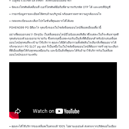
• ไปสู่หน้าเว็บไซต์ แล้วก็คลิก “ลงทะเบียนเป็นสมาชิก”
• จัดแจงโทรศัพท์เคลื่อนที่ เบอร์โทรศัพท์มือถือที่สามารถรับรหัส OTP ได้ และเลขที่บัญชี
• กรอกข้อมูลรายละเอียดให้ครบถ้วนบริบูรณ์ พร้อมตรวจตราความถูกต้องแน่ใจ
• กดลงทะเบียนและเลือกโปรโมชั่นที่คุณอยากได้ได้เลย
PGHENG99 PG มีดีอะไร จุดแข็งของเว็บไซต์สล็อตออนไลน์ที่ยอดเยี่ยมเดี๋ยวนี้
อย่างที่ผมบอกเลยว่า ปัจจุบัน เว็บสล็อตออนไลน์มีไม่น้อยเลยทีเดียวซึ่งแต่ละเว็บก็จะค้นหาจุดดี
จุดเด่นของตัวเองออกมาขายกัน ซึ่งตรงจุดนี้แหละขอรับเป็นสิ่งที่ดีเยี่ยมๆสำหรับนักเล่นสล็อต
ออนไลน์ทุกคนที่จะเข้ามาใช้บริการ คุณจะได้มีตัวเลือกรวมทั้งตัดสินใจเลือกสิ่งที่คุณอยากได้
จริงๆพวกเรา PG SLOT pg slot ก็เป็นหนึ่งในเว็บไซต์สล็อตออนไลน์ที่ต้องการสร้างฐานะเลือก
ที่ดีเยี่ยมที่สุดให้กับทุกคนเหมือนกัน และนี่เป็นสิ่งที่คุณจะได้รับถ้ามาใช้บริการกับเว็บสล็อต
ออนไลน์ของเรานะครับ
• คุณจะได้ใช้บริการของสล็อตเว็บตรงแท้ 100% ไม่ผ่านเอเย่นต์ ส่งตรงจากบริษัทแม่ในเมือง