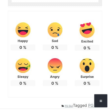
Happy
Sad
Excited
0
%
0
%
0
%
Sleepy
Angry
Surprise
0
%
0
%
0
%

Tagged
PG Slot
PG Slot