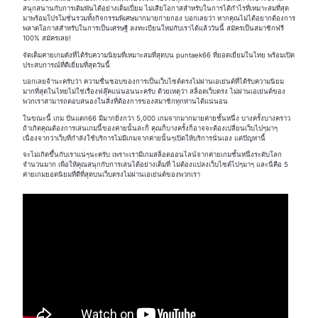
สนุกสนานกับการเดิมพันได้อย่างเต็มเปี่ยม ไม่เสียโอกาสสำหรับในการได้กำไรที่เหมาะสมที่สุด
มาพร้อมโปรโมชั่นรวมทั้งกิจกรรมพิเศษมากมายก่ายกอง บอกเลยว่า หากคุณไม่ได้อยากต้องการ
พลาดโอกาสสำหรับในการเป็นเศรษฐี ลงทะเบียนใหม่กับเราได้แล้ววันนี้ สมัครเป็นสมาชิกฟรี
100% สมัครเลย!
จัดเต็มค่ายเกมดังที่ได้รับความนิยมที่เหมาะสมที่สุดบน puntaek66 ที่ยอดเยี่ยมในไทย พร้อมเปิด
ประสบการณ์ที่ดีเยี่ยมที่สุดวันนี้
บอกเลยจ้านะครับว่า ความชื่นชอบของการเป็นเว็บไซต์ตรงไม่ผ่านเอเย่นต์ที่ได้รับความนิยม
มากที่สุดในไทยไม่ใช่เรื่องฟลุ๊คแน่นอนนะครับ ด้วยเหตุว่า สล็อตเว็บตรง ไม่ผ่านเอเย่นต์ของ
พวกเราสามารถตอบสนองในสิ่งที่ต้องการของสมาชิกทุกท่านได้แน่นอน
ในขณะนี้ เกม ปั่นแตก66 มีมากยิ่งกว่า 5,000 เกมจากมากมายค่ายชั้นหนึ่ง บางครั้งบางคราว
ถ้าเกิดคุณต้องการเล่นเกมนี้ของค่ายนั้นล่ะก็ คุณก็บางครั้งก็อาจจะต้องเปลี่ยนเว็บไปๆมาๆ
เนื่องจากว่าเว็บที่กำลังใช้บริการไม่มีเกมจากค่ายนั้นๆเปิดให้บริการนั่นเอง แต่ปัญหานี้
จะไม่เกิดขึ้นกับเราแน่ๆนะครับ เพราะเรามีเกมสล็อตออนไลน์จากค่ายเกมชั้นหนึ่งระดับโลก
จำนวนมาก เพื่อให้คุณสนุกกับการเล่นได้อย่างเต็มที่ ไม่ต้องแปลงเว็บไซต์ไปๆมาๆ และนี่คือ 5
ค่ายเกมยอดนิยมที่ดีที่สุดบนเว็บตรงไม่ผ่านเอเย่นต์ของพวกเรา