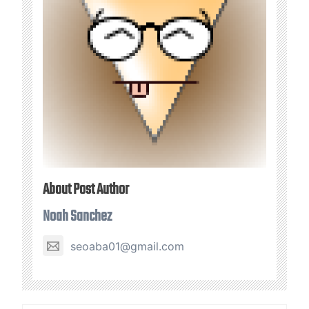
About Post Author
Noah Sanchez
seoaba01@gmail.com