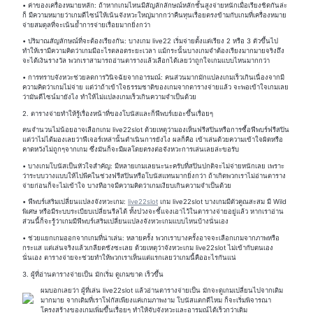
• ค่าของเครื่องหมายหลัก: ถ้าหากเกมไหนมีสัญลักลักษณ์หลักชั้นสูงจ่ายหนักเมื่อเรียงชิดกันล่ะ
ก็ มีความหมายว่าเกมดีไซน์ให้เน้นจังหวะใหญ่มากกว่าคืนทุนเรื่อยตรงข้ามกับเกมที่เครื่องหมาย
จ่ายสมดุลที่จะเน้นย้ำการจ่ายเรื่อยมากยิ่งกว่า
• ปริมาณสัญลักษณ์ที่จะต้องเรียงกัน: บางเกม live22 เริ่มจ่ายตั้งแต่เรียง 2 หรือ 3 ตัวขึ้นไป
ทำให้เรามีความคิดว่าเกมมีอะไรตลอดระยะเวลา แม้กระนั้นบางเกมจำต้องเรียงมากมายจริงถึง
จะได้เงินรางวัล พวกเราสามารถอ่านตารางแล้วเลือกได้เลยว่าถูกใจเกมแบบไหนมากกว่า
• การทราบจังหวะช่วยลดการวินิจฉัยจากอารมณ์: คนส่วนมากมักแปลงเกมเร็วเกินเนื่องจากมี
ความคิดว่าเกมไม่จ่าย แต่ว่าถ้าเข้าใจธรรมชาติของเกมจากตารางจ่ายแล้ว จะพอเข้าใจเกมเลย
ว่ามันดีไซน์มายังไง ทำให้ไม่แปลงเกมเร็วเกินความจำเป็นด้วย
2. ตารางจ่ายทำให้รู้เรื่องหน้าที่ของโบนัสและก็ฟีพบร์เยอะขึ้นเรื่อยๆ
คนจำนวนไม่น้อยอาจเลือกเกม live22slot ด้วยเหตุว่ามองเห็นฟรีสปินหรือการซื้อฟีพบร์ฟรีสปิน
แต่ว่าไม่ได้มองเลยว่าฟีเจอร์เหล่านั้นดำเนินการยังไง ผลก็คือ เข้าเล่นด้วยความเข้าใจผิดหรือ
คาดหวังไม่ถูกๆจากเกม ซึ่งมันก็จะมีผลโดยตรงต่อจังหวะการเล่นเลยล่ะขอรับ
• บางเกมโบนัสเป็นหัวใจสำคัญ: มีหลายเกมเลยนะนะครับที่สปินปกติจะไม่จ่ายหนักเลย เพราะ
ว่าระบบวางแบบให้ไปพีคในช่วงฟรีสปินหรือโบนัสแทนมากยิ่งกว่า ถ้าเกิดพวกเราไม่อ่านตาราง
จ่ายก่อนก็จะไม่เข้าใจ บางทีอาจมีความคิดว่าเกมเงียบเกินความจำเป็นด้วย
• ฟีพบร์เสริมเปลี่ยนแปลงจังหวะเกม:
live22slot
เกม live22slot บางเกมมีตัวคูณสะสม มี Wild
พิเศษ หรือมีระบบระเบียบเปลี่ยนรีลได้ ทั้งปวงจะชี้แจงเอาไว้ในตารางจ่ายอยู่แล้ว หากเราอ่าน
ส่วนนี้ก็จะรู้ว่าเกมมีฟีพบร์เสริมเปลี่ยนแปลงจังหวะเกมแบบไหนบ้างนั่นเอง
• ช่วยแยกเกมออกจากเกมที่น่าเล่น: หลายครั้ง พวกเราบางครั้งอาจจะเลือกเกมจากภาพหรือ
กระแส แต่เล่นจริงแล้วเกลียดชังซะเลย ด้วยเหตุว่าจังหวะเกม live22slot ไม่เข้ากับตนเอง
นั่นเอง ตารางจ่ายจะช่วยทำให้พวกเราเห็นแต่แรกเลยว่าเกมนี้คืออะไรกันแน่
3. ผู้ที่อ่านตารางจ่ายเป็น มักเริ่ม ดูเกมขาด เร็วขึ้น
ผมบอกเลยว่า ผู้ที่เล่น live22slot แล้วอ่านตารางจ่ายเป็น มักจะดูเกมเปลี่ยนไปจากเดิม
มากมาย จากเดิมที่เราโฟกัสเพียงแค่เกมภาพงาม โบนัสแตกดีไหม ก็จะเริ่มพิจารณา
โครงสร้างของเกมเพิ่มขึ้นเรื่อยๆ ทำให้จับจังหวะและอารมณ์ได้เร็วกว่าเดิม