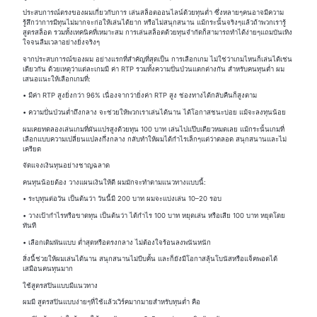
ประสบการณ์ตรงของผมเกี่ยวกับการ เล่นสล็อตออนไลน์ด้วยทุนต่ำ ซึ่งหลายๆคนอาจมีความ
รู้สึกว่าการมีทุนไม่มากจะก่อให้เล่นได้ยาก หรือไม่สนุกสนาน แม้กระนั้นจริงๆแล้วถ้าพวกเรารู้
สูตรสล็อต รวมทั้งเทคนิคที่เหมาะสม การเล่นสล็อตด้วยทุนจำกัดก็สามารถทำได้ง่ายๆแถมบันเทิง
ใจจนลืมเวลาอย่างยิ่งจริงๆ
จากประสบการณ์ของผม อย่างแรกที่สำคัญที่สุดเป็น การเลือกเกม ไม่ใช่ว่าเกมไหนก็เล่นได้เช่น
เดียวกัน ด้วยเหตุว่าแต่ละเกมมี ค่า RTP รวมทั้งความปั่นป่วนแตกต่างกัน สำหรับคนทุนต่ำ ผม
เสนอแนะให้เลือกเกมที่:
• มีค่า RTP สูงยิ่งกว่า 96% เนื่องจากว่ายิ่งค่า RTP สูง ช่องทางได้กลับคืนก็สูงตาม
• ความปั่นป่วนต่ำถึงกลาง จะช่วยให้พวกเราเล่นได้นาน ได้โอกาสชนะบ่อย แม้จะลงทุนน้อย
ผมเคยทดลองเล่นเกมที่ผันแปรสูงด้วยทุน 100 บาท เล่นไปแป๊บเดียวหมดเลย แม้กระนั้นเกมที่
เลือกแบบความเปลี่ยนแปลงกึ่งกลาง กลับทำให้ผมได้กำไรเล็กๆแต่ว่าตลอด สนุกสนานและไม่
เครียด
จัดแจงเงินทุนอย่างชาญฉลาด
คนทุนน้อยต้อง วางแผนเงินให้ดี ผมมักจะทำตามแนวทางแบบนี้:
• ระบุทุนต่อวัน เป็นต้นว่า วันนี้มี 200 บาท ผมจะแบ่งเล่น 10–20 รอบ
• วางเป้ากำไรหรือขาดทุน เป็นต้นว่า ได้กำไร 100 บาท หยุดเล่น หรือเสีย 100 บาท หยุดโดย
ทันที
• เลือกเดิมพันแบบ ต่ำสุดหรือตรงกลาง ไม่ต้องใจร้อนลงพนันหนัก
สิ่งนี้ช่วยให้ผมเล่นได้นาน สนุกสนานไม่บีบคั้น และก็ยังมีโอกาสลุ้นโบนัสหรือแจ็คพอตได้
เสมือนคนทุนมาก
ใช้สูตรสปินแบบมีแนวทาง
ผมมี สูตรสปินแบบง่ายๆที่ใช้แล้วเวิร์คมากมายสำหรับทุนต่ำ คือ