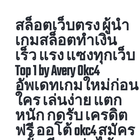
สล็อตเว็บตรง ผู้นำ
เกมสล็อตทำเงิน
เร็ว แรง แซงทุกเว็บ
Top 1 by Avery Okc4
อัพเดทเกมใหม่ก่อน
ใคร เล่นง่าย แตก
หนัก กดรับ เครดิต
ฟรี ออโต้ okc4 สมัคร