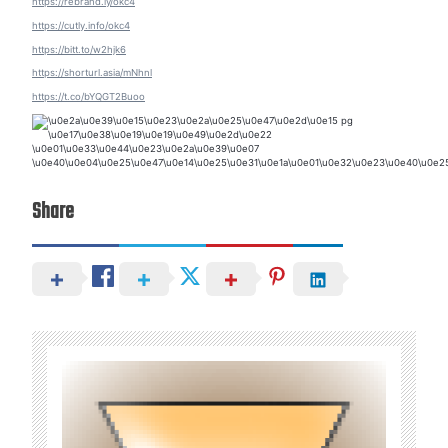
https://rebrand.ly/okc4
https://cutly.info/okc4
https://bitt.to/w2hjk6
https://shorturl.asia/mNhnl
https://t.co/bYQGT2Buoo
Share