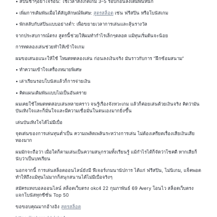
• สปินช้าๆอย่าใจร้อน: ใช้เวลาสังเกตเกม 3–5 รอบก่อนลงเดิมพันหนัก
• เพิ่มการเดิมพันเมื่อได้สัญลักษณ์พิเศษ:
สูตรสล็อต
เช่น ฟรีสปิน หรือโบนัสเกม
• พักสลับกับสปินแบบอย่างต่ำ: เพื่อขยายเวลาการเล่นและลุ้นรางวัล
จากประสบการณ์ตรง สูตรนี้ช่วยให้ผมทำกำไรเล็กๆตลอด แม้ทุนเริ่มต้นจะน้อย
การทดลองเล่นช่วยทำให้เข้าใจเกม
ผมขอเสนอแนะให้ใช้ โหมดทดลองเล่น ก่อนลงเงินจริง มันราวกับการ “ฝึกซ้อมสนาม”
• ทำความเข้าใจเครื่องหมายพิเศษ
• เล่าเรียนรอบโบนัสแล้วก็การจ่ายเงิน
• คิดแผนเดิมพันแบบไม่เป็นอันตราย
ผมเคยใช้โหมดทดสอบเล่นหลายคราว จนรู้เรื่องจังหวะเกม แล้วก็ค่อยเล่นด้วยเงินจริง คิดว่ามัน
บันเทิงใจและก็มั่นใจและมีความเชื่อมั่นในตนเองมากยิ่งขึ้น
เล่นบันเทิงใจได้ไม่มีเบื่อ
จุดเด่นของการเล่นทุนต่ำเป็น ความเพลิดเพลินระหว่างการเล่น ไม่ต้องเครียดเรื่องเสียเงินเสีย
ทองมาก
ผมมักจะถือว่า เมื่อใดก็ตามเล่นเป็นความสนุกรวมทั้งเรียนรู้ แม้กำไรได้ก็จัดว่าโชคดี หากเสียก็
นับว่าเป็นบทเรียน
นอกจากนี้ การเล่นสล็อตออนไลน์ยังมี ฟีเจอร์เกมนานัปการ ได้แก่ ฟรีสปิน, ไม่นิเกม, แจ็คพอต
ทำให้ถึงแม้ทุนไม่มากก็สนุกสนานได้ไม่มีเบื่อจริงๆ
สมัครแทงบอลออนไลน์ สล็อตเว็บตรง okc4 22 กุมภาพันธ์ 69 Avery โอนไว สล็อตเว็บตรง
แจกโบนัสทุกซีซั่น Top 50
ขอขอบคุณมากอ้างอิง
สูตรสล็อต