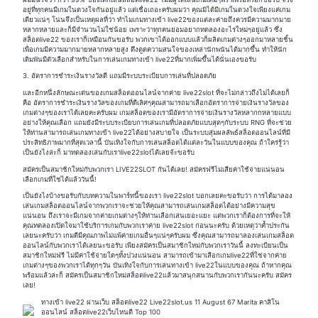
อยู่ที่ทุกคนมีเกมในดวงใจกันอยู่แล้ว แต่เชื่อเถอะครับผมว่า คุณมิได้มีเกมในดวงใจเพียงแค่เกม
เดียวแน่ๆ โน่นจึงเป็นเหตุผลที่ว่า ทำไมเกมทางเข้า live22ของแต่ละค่ายถึงควรมีความมากมาย
หลากหลายและก็มีจำนวนไม่ใช่น้อย เพราะว่าทุกคนย่อมอยากทดลองอะไรใหม่ๆอยู่แล้ว ซึ่ง
สล็อตlive22 ของเราก็เหมือนกันขอรับ พวกเขาได้ออกแบบแล้วก็ผลิตเกมต่างๆออกมาหลายชิ้น
เพื่อเกมมีความมากมายหลากหลายสูง ดึงดูดความสนใจของเหล่านักพนันได้มากขึ้น ทำให้นัก
เดิมพันมีตัวเลือกสำหรับในการเล่นเกมทางเข้า live22ที่มากเพิ่มขึ้นได้นั่นเองขอรับ
3. อัตราการชำระเงินรางวัลดี แถมมีระบบระเบียบการเล่นที่ปลอดภัย
และอีกหนึ่งลักษณะเด่นของเกมสล็อตออนไลน์จากค่าย live22slot ที่จะไม่กล่าวถึงไม่ได้เลยก็
คือ อัตราการชำระเงินรางวัลของเกมที่ดีเลิศๆคุณสามารถมาเลือกอัตราการจ่ายเงินรางวัลของ
เกมต่างๆของเราได้เลยคะครับผม เกมสล็อตของเรามีอัตราการจ่ายเงินรางวัลหลากกหลายแบบ
อย่างให้คุณเลือก แถมยังมีระบบระเบียบการเล่นเกมที่ปลอดภัยแบบสุดๆกับระบบ RNG ที่จะช่วย
ให้ท่านสามารถเล่นเกมทางเข้า live22ได้อย่างสบายใจ เป็นระบบสุ่มผลลัพธ์สล็อตออนไลน์ที่มี
ประสิทธิภาพมากที่สุดเวลานี้ บันเทิงใจกับการเล่นสล็อตได้แต่ละวันในแบบของคุณ ถ้าใคร่รู้ว่า
เป็นยังไงล่ะก็ มาทดลองเล่นกับเราlive22slotได้เลยจ้ะขอรับ
สมัครเป็นสมาชิกใหม่กับพวกเรา LIVE22SLOT กันได้เลย! สมัครฟรีไม่เสียค่าใช้จ่ายแน่นอน
เลือกเกมที่ใช่ได้แล้ววันนี้!
เป็นยังไงบ้างขอรับกับบทความในพาร์ทนี้ของเรา live22slot บอกเลยคะขอรับว่า การได้มาลอง
เล่นเกมสล็อตออนไลน์จากพวกเราจะช่วยให้คุณสามารถเล่นเกมสล็อตได้อย่างมีความสุข
แน่นอน ถึงเราจะมีเกมจากค่ายเกมต่างๆให้ท่านเลือกเล่นเยอะแยะ แต่พวกเราก็ต้องการที่จะให้
คุณทดลองเปิดใจมาใช้บริการเกมกับพวกเราค่าย live22slot ก่อนนะครับ ด้วยเหตุว่าค้ำประกัน
เลยนะครับว่า เกมดีมีคุณภาพไม่แพ้ค่ายเกมอื่นๆแน่ๆครับผม ซึ่งคุณสามารถมาลองเล่นเกมสล็อต
ออนไลน์กับพวกเราได้เลยนะขอรับ เพียงสมัครเป็นสมาชิกใหม่กับพวกเราวันนี้ ลงทะเบียนเป็น
สมาชิกใหม่ฟรี ไม่มีค่าใช้จ่ายใดๆทั้งปวงแน่นอน สามารถเข้ามาเลือกเกมlive22ที่ใช่จากค่าย
เกมต่างๆของพวกเราได้ทุกๆวัน บันเทิงใจกับการเล่นทางเข้า live22ในแบบของคุณ ถ้าหากคุณ
พร้อมแล้วล่ะก็ สมัครเป็นสมาชิกใหม่สล็อตlive22แล้วมาสนุกสนานกับพวกเรากันนะครับ สมัคร
เลย!
ทางเข้า live22 ผ่านเว็บ สล็อตlive22 Live22slot.us 11 August 67 Marita คาสิโน
ออนไลน์ สล็อตlive22เว็บไหนดี Top 100