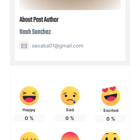
About Post Author
Noah Sanchez
seoaba01@gmail.com
Happy
Sad
Excited
0
%
0
%
0
%