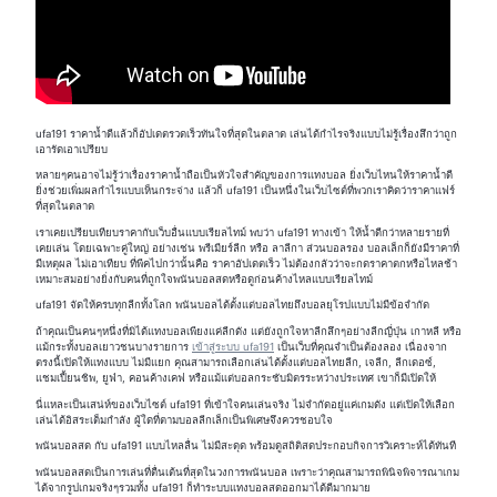
ufa191 ราคาน้ำดีแล้วก็อัปเดตรวดเร็วทันใจที่สุดในตลาด เล่นได้กำไรจริงแบบไม่รู้เรื่องสึกว่าถูก
เอารัดเอาเปรียบ
หลายๆคนอาจไม่รู้ว่าเรื่องราคาน้ำถือเป็นหัวใจสำคัญของการแทงบอล ยิ่งเว็บไหนให้ราคาน้ำดี
ยิ่งช่วยเพิ่มผลกำไรแบบเห็นกระจ่าง แล้วก็ ufa191 เป็นหนึ่งในเว็บไซต์ที่พวกเราคิดว่าราคาแฟร์
ที่สุดในตลาด
เราเคยเปรียบเทียบราคากับเว็บอื่นแบบเรียลไทม์ พบว่า ufa191 ทางเข้า ให้น้ำดีกว่าหลายรายที่
เคยเล่น โดยเฉพาะคู่ใหญ่ อย่างเช่น พรีเมียร์ลีก หรือ ลาลีกา ส่วนบอลรอง บอลเล็กก็ยังมีราคาที่
มีเหตุผล ไม่เอาเทียบ ที่พีคไปกว่านั้นคือ ราคาอัปเดตเร็ว ไม่ต้องกลัวว่าจะกดราคาตกหรือไหลช้า
เหมาะสมอย่างยิ่งกับคนที่ถูกใจพนันบอลสดหรือดูก่อนค้างไหลแบบเรียลไทม์
ufa191 จัดให้ครบทุกลีกทั้งโลก พนันบอลได้ตั้งแต่บอลไทยถึงบอลยุโรปแบบไม่มีข้อจำกัด
ถ้าคุณเป็นคนๆหนึ่งที่มิได้แทงบอลเพียงแค่ลีกดัง แต่ยังถูกใจหาลีกลึกๆอย่างลีกญี่ปุ่น เกาหลี หรือ
แม้กระทั้งบอลเยาวชนบางรายการ
เข้าสู่ระบบ ufa191
เป็นเว็บที่คุณจำเป็นต้องลอง เนื่องจาก
ตรงนี้เปิดให้แทงแบบ ไม่มีแยก คุณสามารถเลือกเล่นได้ตั้งแต่บอลไทยลีก, เจลีก, ลีกเดอซ์,
แชมเปี้ยนชิพ, ยูฟ่า, คอนค้างเคฟ หรือแม้แต่บอลกระชับมิตรระหว่างประเทศ เขาก็มีเปิดให้
นี่แหละเป็นเสน่ห์ของเว็บไซต์ ufa191 ที่เข้าใจคนเล่นจริง ไม่จำกัดอยู่แค่เกมดัง แต่เปิดให้เลือก
เล่นได้อิสระเต็มกำลัง ผู้ใดที่ตามบอลลีกเล็กเป็นพิเศษจึงควรชอบใจ
พนันบอลสด กับ ufa191 แบบไหลลื่น ไม่มีสะดุด พร้อมดูสถิติสดประกอบกิจการวิเคราะห์ได้ทันที
พนันบอลสดเป็นการเล่นที่ตื่นเต้นที่สุดในวงการพนันบอล เพราะว่าคุณสามารถพินิจพิจารณาเกม
ได้จากรูปเกมจริงๆรวมทั้ง ufa191 ก็ทำระบบแทงบอลสดออกมาได้ดีมากมาย