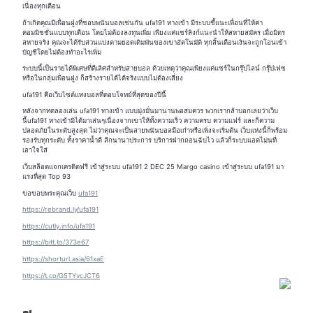
เนื่องทุกเดือน
ถ้าเกิดคุณมีเพื่อนฝูงที่ชอบพนันบอลเช่นกัน ufa191 ทางเข้า มีระบบชี้แนะเพื่อนที่ให้ค่า
คอมมิชชั่นแบบทุกเดือน โดยไม่ต้องลงทุนเพิ่ม เพียงแค่แชร์ลิงก์แนะนำให้สหายสมัคร เมื่อมิตร
สหายจริง คุณจะได้รับส่วนแบ่งตามยอดเดิมพันของเขาอัตโนมัติ ทุกสิ้นเดือนเงินจะถูกโอนเข้า
บัญชีโดยไม่ต้องทำอะไรเพิ่ม
ระบบนี้เป็นรายได้พิเศษที่ดีเลิศสำหรับสายบอล ด้วยเหตุว่าคุณเพียงแค่แชร์ในกรุ๊ปไลน์ กรุ๊ปเฟซ
หรือในกลุ่มเพื่อนฝูง ก็สร้างรายได้ได้จริงแบบไม่ต้องเสี่ยง
ufa191 คือเว็บไซต์แทงบอลที่ตอบโจทย์ที่สุดของปีนี้
หลังจากทดลองเล่น ufa191 ทางเข้า แบบมุ่งมั่นมานานพอสมควร พวกเรากล้าบอกเลยว่าเว็บ
นี้ufa191 ทางเข้ามิได้มาเล่นๆเนื่องจากเขาให้ทั้งความเร็ว ความครบ ความแฟร์ และก็ความ
ปลอดภัยในระดับสูงสุด ไม่ว่าคุณจะเป็นสายพนันบอลมือเก๋าหรือเพิ่งจะเริ่มต้น เว็บแห่งนี้ก็พร้อม
รองรับทุกระดับ ทั้งราคาน้ำดี ลีกนานาประการ บริการฝากถอนฉับไว แล้วก็ระบบแอดไม่นที่
เอาใจใส่
เว็บสล็อตแจกเครดิตฟรี เข้าสู่ระบบ ufa191 2 DEC 25 Margo casino เข้าสู่ระบบ ufa191 มา
แรงที่สุด Top 93
ขอขอบพระคุณเว็บ
ufa191
https://rebrand.ly/ufa191
https://cutly.info/ufa191
https://bitt.to/373e67
https://shorturl.asia/61xaE
https://t.co/G5TYvcJCT6