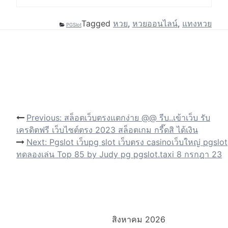
Tagged
หวย
,
หวยออนไลน์
,
แทงหวย
PGSlot
แนะแนว
Previous:
สล็อตเว็บตรงแตกง่าย @@ รีบ..เข้าเว็บ รับ
เรื่อง
เครดิตฟรี เว็บไซต์ตรง 2023 สล็อตเกม กรี๊ดสิ ได้เงิน
Next:
Pgslot เว็บpg slot เว็บตรง casinoเว็บใหญ่ pgslot
ทดลองเล่น Top 85 by Judy pg pgslot.taxi 8 กรกฎา 23
สิงหาคม 2026