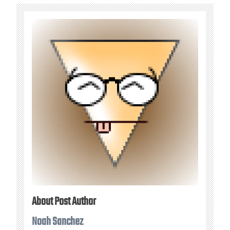
About Post Author
Noah Sanchez