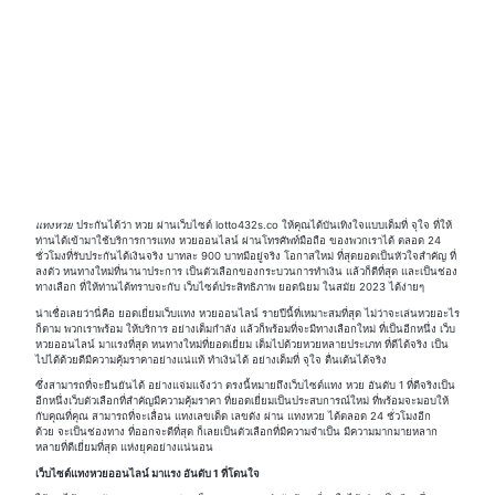
แทงหวย
ประกันได้ว่า หวย ผ่านเว็บไซต์ lotto432s.co ให้คุณได้บันเทิงใจแบบเต็มที่ จุใจ ที่ให้
ท่านได้เข้ามาใช้บริการการแทง หวยออนไลน์ ผ่านโทรศัพท์มือถือ ของพวกเราได้ ตลอด 24
ชั่วโมงที่รับประกันได้เงินจริง บาทละ 900 บาทมีอยู่จริง โอกาสใหม่ ที่สุดยอดเป็นหัวใจสำคัญ ที่
ลงตัว หนทางใหม่ที่นานาประการ เป็นตัวเลือกของกระบวนการทำเงิน แล้วก็ดีที่สุด และเป็นช่อง
ทางเลือก ที่ให้ท่านได้ทราบจะกับ เว็บไซต์ประสิทธิภาพ ยอดนิยม ในสมัย 2023 ได้ง่ายๆ
น่าเชื่อเลยว่านี่คือ ยอดเยี่ยมเว็บแทง หวยออนไลน์ รายปีนี้ที่เหมาะสมที่สุด ไม่ว่าจะเล่นหวยอะไร
ก็ตาม พวกเราพร้อม ให้บริการ อย่างเต็มกำลัง แล้วก็พร้อมที่จะมีทางเลือกใหม่ ที่เป็นอีกหนึ่ง เว็บ
หวยออนไลน์ มาแรงที่สุด หนทางใหม่ที่ยอดเยี่ยม เต็มไปด้วยหวยหลายประเภท ที่ดีได้จริง เป็น
ไปได้ด้วยดีมีความคุ้มราคาอย่างแน่แท้ ทำเงินได้ อย่างเต็มที่ จุใจ ตื่นเต้นได้จริง
ซึ่งสามารถที่จะยืนยันได้ อย่างแจ่มแจ้งว่า ตรงนี้หมายถึงเว็บไซต์แทง หวย อันดับ 1 ที่ดีจริงเป็น
อีกหนึ่งเว็บตัวเลือกที่สำคัญมีความคุ้มราคา ที่ยอดเยี่ยมเป็นประสบการณ์ใหม่ ที่พร้อมจะมอบให้
กับคุณที่คุณ สามารถที่จะเลื่อน แทงเลขเด็ด เลขดัง ผ่าน แทงหวย ได้ตลอด 24 ชั่วโมงอีก
ด้วย จะเป็นช่องทาง ที่ออกจะดีที่สุด ก็เลยเป็นตัวเลือกที่มีความจำเป็น มีความมากมายหลาก
หลายที่ดีเยี่ยมที่สุด แห่งยุคอย่างแน่นอน
เว็บไซต์แทงหวยออนไลน์ มาแรง อันดับ 1 ที่โดนใจ