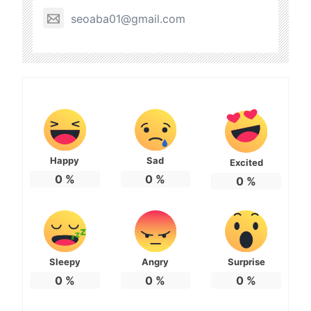
seoaba01@gmail.com
Happy
Sad
Excited
0
%
0
%
0
%
Sleepy
Angry
Surprise
0
%
0
%
0
%