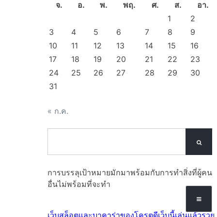
จ.
อ.
พ.
พฤ.
ศ.
ส.
อา.
1
2
3
4
5
6
7
8
9
10
11
12
13
14
15
16
17
18
19
20
21
22
23
24
25
26
27
28
29
30
31
« ก.ค.

การบรรลุเป้าหมายมักมาพร้อมกับการทำสิ่งที่ผู้คน
อื่นไม่พร้อมที่จะทำ

เว็บสล็อตและบาคาร่าของโครตดีเว็บนี้เล่นแล้วรวย