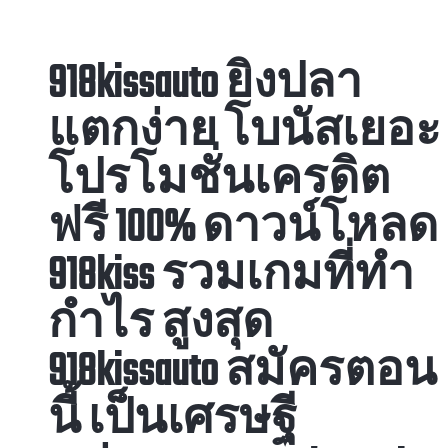
918kissauto ยิงปลา
แตกง่าย โบนัสเยอะ
โปรโมชั่นเครดิต
ฟรี 100% ดาวน์โหลด
918kiss รวมเกมที่ทำ
กำไร สูงสุด
918kissauto สมัครตอน
นี้ เป็นเศรษฐี