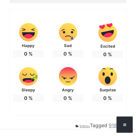
Happy
Sad
Excited
0
%
0
%
0
%
Sleepy
Angry
Surprise
0
%
0
%
0
%
Tagged
918Kiss

918Kiss