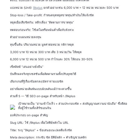
ตั้งงบ: แบ่งเป็นรายวัน/สัปดาห์ แล้วก็ยึดตามแผนอย่างเคร่งครัด
แบ่งหน่วย (Unit):
9kplus
ยกตัวอย่างเช่น 6,000 บาท = 12 หน่วย หน่วยละ 500 บาท
Stop-loss / Take-profit: กำหนดจุดหยุดขาดทุน/ทำเงินให้แจ้งชัด
หยุดเมื่อเสียชิดกัน: หลีกเลี่ยง “ติดตามการขาดทุน”
ทดสอบก่อนจริง: ใช้เดโมหรือพนันต่ำเพื่อจับจังหวะ
ตัวอย่างแผนหน่วยลงทุน
ทุนขึ้นต้น ปริมาณหน่วย มูลค่าต่อหน่วย กติกาหยุด
3,000 บาท 10 หน่วย 300 บาท เสีย 3 หน่วย/วัน ให้หยุด
6,000 บาท 12 หน่วย 500 บาท กำไรแตะ 30% ให้ถอน 30–50%
เช็คลิสต์ “เล่นอย่างยั่งยืน”
บันทึกผลจริงทุกเซสชันเพื่อติดตามรวมทั้งปรับยุทธวิธี
เลือกเกมที่รู้เรื่องข้อตกลง/อัตราจ่ายแน่ชัด
อย่าเพิ่มหน่วยเดิมพันแบบฉับพลันแม้ว่าจะดวงขึ้น
ส่วนที่ 5 — วิธี SEO on-page สำหรับหน้า /9kplus
เป้าหมายเป็น “อ่านเข้าใจเร็ว + ส่วนประกอบชัด + ส่งสัญญาณความน่านับถือ” ซึ่งดีต่อ
ทั้งผู้ใช้รวมทั้งเสิร์ชเอนจิน
องค์ประกอบ on-page สำคัญ
Slug URL: ใช้ /9kplus เพื่อใส่คีย์หลักใน URL
Title: ระบุ “9kplus” + ข้อเสนอแนะ/ผลดีแจ้งชัด
Meta description: กระชับ ชัด มีคีย์หลัก + คำเชิญชวนคลิก