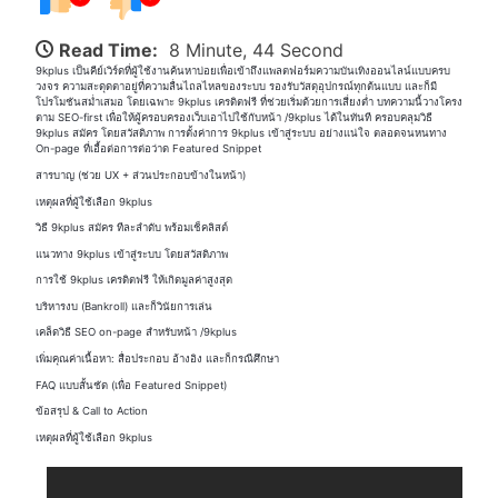
Read Time:
8 Minute, 44 Second
9kplus เป็นคีย์เวิร์ดที่ผู้ใช้งานค้นหาบ่อยเพื่อเข้าถึงแพลตฟอร์มความบันเทิงออนไลน์แบบครบ
วงจร ความสะดุดตาอยู่ที่ความลื่นไถลไหลของระบบ รองรับวัสดุอุปกรณ์ทุกต้นแบบ และก็มี
โปรโมชันสม่ำเสมอ โดยเฉพาะ 9kplus เครดิตฟรี ที่ช่วยเริ่มด้วยการเสี่ยงต่ำ บทความนี้วางโครง
ตาม SEO-first เพื่อให้ผู้ครอบครองเว็บเอาไปใช้กับหน้า /9kplus ได้ในทันที ครอบคลุมวิธี
9kplus สมัคร โดยสวัสดิภาพ การตั้งค่าการ 9kplus เข้าสู่ระบบ อย่างแน่ใจ ตลอดจนหนทาง
On-page ที่เอื้อต่อการต่อว่าด Featured Snippet
สารบาญ (ช่วย UX + ส่วนประกอบข้างในหน้า)
เหตุผลที่ผู้ใช้เลือก 9kplus
วิธี 9kplus สมัคร ทีละลำดับ พร้อมเช็คลิสต์
แนวทาง 9kplus เข้าสู่ระบบ โดยสวัสดิภาพ
การใช้ 9kplus เครดิตฟรี ให้เกิดมูลค่าสูงสุด
บริหารงบ (Bankroll) และก็วินัยการเล่น
เคล็ดวิธี SEO on-page สำหรับหน้า /9kplus
เพิ่มคุณค่าเนื้อหา: สื่อประกอบ อ้างอิง และก็กรณีศึกษา
FAQ แบบสั้นชัด (เพื่อ Featured Snippet)
ข้อสรุป & Call to Action
เหตุผลที่ผู้ใช้เลือก 9kplus