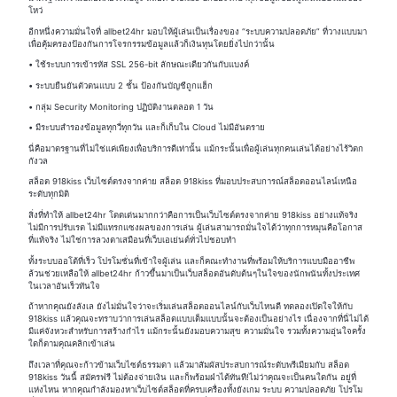
โหว่
อีกหนึ่งความมั่นใจที่ allbet24hr มอบให้ผู้เล่นเป็นเรื่องของ “ระบบความปลอดภัย” ที่วางแบบมา
เพื่อคุ้มครองป้องกันการโจรกรรมข้อมูลแล้วก็เงินทุนโดยยิ่งไปกว่านั้น
• ใช้ระบบการเข้ารหัส SSL 256-bit ลักษณะเดียวกันกับแบงค์
• ระบบยืนยันตัวตนแบบ 2 ชั้น ป้องกันบัญชีถูกแฮ็ก
• กลุ่ม Security Monitoring ปฏิบัติงานตลอด 1 วัน
• มีระบบสำรองข้อมูลทุกวี่ทุกวัน และก็เก็บใน Cloud ไม่มีอันตราย
นี่คือมาตรฐานที่ไม่ใช่แค่เพียงเพื่อบริการดีเท่านั้น แม้กระนั้นเพื่อผู้เล่นทุกคนเล่นได้อย่างไร้วิตก
กังวล
สล็อต 918kiss เว็บไซต์ตรงจากค่าย สล็อต 918kiss ที่มอบประสบการณ์สล็อตออนไลน์เหนือ
ระดับทุกมิติ
สิ่งที่ทำให้ allbet24hr โดดเด่นมากกว่าคือการเป็นเว็บไซต์ตรงจากค่าย 918kiss อย่างแท้จริง
ไม่มีการปรับเรต ไม่มีแทรกแซงผลของการเล่น ผู้เล่นสามารถมั่นใจได้ว่าทุกการหมุนคือโอกาส
ที่แท้จริง ไม่ใช่การลวงตาเสมือนที่เว็บเอเย่นต์ทั่วไปชอบทำ
ทั้งระบบออโต้ที่เร็ว โปรโมชั่นที่เข้าใจผู้เล่น และก็คณะทำงานที่พร้อมให้บริการแบบมืออาชีพ
ล้วนช่วยเหลือให้ allbet24hr ก้าวขึ้นมาเป็นเว็บสล็อตอันดับต้นๆในใจของนักพนันทั้งประเทศ
ในเวลาอันเร็วทันใจ
ถ้าหากคุณยังลังเล ยังไม่มั่นใจว่าจะเริ่มเล่นสล็อตออนไลน์กับเว็บไหนดี ทดลองเปิดใจให้กับ
918kiss แล้วคุณจะทราบว่าการเล่นสล็อตแบบเต็มแบบนั้นจะต้องเป็นอย่างไร เนื่องจากที่นี่ไม่ได้
มีแค่จังหวะสำหรับการสร้างกำไร แม้กระนั้นยังมอบความสุข ความมั่นใจ รวมทั้งความอุ่นใจครั้ง
ใดก็ตามคุณคลิกเข้าเล่น
ถึงเวลาที่คุณจะก้าวข้ามเว็บไซต์ธรรมดา แล้วมาสัมผัสประสบการณ์ระดับพรีเมียมกับ สล็อต
918kiss วันนี้ สมัครฟรี ไม่ต้องจ่ายเงิน และก็พร้อมฝ่าได้ทันที!ไม่ว่าคุณจะเป็นคนใดกัน อยู่ที่
แห่งไหน หากคุณกำลังมองหาเว็บไซต์สล็อตที่ครบเครื่องทั้งยังเกม ระบบ ความปลอดภัย โปรโม