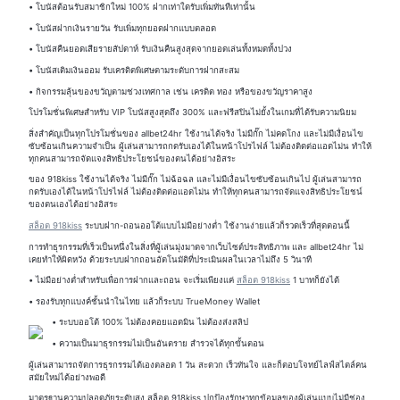
• โบนัสต้อนรับสมาชิกใหม่ 100% ฝากเท่าใดรับเพิ่มทันทีเท่านั้น
• โบนัสฝากเงินรายวัน รับเพิ่มทุกยอดฝากแบบตลอด
• โบนัสคืนยอดเสียรายสัปดาห์ รับเงินคืนสูงสุดจากยอดเล่นทั้งหมดทั้งปวง
• โบนัสเติมเงินออม รับเครดิตพิเศษตามระดับการฝากสะสม
• กิจกรรมลุ้นของขวัญตามช่วงเทศกาล เช่น เครดิต ทอง หรือของขวัญราคาสูง
โปรโมชั่นพิเศษสำหรับ VIP โบนัสสูงสุดถึง 300% และฟรีสปินไม่ยั้งในเกมที่ได้รับความนิยม
สิ่งสำคัญเป็นทุกโปรโมชั่นของ allbet24hr ใช้งานได้จริง ไม่มีกั๊ก ไม่คดโกง และไม่มีเงื่อนไข
ซับซ้อนเกินความจำเป็น ผู้เล่นสามารถกดรับเองได้ในหน้าโปรไฟล์ ไม่ต้องติดต่อแอดไม่น ทำให้
ทุกคนสามารถจัดแจงสิทธิประโยชน์ของตนได้อย่างอิสระ
ของ 918kiss ใช้งานได้จริง ไม่มีกั๊ก ไม่ฉ้อฉล และไม่มีเงื่อนไขซับซ้อนเกินไป ผู้เล่นสามารถ
กดรับเองได้ในหน้าโปรไฟล์ ไม่ต้องติดต่อแอดไม่น ทำให้ทุกคนสามารถจัดแจงสิทธิประโยชน์
ของตนเองได้อย่างอิสระ
สล็อต 918kiss
ระบบฝาก-ถอนออโต้แบบไม่มีอย่างต่ำ ใช้งานง่ายแล้วก็รวดเร็วที่สุดตอนนี้
การทำธุรกรรมที่เร็วเป็นหนึ่งในสิ่งที่ผู้เล่นมุ่งมาดจากเว็บไซต์ประสิทธิภาพ และ allbet24hr ไม่
เคยทำให้ผิดหวัง ด้วยระบบฝากถอนอัตโนมัติที่ประเมินผลในเวลาไม่ถึง 5 วินาที
• ไม่มีอย่างต่ำสำหรับเพื่อการฝากและถอน จะเริ่มเพียงแค่
สล็อต 918kiss
1 บาทก็ยังได้
• รองรับทุกแบงค์ชั้นนำในไทย แล้วก็ระบบ TrueMoney Wallet
• ระบบออโต้ 100% ไม่ต้องคอยแอดมิน ไม่ต้องส่งสลิป
• ความเป็นมาธุรกรรมไม่เป็นอันตราย สำรวจได้ทุกขั้นตอน
ผู้เล่นสามารถจัดการธุรกรรมได้เองตลอด 1 วัน สะดวก เร็วทันใจ และก็ตอบโจทย์ไลฟ์สไตล์คน
สมัยใหม่ได้อย่างพอดี
มาตรฐานความปลอดภัยระดับสูง สล็อต 918kiss ปกป้องรักษาทุกข้อมูลของผู้เล่นแบบไม่มีช่อง