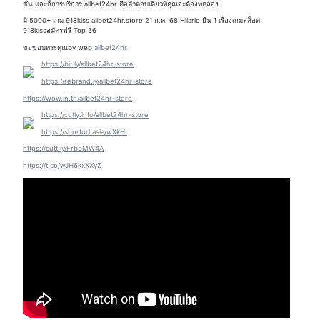
ชั่น และก็การบริการ allbet24hr คือคำตอบเดียวที่คุณจะต้องทดลอง
มี 5000+ เกม 918kiss allbet24hr.store 21 ก.ค. 68 Hilario ยืน 1 เรื่องเกมสล็อต
918kissสมัครฟรี Top 56
ขอขอบพระคุณby web
allbet24hr
https://bit.ly/allbet24hr-store
https://rebrand.ly/allbet24hr-store
https://wow.in.th/allbet24hr-store
https://cutly.info/allbet24hr-store
https://shorturl.asia/wXkHI
https://cutt.ly/FrbbMW4A
https://t.co/wJH6kxXXyZ