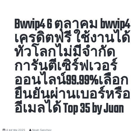
Bwvip4 6 ตุลาคม bwvip4
เครดิตฟรี ใช้งานได้
ทั่วโลกไม่มีจำกัด
การันตีเซิร์ฟเวอร์
ออนไลน์99.99%เลือก
ยืนยันผ่านเบอร์หรือ
อีเมลได้ Top 35 by Juan
4 ตุลาคม 2025
Noah Sanchez