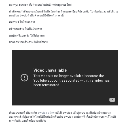
ผลสรุป: bwvip4 คือคำตอบสำหรับนักพนันยุคสมัยใหม่
ถ้าเกิดคุณกำลังมองหาเว็บคาสิโนที่สมัครง่าย มีระบบระเบียบที่ปลอดภัย โปรโมชั่นแรง แล้วก็เกม
ครบถ้วน bwvip4 เป็นคำตอบที่ใช่ที่สุดในเวลานี้
สมัครฟรี ไม่ใช้เอกสาร
เข้าระบบง่าย ไม่เป็นอันตราย
เครดิตฟรีแจกจริง ใช้ได้ทุกเกม
ฝากถอนรวดเร็ว ด้านในไม่กี่วินาที
เริ่มเลยขณะนี้ เพียงคลิก
bwvip4 สมัคร
แล้วก็ bwvip4 เข้าสู่ระบบ คุณก็พร้อมฝ่าเกมสนุก
สนานๆแล้วก็ลุ้นรางวัลใหญ่ได้ในทันที พร้อมรับ bwvip4 เครดิตฟรี เพื่อเปิดประสบการณ์ใหม่ที่
การเดิมพันออนไลน์อย่างแท้จริง