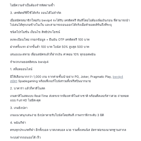
ไม่มีความจำเป็นต้องจำรหัสผ่านซ้ำ
3. เครดิตฟรีที่ใช้ได้จริง ถอนได้ไม่จำกัด
เมื่อสมัครสมาชิกใหม่กับ bwvip4 จะได้รับ เครดิตฟรี ทันทีโดยไม่ต้องเพิ่มเงินก่อน ที่สามารถนำ
ไปเล่นได้ทุกเกมข้างในเว็บ และสามารถถอนออกได้จริงเมื่อทำยอดเทิร์นถึงที่ระบุ
ชนิดโปรโมชั่น เงื่อนไข สิทธิประโยชน์
ลงทะเบียนใหม่ กรอกข้อมูล + ยืนยัน OTP เครดิตฟรี 100 บาท
ฝากครั้งแรก ฝากขั้นต่ำ 100 บาท โบนัส 50% สูงสุด 500 บาท
เสนอแนะสหาย เพื่อนสมัครแล้วก็ฝากเงิน ค่าคอม 10% ทุกยอดพนัน
จำพวกเกมยอดฮิตบน bwvip4
1. สล็อตออนไลน์
มีให้เลือกมากกว่า 1,000 เกม จากค่ายชั้นนำอย่าง PG, Joker, Pragmatic Play,
bwvip4
สมัคร
Spadegaming พร้อมฟีเจอร์โบนัสรวมทั้งฟรีสปินมากมาย
2. บาคาร่า แล้วก็คาสิโนสด
เกมคาสิโนสดแบบ Real-Time ส่งตรงจากห้องคาสิโนต่างชาติ พร้อมดีลเลอร์สาวสวย ถ่ายทอด
แบบ Full HD ไม่มีสะดุด
3. เกมยิงปลา
เกมแนวสนุกเล่นง่าย ยิงปลาตายรับโบนัสโดยทันที ภาพกราฟิกระดับ 3 มิติ
4. พนันกีฬา
ครบทุกประเภทกีฬา อีกทั้งบอล บาสเกตบอล มวย รวมทั้งเทนนิส อัตราต่อรองมาตรฐานสากล
ระบบฝากถอนออโต้ เร็ว