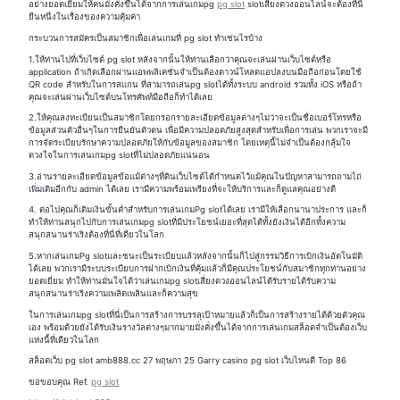
อย่างยอดเยี่ยมให้คนมั่งคั่งขึ้นได้จากการเล่นเกมpg
pg slot
slotเสี่ยงดวงออนไลน์จะต้องที่นี่
ยืนหนึ่งในเรื่องของความคุ้มค่า
กระบวนการสมัครเป็นสมาชิกเพื่อเล่นเกมที่ pg slot ทำเช่นไรบ้าง
1.ให้ท่านไปที่เว็บไซต์ pg slot หลังจากนั้นให้ท่านเลือกว่าคุณจะเล่นผ่านเว็บไซต์หรือ
application ถ้าเกิดเลือกผ่านแอพพลิเคชั่นจำเป็นต้องดาวน์โหลดแอปลงบนมือถือก่อนโดยใช้
QR code สำหรับในการสแกน ที่สามารถเล่นpg slotได้ทั้งระบบ android รวมทั้ง iOS หรือถ้า
คุณจะเล่นผ่านเว็บไซต์บนโทรศัพท์มือถือก็ทำได้เลย
2.ให้คุณลงทะเบียนเป็นสมาชิกโดยกรอกรายละเอียดข้อมูลต่างๆไม่ว่าจะเป็นชื่อเบอร์โทรหรือ
ข้อมูลส่วนตัวอื่นๆในการยืนยันตัวตน เพื่อมีความปลอดภัยสูงสุดสำหรับเพื่อการเล่น พวกเราจะมี
การจัดระเบียบรักษาความปลอดภัยให้กับข้อมูลของสมาชิก โดยเหตุนี้ไม่จำเป็นต้องกลุ้มใจ
ดวงใจในการเล่นเกมpg slotที่ไม่ปลอดภัยแน่นอน
3.อ่านรายละเอียดข้อมูลข้อแม้ต่างๆที่ดินเว็บไซต์ได้กำหนดไว้แม้คุณในปัญหาสามารถถามไถ่
เพิ่มเติมอีกกับ admin ได้เลย เรามีความพร้อมเพรียงที่จะให้บริการและก็ดูแลคุณอย่างดี
4. ต่อไปคุณก็เติมเงินขั้นต่ำสำหรับการเล่นเกมPg slotได้เลย เรามีให้เลือกนานาประการ และก็
ทำให้ท่านสนุกไปกับการเล่นเกมpg slotที่มีประโยชน์เยอะที่สุดได้ทั้งยังเงินได้อีกทั้งความ
สนุกสนานร่าเริงต้องที่นี่ที่เดียวในโลก
5.หากเล่นเกมPg slotและชนะเป็นระเบียบแล้วหลังจากนั้นก็ไปสู่กรรมวิธีการเบิกเงินอัตโนมัติ
ได้เลย พวกเรามีระบบระเบียบการฝากเบิกเงินที่คุ้มแล้วก็มีคุณประโยชน์กับสมาชิกทุกท่านอย่าง
ยอดเยี่ยม ทำให้ท่านมั่นใจได้ว่าเล่นเกมpg slotเสี่ยงดวงออนไลน์ได้รับรายได้รับความ
สนุกสนานร่าเริงความเพลิดเพลินและก็ความสุข
ในการเล่นเกมpg slotที่นี่เป็นการสร้างการบรรลุเป้าหมายแล้วก็เป็นการสร้างรายได้ด้วยตัวคุณ
เอง พร้อมด้วยยังได้รับเงินรางวัลต่างๆมากมายมั่งคั่งขึ้นได้จากการเล่นเกมสล็อตจำเป็นต้องเว็บ
แห่งนี้ที่เดียวในโลก
สล็อตเว็บ pg slot amb888.cc 27 พฤษภา 25 Garry casino pg slot เว็บไหนดี Top 86
ขอขอบคุณ Ref.
pg slot