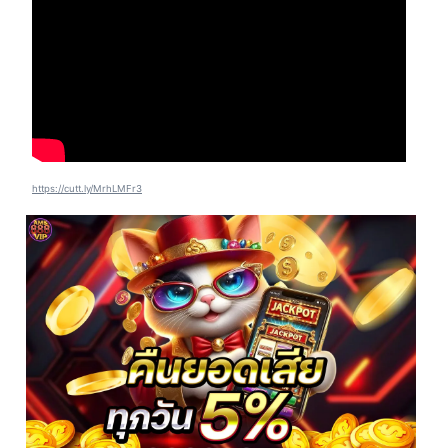
https://cutt.ly/MrhLMFr3