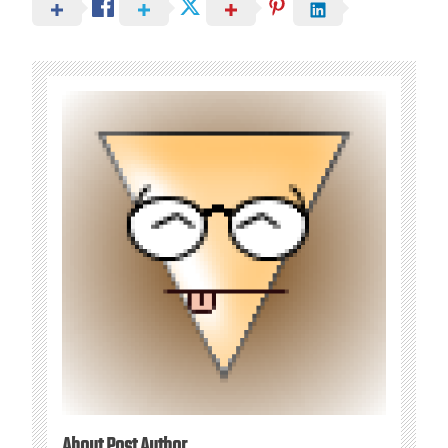
About Post Author