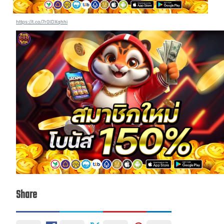
https://t.co/7r0IDXqhhi
Share