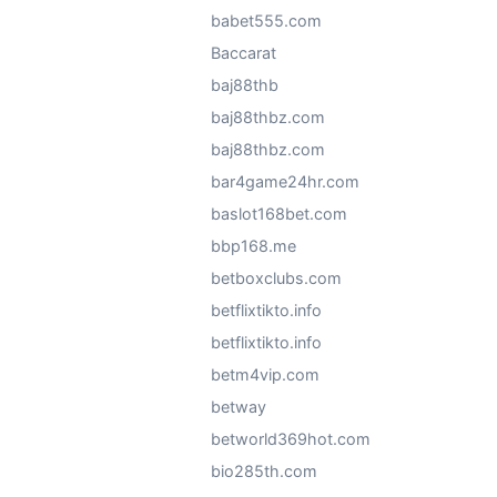
babet555.com
Baccarat
baj88thb
baj88thbz.com
baj88thbz.com
bar4game24hr.com
baslot168bet.com
bbp168.me
betboxclubs.com
betflixtikto.info
betflixtikto.info
betm4vip.com
betway
betworld369hot.com
bio285th.com