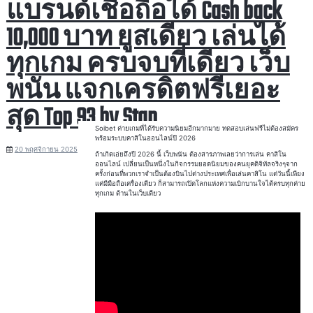
แบรนด์เชื่อถือได้ Cash back
10,000 บาท ยูสเดียว เล่นได้
ทุกเกม ครบจบที่เดียว เว็บ
พนัน แจกเครดิตฟรีเยอะ
สุด Top 93 by Stan
Soibet ค่ายเกมที่ได้รับความนิยมอีกมากมาย ทดสอบเล่นฟรีไม่ต้องสมัคร
พร้อมระบบคาสิโนออนไลน์ปี 2026
20 พฤศจิกายน 2025
Noah Sanchez
ถ้าเกิดเอ่ยถึงปี 2026 นี้ เว็บพนัน ต้องสารภาพเลยว่าการเล่น คาสิโน
ออนไลน์ เปลี่ยนเป็นหนึ่งในกิจกรรมยอดนิยมของคนยุคดิจิทัลจริงๆจาก
ครั้งก่อนที่พวกเราจำเป็นต้องบินไปต่างประเทศเพื่อเล่นคาสิโน แต่วันนี้เพียง
แค่มีมือถือเครื่องเดียว ก็สามารถเปิดโลกแห่งความเบิกบานใจได้ครบทุกค่าย
ทุกเกม ด้านในเว็บเดียว