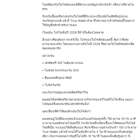
ไม่เหมือนกับเว็บไซต์เอเย่นต์ที่มักจะเจอปัญหาเบิกเงินช้า หรือบางทีจ่ายไม่
ครบ
ปัจจุบันนี้ผมเลือกเล่นกับเว็บไซต์ที่มีระบบระเบียบอัตโนมัติเต็มรูปแบบ
รองรับทุกแบงค์ แล้วก็ True Wallet ด้วย ซึ่งสบายมากสำหรับคนที่ไม่อยาก
ใช้บัญชีหลักสำหรับการเล่น
เว็บพนัน โปรโมชั่นปี 2026 ที่จำเป็นต้องไม่พลาด
อีกอย่างที่ผมต้องการแชร์เป็น โปรของเว็บไซต์พนันยุคนี้ คุ้มกว่าที่เคย
มากมายนะครับ โดยเฉพาะอย่างยิ่งในปี 2026 ที่หลายเว็บไซต์จัดหนักเพื่อ
ทดแทนสมาชิก
อย่างเช่น
• เครดิตฟรี 100 ไม่ต้องฝากก่อน
• โบนัสฝากแรกของวัน 50%
• คืนยอดเสียทุกอาทิตย์
• โบนัสวันเกิด
และกิจกรรมสุ่มแจกเครดิตฟรีทุกวี่วัน
ผมเคยได้เครดิตฟรีมาหลายรอบจากกิจกรรมแชร์โพสต์ในโซเชียล พอเอา
ไปหมุนสล็อตเล่นๆดันแตกหลักพันนิ่ง!
จุดเปลี่ยนที่ทำให้ผมเลิกเล่นเว็บไซต์เก่า
ผมเคยอยู่เว็บที่ต้องแชตแจ้งถอนกับแอดไม่นทุกครั้ง ใช้เวลารอ 10–15 นาที
บางเวลาแอดมินหายไปเลยก็มี กระทั่งวันหนึ่งเพื่อนชี้แนะให้ทดลองเว็บไซต์
ใหม่ที่เป็น ระบบออโต้เต็มต้นแบบ ทีแรกที่ลอง ผมฝากเงินเข้า 100 บาท ผ่าน
True Wallet แล้วเข้าเกมได้ในทันทีภายใน 5 วินาที ตอนถอนก็แค่กดปุ่ม
เดียว เงินกระดอนฝากบัญชีในไม่ถึง 10 วินาที ในตอนนั้นคือรู้เลยว่า นี่