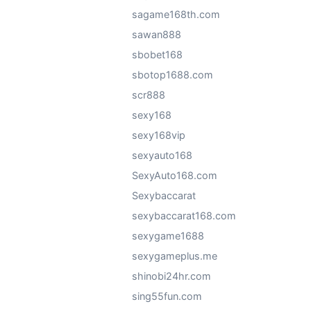
sagame168th.com
sawan888
sbobet168
sbotop1688.com
scr888
sexy168
sexy168vip
sexyauto168
SexyAuto168.com
Sexybaccarat
sexybaccarat168.com
sexygame1688
sexygameplus.me
shinobi24hr.com
sing55fun.com