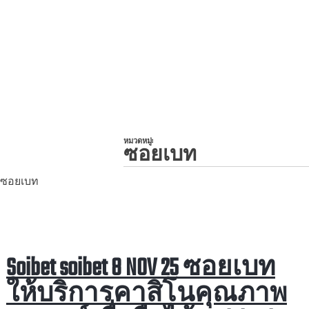
Skip
to
content
หมวดหมู่:
ซอยเบท
ซอยเบท
Soibet soibet 8 NOV 25 ซอยเบท
ให้บริการคาสิโนคุณภาพ