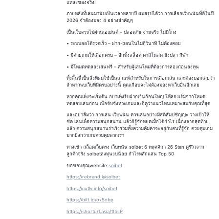
แหละของจริง!
ภายหลังที่เล่นมานับเป็นเวลาหลายปี ผมสรุปได้ว่า การเลือกเว็บพนันที่ดีในปี
2026 จำต้องมอง 4 อย่างสำคัญๆ
เป็นเว็บตรงไม่ผ่านเอเย่นต์ – ปลอดภัย จ่ายจริง ไม่มีโกง
• ระบบออโต้รวดเร็ว – ฝาก-ถอนในไม่กี่วินาที ไม่ต้องคอย
• มีค่ายเกมให้เลือกครบ – อีกทั้งสล็อต คาสิโนสด ยิงปลา กีฬา
• มีโหมดทดลองเล่นฟรี – สำหรับผู้เล่นใหม่ที่ต้องการลองก่อนลงทุน
ทั้งสิ้นนี้เป็นสิ่งที่ผมใช้เป็นเกณฑ์สำหรับในการเลือกเล่น และต้องบอกเลยว่า
ถ้าหากพบเว็บที่มีครบอย่างนี้ คุณเกือบจะไม่ต้องมองหาเว็บอื่นอีกเลย
หากคุณเพิ่งจะเริ่มต้น อย่าเพิ่งรีบฝากเงินก้อนใหญ่ ให้ลองเริ่มจากโหมด
ทดสอบเล่นก่อน เพื่อจับจังหวะเกมและก็ดูว่าแนวไหนเหมาะสมกับคุณที่สุด
และอย่าลืมว่า การเล่น เว็บพนัน ควรเล่นอย่างมีสติสัมปชัญญะ วางเป้าให้
ชัด เล่นเพื่อความสนุกสนาน แล้วก็รู้จักหยุดเมื่อได้กำไร เนื่องจากสุดท้าย
แล้ว ความสนุกสนานร่าเริงรวมทั้งความคุ้มค่าจะอยู่กับคนที่รู้จัก ควบคุมเกม
มากยิ่งกว่าเกมควบคุมพวกเรา
ทางเข้า สล็อตเว็บตรง เว็บพนัน soibet 6 พฤศจิกา 26 Stan ดูรีวิวจาก
ลูกค้าจริง soibetลงทุนงบน้อย กำไรหลักแสน Top 50
ขอขอบคุณwebsite
soibet
https://rebrand.ly/soibet
https://cutly.info/soibet
https://bitt.to/ox5obp
https://shorturl.asia/1IbLP