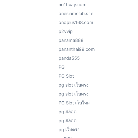
no1huay.com
onesiamclub.site
onoplus168.com
p2vvip
panama888
pananthai99.com
panda555
PG
PG Slot
pg slot เว็บตรง
pg slot เว็บตรง
PG Slot เว็บใหม่
pg สล็อต
pg สล็อต
pg เว็บตรง