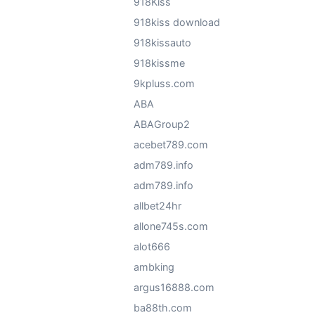
918Kiss
918kiss download
918kissauto
918kissme
9kpluss.com
ABA
ABAGroup2
acebet789.com
adm789.info
adm789.info
allbet24hr
allone745s.com
alot666
ambking
argus16888.com
ba88th.com