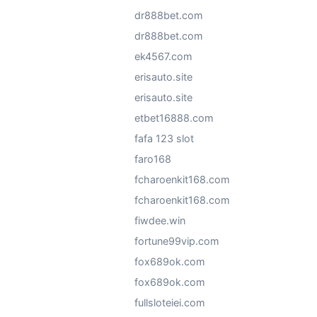
dr888bet.com
dr888bet.com
ek4567.com
erisauto.site
erisauto.site
etbet16888.com
fafa 123 slot
faro168
fcharoenkit168.com
fcharoenkit168.com
fiwdee.win
fortune99vip.com
fox689ok.com
fox689ok.com
fullsloteiei.com