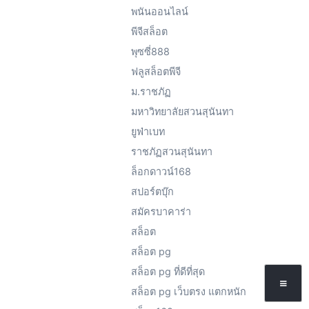
พนันออนไลน์
พีจีสล็อต
พุซซี่888
ฟลูสล็อตพีจี
ม.ราชภัฏ
มหาวิทยาลัยสวนสุนันทา
ยูฟ่าเบท
ราชภัฏสวนสุนันทา
ล็อกดาวน์168
สปอร์ตบุ๊ก
สมัครบาคาร่า
สล็อต
สล็อต pg
สล็อต pg ที่ดีที่สุด

สล็อต pg เว็บตรง แตกหนัก