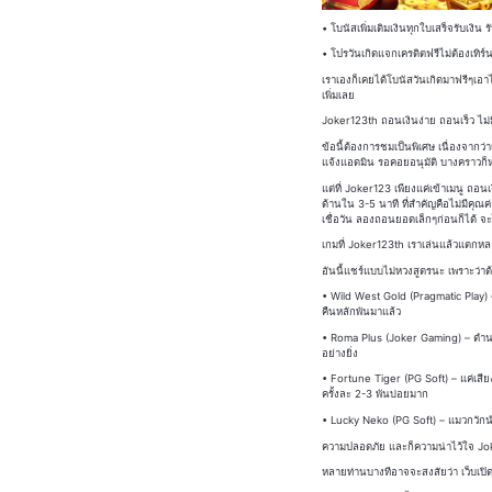
• โบนัสเพิ่มเติมเงินทุกใบเสร็จรับเงิน ร
• โปรวันเกิดแจกเครดิตฟรีไม่ต้องเทิร์
เราเองก็เคยได้โบนัสวันเกิดมาฟรีๆเอ
เพิ่มเลย
Joker123th ถอนเงินง่าย ถอนเร็ว ไม่ม
ข้อนี้ต้องการชมเป็นพิเศษ เนื่องจากว่า
แจ้งแอดมิน รอคอยอนุมัติ บางคราวก็
แต่ที่ Joker123 เพียงแค่เข้าเมนู ถอน
ด้านใน 3-5 นาที ที่สำคัญคือไม่มีคุณค
เชื่อวัน ลองถอนยอดเล็กๆก่อนก็ได้ จะ
เกมที่ Joker123th เราเล่นแล้วแตกห
อันนี้แชร์แบบไม่หวงสูตรนะ เพราะว่า
• Wild West Gold (Pragmatic Play) 
คืนหลักพันมาแล้ว
• Roma Plus (Joker Gaming) – ตำนา
อย่างยิ่ง
• Fortune Tiger (PG Soft) – แค่เสี
ครั้งละ 2-3 พันบ่อยมาก
• Lucky Neko (PG Soft) – แมวกวักนำ
ความปลอดภัย และก็ความน่าไว้ใจ Jok
หลายท่านบางทีอาจจะสงสัยว่า เว็บเปิดใ