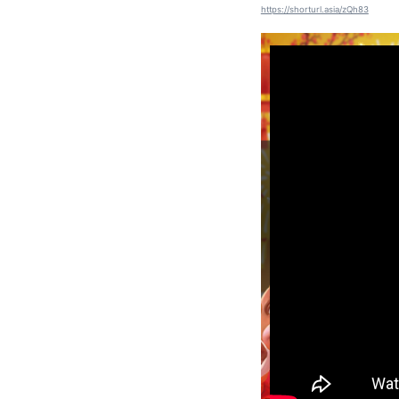
https://shorturl.asia/zQh83