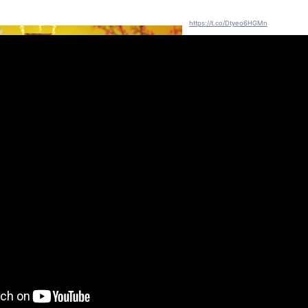
https://t.co/Dtyeo6HGMn