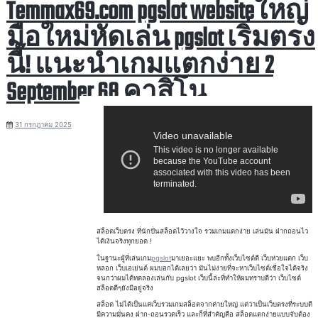
Temmax69.com pgslot websiteใหญ่
มือใหม่หัดเล่น pgslot เริ่มตรง
นี้! แนะนำเกมแตกง่าย 2
September 68 คาสิโน
31 กรกฎาคม 2025
Noah Sanchez
สล็อตเว็บตรง ที่นักปั่นสล็อตไว้วางใจ รวมเกมแตกง่าย เล่นมัน ฝากถอนไว
ได้เงินจริงทุกยอด !
ในฐานะผู้ที่เล่นเกม
pgslot
มาเยอะแยะ พบอีกทั้งเว็บไซต์ดี เว็บห่วยแตก เว็บ
หลอก เว็บเอเย่นต์ ผมบอกได้เลยว่า มันไม่ง่ายที่จะหาเว็บไซต์เชื่อใจได้จริง
จนกว่าผมได้ทดลองเล่นกับ pgslot เว็บนี้ล่ะที่ทำให้ผมทราบดีว่า เว็บไซต์
สล็อตดีๆยังมีอยู่จริง
สล็อต ไม่ได้เป็นแค่เว็บรวมเกมสล็อตจากค่ายใหญ่ แต่ว่าเป็นเว็บตรงที่ระบบดี
มีความมั่นคง ฝาก-ถอนรวดเร็ว และก็ที่สำคัญคือ สล็อตแตกง่ายแบบจับต้อง