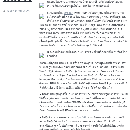
หนทางใหม่ของนักเดิมพันกับสล็อต168 สล็อตเว็บไซต์ตรงไม่ผ่าน
เอเย่นต์ที่เหมาะสมที่สุดในไทย เปิดให้บริการแล้ววันนี้!
16 พฤษภาคม 2025
Noah Sanchez
กว่าจะมาเป็น
faro168
เราบอกเลยว่า ไม่ว่าคุณจำเป็นที่จะต้องการ
อะไรจากเว็บสล็อต เรามีให้ท่านแบบครบๆแน่ๆ เพราะเราเป็นสุดยอด
เว็บไซต์ตรงไม่ผ่านเอเย่นต์ที่ดีเยี่ยมที่สุดในไทย เว็บไซต์ตรงแท้ 100%
ไม่ผ่านเอเย่นต์ ลิขสิทธิ์แท้จากค่ายเกมชั้นนำสุดยอดมาก นำโดยค่ายหลัก
อย่าง pg มาพร้อมเกมสล็อตมากกว่า 2,000 เกมบนเว็บ เล่นสล็อตได้โดย
ทันที ไม่ต้องดาวน์โหลดหรือจัดตั้ง โปรโมชั่นรวมทั้งกิจกรรมจัดเต็ม รับ
เครดิตฟรีได้ตั้งแต่ลงทะเบียนสมัครสมาชิกใหม่ ไม่พลาดทุกความบันเทิงที่
เยี่ยมที่สุดปัจจุบันนี้ สมัครเป็นสมาชิกใหม่กับเรา สล็อต เว็บตรง วอลเล็ต ได้
ก่อนคนใดกันแน่ ลงทะเบียนใหม่แล้วมาลุยกันได้เลย!
เจาะลึกเบื้องหน้าเบื้องหลังระบบ RNG ทำไมสล็อตถึงเป็นเกมที่คดโกง
ยากที่สุด
ในขณะที่คุณมองเห็นประโยคที่ว่า สล็อตทุจริตยากที่สุด ผมเชื่อว่าหลายท่าน
ที่ไม่เคยรู้ระบบ RNG ของเกมสล็อตอาจจะสั่นหัวเลยก็ว่าได้ แต่สำหรับคน
ไหนกันที่รู้จักกับระบบ RNG อยู่แล้วจะทราบเลยว่า สล็อต ทางเข้านี่แหละ
ขอรับคดโกงยากที่สุดแล้วครับ ด้วยระบบ RNG หรือที่เรียกว่า Random
Number Generator มันเป็นระบบสุ่มตัวเลขที่ไม่อาจจะคาดเดาผลได้เลย
ซึ่งระบบ RNG นี่แหละครับผมเป็นสิ่งที่มีอยู่ในเกมสล็อต168ทุกเกม และมันก็
ทำให้เกมfaro168ทุกเกมเป็นเกมที่ทุจริตยากที่สุดด้วยเหมือนกัน
• คำตอบแบบสุ่มทุกครั้ง: ระบบการสปินของเกมสล็อตในทุกๆการสปิน จะไม่
ได้ขึ้นอยู่กับรอบก่อนหน้า จะเป็นการสุ่มผลลัพธ์ทั้งผองเลยนะครับ ไม่ว่าจะ
เล่นเกมเดิม เบทเหมือนเดิม ก็มิได้มีผลต่อคำตอบของเกมในรอบถัดไปอยู่ดี
จังหวะการเกิดขึ้นของแจ็คพอตแตกก็เลยเกิดขึ้นแบบไม่แน่นอน ฉะนั้น มัน
ก็เลยเป็นเกมสล็อต168ที่คดโกงยากแน่นอนนะครับ
• RNG ทำงานตลอดระยะเวลา:
faro168
ขณะที่คุณอาจจะพักจากการสปิน
ระบบ RNG ก็ยังคงดำเนินการตลอดระยะเวลาเลยล่ะขอรับ สำหรับกา
รกดสปินแต่ละครั้ง มันก็แค่การจับหยุดชุดตัวเลขที่กำลังสุ่มไปเรื่อยแค่นั้น
แล้วต่อจากนั้นก็จะแสดงผลลัพธ์ต่อในทันที