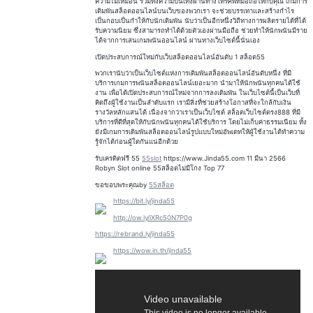
ความไม่เหมือน รวมทั้งความบันเทิงผ่านทางโทรศัพท์มือถือให้กับคุณ เกมการ
เดิมพันสล็อตออนไลน์บนเว็บของพวกเรา จะช่วยบรรเทาและสร้างกำไร
เป็นกอบเป็นกำให้กับนักเดิมพัน นับว่าเป็นอีกหนึ่งวิถีทางการผลิตรายได้ที่ได้
รับความนิยม ซึ่งสามารถทำได้ด้วยตัวเองผ่านมือถือ ช่วยทำให้นักพนันมีราย
ได้จากการเล่นเกมพนันออนไลน์ ผ่านทางเว็บไซต์นี้นั่นเอง
เปิดประสบการณ์ใหม่กับเว็บสล็อตออนไลน์อันดับ 1 สล็อต55
พวกเรานับว่าเป็นเว็บไซต์แห่งการเดิมพันสล็อตออนไลน์อันดับหนึ่ง ที่มี
บริการเกมการพนันสล็อตออนไลน์เยอะมาก นำมาให้นักพนันทุกคนได้ใช้
งาน เพื่อได้เปิดประสบการณ์ใหม่จากการลงเดิมพัน ในเว็บไซต์นี้เป็นเว็บที่
คิดถึงผู้ใช้งานเป็นลำดับแรก เรามีสิ่งที่ช่วยสร้างโอกาสที่จะใกล้กับเงิน
รางวัลหลักแสนได้ เนื่องจากว่าเราเป็นเว็บไซต์ สล็อตเว็บไซต์ตรง888 ที่มี
บริการที่ดีที่สุดให้กับนักพนันทุกคนได้ใช้บริการ โดยไม่เก็บค่าธรรมเนียม ทั้ง
ยังมีเกมการเดิมพันสล็อตออนไลน์รูปแบบใหม่อัพเดทให้ผู้ใช้งานได้ทำความ
รู้จักได้ก่อนผู้ใดกันแน่อีกด้วย
รับเครดิตฟรี 55
55slot
https://www.Jinda55.com 11 มีนา 2566
Robyn Slot online 55สล็อตไม่มีโกง Top 77
ขอขอบพระคุณby
55สล็อต
https://bit.ly/jinda55
http://ow.ly/iXRc50N7P0g
https://rebrand.ly/jinda55
https://wow.in.th/jinda55