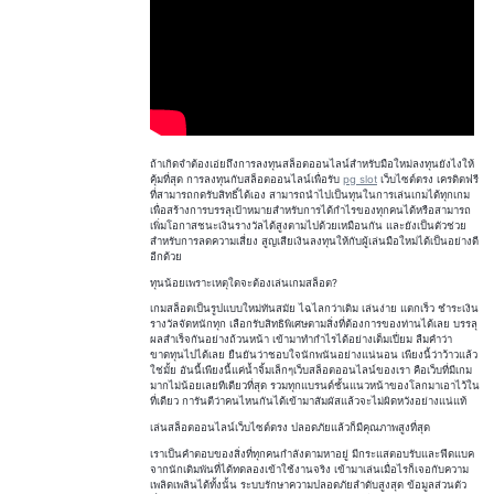
ถ้าเกิดจำต้องเอ่ยถึงการลงทุนสล็อตออนไลน์สำหรับมือใหม่ลงทุนยังไงให้
คุ้มที่สุด การลงทุนกับสล็อตออนไลน์เพื่อรับ
pg slot
เว็บไซต์ตรง เครดิตฟรี
ที่สามารถกดรับสิทธิ์ได้เอง สามารถนำไปเป็นทุนในการเล่นเกมได้ทุกเกม
เพื่อสร้างการบรรลุเป้าหมายสำหรับการได้กำไรของทุกคนได้หรือสามารถ
เพิ่มโอกาสชนะเงินรางวัลได้สูงตามไปด้วยเหมือนกัน และยังเป็นตัวช่วย
สำหรับการลดความเสี่ยง สูญเสียเงินลงทุนให้กับผู้เล่นมือใหม่ได้เป็นอย่างดี
อีกด้วย
ทุนน้อยเพราะเหตุใดจะต้องเล่นเกมสล็อต?
เกมสล็อตเป็นรูปแบบใหม่ทันสมัย ไฉไลกว่าเดิม เล่นง่าย แตกเร็ว ชำระเงิน
รางวัลจัดหนักทุก เลือกรับสิทธิพิเศษตามสิ่งที่ต้องการของท่านได้เลย บรรลุ
ผลสำเร็จกันอย่างถ้วนหน้า เข้ามาทำกำไรได้อย่างเต็มเปี่ยม ลืมคำว่า
ขาดทุนไปได้เลย ยืนยันว่าชอบใจนักพนันอย่างแน่นอน เพียงนี้ว่าว้าวแล้ว
ใช่มั้ย อันนี้เพียงนี้แค่น้ำจิ้มเล็กๆเว็บสล็อตออนไลน์ของเรา คือเว็บที่มีเกม
มากไม่น้อยเลยทีเดียวที่สุด รวมทุกแบรนด์ชั้นแนวหน้าของโลกมาเอาไว้ใน
ที่เดียว การันตีว่าคนไหนกันได้เข้ามาสัมผัสแล้วจะไม่ผิดหวังอย่างแน่แท้
เล่นสล็อตออนไลน์เว็บไซต์ตรง ปลอดภัยแล้วก็มีคุณภาพสูงที่สุด
เราเป็นคำตอบของสิ่งที่ทุกคนกำลังตามหาอยู่ มีกระแสตอบรับและฟีดแบค
จากนักเดิมพันที่ได้ทดลองเข้าใช้งานจริง เข้ามาเล่นเมื่อไรก็เจอกับความ
เพลิดเพลินได้ทั้งนั้น ระบบรักษาความปลอดภัยลำดับสูงสุด ข้อมูลส่วนตัว