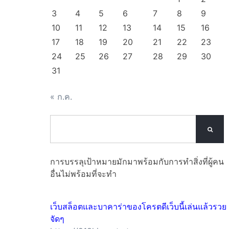
3
4
5
6
7
8
9
10
11
12
13
14
15
16
17
18
19
20
21
22
23
24
25
26
27
28
29
30
31
« ก.ค.

การบรรลุเป้าหมายมักมาพร้อมกับการทำสิ่งที่ผู้คน
อื่นไม่พร้อมที่จะทำ
เว็บสล็อตและบาคาร่าของโครตดีเว็บนี้เล่นแล้วรวย
จัดๆ