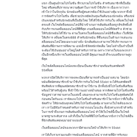
แขก เป็นศูนย์รวมโปรโมชั่น ที่รวบรวมโปรโมชั่น สำหรับสมาชิกที่เป็นมือ
ใหม่ หรือคนที่ปรารถนาความคุ้มค่าในการเข้าใช้บริการ เนื่องจากว่าเรา
เข้าใจว่าในปัจจุบัน นักพนันหรือผู้คนควรต้องใช้เงินอย่างคุ้ม พวกเราจึงมี
การจัดสร้างโปรโมชั่น เพื่อช่วยประหยัดเงินทุนเริ่มต้นของนักพนัน หรือเซฟ
เงินลงทุนสำหรับนักพนันที่เป็นมือใหม่ ให้ได้ใช้บริการกับเว็บ สล็อตเว็บไซต์
ตรงแท้ เว็บไซต์สล็อตออนไลน์ที่นำเข้าเกมการเดิมพันสล็อตถูกลิขสิทธิ์แท้
กับบริการเกมสล็อตออนไลน์ที่ดีที่สุด เกมสล็อตออนไลน์ที่จัดสร้าง ตัวช่วย
ให้กับนักพนันได้ใช้งาน ผ่านเว็บตรงเว็บสล็อตออนไลน์มีชื่อเสียง เว็บที่เปิด
ให้บริการ สล็อตเว็บตรง888 สำหรับนักพนัน ที่ชื่นชอบในด้านการเล่นเกม
สล็อตออนไลน์โดยเฉพาะอย่างยิ่ง นักเดิมพันจะสามารถใช้บริการเกมการ
เดิมพันที่มีภาพกราฟฟิคงาม เอฟเอ็กซ์จัดหนักจัดเต็ม โดยไม่จำเป็นจำเป็นที่
จะต้องใช้เงินทุนอย่างใหญ่โตสำหรับการร่วม เพราะว่าทางเว็บของพวกเรา
เป็นอีกหนึ่งบริการเว็บสล็อตออนไลน์ที่ มีคุณภาพแล้วก็ระบบเสถียรภาพสูง
ที่สุด
เว็บไซต์สล็อตออนไลน์ลงทะเบียนเป็นสมาชิกง่ายพร้อมรับเครดิตฟรี
55สล็อต
พวกเราเปิดให้บริการการลงทะเบียนที่สามารถทำเป็นอย่างสบาย โดยนัก
พนันที่สมัครสมาชิกเข้ามาใช้บริการกับเว็บไซต์ 55slot จะได้รับเครดิตฟรี
ทันทีหลังจากที่คุณสมัครสมาชิกเข้ามาใช้งาน อีกทั้งยังมีโปรโมชั่นที่เตรียม
พร้อมไว้สำหรับผู้เล่น ที่เข้าใช้งานอย่างสม่ำเสมอ หากติดตามโปรโมชั่นหรือ
ข้อมูลข่าวสารผ่านทางเว็บแห่งนี้ เสมอๆจะสามารถรับโปรโมชั่นสุดพิเศษได้
ก่อนคนใดกันแน่ เราจัดแจงโปรโมชั่นสำหรับสมาชิกไว้มากยิ่งกว่าที่เว็บอื่น
จัดสร้าง ให้นักพนันทุกคนได้รับโปรโมชั่นสุดคุ้ม ผ่านทางเว็บไซต์ของพวก
เรา เราไม่มีข้อกำหนดสำหรับการฝากถอนโอนเงิน ทั้งยังค่าแรกเข้าสำหรับ
ในการเข้าถึงเกมการเดิมพันสล็อตออนไลน์ ทำให้เว็บไซต์นี้เป็นเว็บไซต์
มาตรฐานระดับสากล แล้วก็เป็นเว็บไซต์ที่มีโปรโมชั่นมากยิ่งกว่าเว็บไซต์อื่น
ที่นักเดิมพันเคยพบมาอย่างแน่แท้
เว็บสล็อตออนไลน์ของพวกเรามีค่ายเกมใดบ้างให้บริการ 55slot
เราได้เก็บรวบรวมเกมส์การพนันสล็อตออนไลน์ จากค่ายที่มีการรับรอง