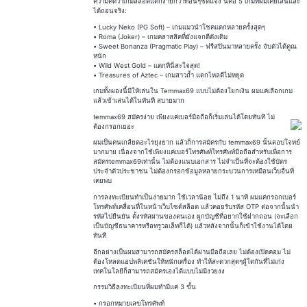
ความคิดว่าเกมสล็อตแตกง่ายกว่าที่อื่นๆชัดแจ้ง นี่คือ 5 เกมที่ผมเคยเล่นและ
ได้ถอนจริง:
• Lucky Neko (PG Soft) – เกมแมวนำโชคแตกหลายครั้งสุดๆ
• Roma (Joker) – เกมคลาสสิคที่ยังแจกดีดังเดิม
• Sweet Bonanza (Pragmatic Play) – ฟรีสปินมาหลายครั้ง จับตัวได้คูณ
หนัก
• Wild West Gold – แตกทีนี่สะใจสุด!
• Treasures of Aztec – เกมสาวถ้ำ แตกไหลดีไม่หยุด
เกมทั้งผองนี้มีให้เล่นใน Temmax69 แบบไม่ต้องโยกเงิน ผมแค่เลือกเกม
แล้วเข้าเล่นได้ในทันที สบายมาก
temmax69 สมัครง่าย เพียงแค่เบอร์มือถือก็เริ่มเล่นได้โดยทันที ไม่
ต้องกรอกเยอะ
ผมเป็นคนเกลียดอะไรยุ่งยาก แล้วก็การสมัครกับ temmax69 นั้นตอบโจทย์
มากมาย เนื่องจากใช้เพียงแค่เบอร์โทรศัพท์โทรศัพท์มือถือสำหรับเพื่อการ
สมัครtemmax69เท่านั้น ไม่ต้องแนบเอกสาร ไม่จำเป็นที่จะต้องใช้บัตร
ประจำตัวประชาชน ไม่ต้องกรอกข้อมูลหลายกระบวนการเหมือนเว็บอื่นที่
เคยพบ
การลงทะเบียนทำเป็นง่ายมาก ใช้เวลาน้อย ไม่ถึง 1 นาที ผมแค่กรอกเบอร์
โทรศัพท์เคลื่อนที่ในหน้าเว็บไซต์สล็อต แล้วคอยรับรหัส OTP ต่อจากนั้นนำ
รหัสไปยืนยัน ตั้งรหัสผ่านของตนเอง ผูกบัญชีที่อยากใช้ฝากถอน (จะเลือก
เป็นบัญชีธนาคารหรือทรูวอเล็ทก็ได้) แล้วหลังจากนั้นก็เข้าใช้งานได้โดย
ทันที
อีกอย่างเป็นผมสามารถสมัครสล็อตได้ผ่านมือถือเลย ไม่ต้องเปิดคอม ไม่
ต้องโหลดแอปพลิเคชันให้หนักเครื่อง ทำให้สะดวกสุดๆผู้ใดกันที่ไม่เก่ง
เทคโนโลยีก็สามารถสมัครเองได้แบบไม่มีงวยงง
กรรมวิธีลงทะเบียนที่ผมทำมีแค่ 3 ขั้น
• กรอกหมายเลขโทรศัพท์