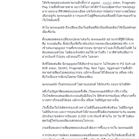
ได้จริงๆผมลองเล่นหลายเกมอีกทั้งจาก pgslot ,
pgslot
Joker, Pragmatic
Play รวมทั้งอีกหลายค่าย พบว่าได้โอกาสได้กำไรแบบคุ้มค่ากับการลงทุนสูง
มาก ผมจะมารีทิวทัศน์แบบละเอียด แชร์ประสบการณ์ตรงว่าเพราะเหตุใดผม
เลือกอยู่กับ temmax69 ยาวๆและทำไมผู้ที่ชอบเล่นสล็อตถึงไม่ควรมองข้าม
เว็บไซต์แห่งนี้
ทำไม temmax69 ถึงเปลี่ยนเป็นเว็บสล็อตที่นักปั่นสล็อตเลือกใช้เป็นหลักทุก
เมื่อเชื่อวัน
ตั้งแต่ผมทดลองเปลี่ยนแปลงมาเล่นกับ temmax69 อย่างแรกที่รู้สึกได้เลย
คือ ระบบมันลื่น ทั้งยังเรื่องที่เกี่ยวข้องกับการลงทะเบียนสมัครสมาชิก การ
เข้าเล่นเกมpgslot รวมทั้งระบบฝากถอน ทุกๆอย่างไวและก็เป็นอัตโนมัติ ไม่
ต้องคอยแอดไม่น ไม่ต้องแจ้งสลิป ผมใช้เวลาไม่ถึง 1 นาทีสำหรับเพื่อการ
ฝากเงินเข้าไปเล่น แล้วถอนก็ไวจริง ไม่จกตา
สิ่งที่โดดเด่นคือ มีเกมpgslotให้เลือกจำนวนมาก ไม่ใช่แค่จาก PG Soft แต่
ยังมี Joker, SlotXO, Pragmatic Play, Red Tiger, Yggdrasil รวมทั้งอีก
หลายค่ายที่ผมไม่เคยเล่นมาก่อน แม้กระนั้นพอใช้ได้ลองผ่าน สล็อต กลับ
พึงใจเนื่องจากมีเกมใหม่ๆมาให้ลองเพียบ
temmax69 เว็บตรงของแท้ ไม่ผ่านเอเย่นต์ ได้เงินจริง ถอนง่ายไม่มีหัก
หนึ่งในปัญหาที่ผมเคยพบบ่อยครั้งคือ เว็บtemmax69ที่กล่าวถึงว่าเป็น
เว็บไซต์ตรงแต่พอเพียงจะถอนดันมีเงื่อนไข มีหักค่าธรรมเนียม หรือบางครั้ง
บางคราวก็ถอนมิได้เลย แม้กระนั้น สล็อต ไม่มีปัญหาอย่างนั้น
เว็บนี้เป็นเว็บไซต์ตรงของแท้ เพราะไม่มีขั้นตอนสลับซับซ้อน ไม่มีล็อกยูส
ไม่มีปั่นระบบ และการถอนเงินทำได้ง่ายแบบที่ไม่ต้องรอคอยผ่านวัน ผมเคย
เบิกเงินภายหลังจากปั่นแตก 3,000 บาท เงินเข้าด้านใน 30 วินาที ไม่ต้อง
คุยกับผู้ใดกันเลยเพียงแค่กดถอนในระบบ
เกมสล็อตแตกง่ายที่ผมทดลองเล่นแล้วต้องการชี้แนะจากเว็บ temmax69
จากประสบการณ์ตรง ผมทดลองเล่นสล็อตหลายเกมในเว็บไซต์แห่งนี้แล้วมี