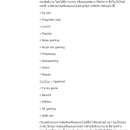
ประสิทธิภาพ โดยได้มีการบรรจุ สล็อตยอดฮิต มาให้บริการ ซึ่งในเว็บไซต์
แห่งนี้ จะมีค่ายเกมสล็อตออนไลน์ค่ายใดบ้างให้บริการดังต่อไปนี้
• Pg slot
• Pragmatic play
• Live22
• Playstar
• Relax gaming
• Royal slot gaming
• Pimpleplay
• Spedgaming
• Spinix
• Wazda
55สล็อต
• Yggdrasil
• Funky game
• Betsoft
• 918kiss
• AE gaming
• AMB slot
เว้นแต่ค่ายเกมการเดิมพันสล็อตออนไลน์ที่เราได้ยกตัวอย่างมา บนเว็บของ
เรายัง มีเกมการพนันสล็อตออนไลน์จากค่ายดังอีกมากมาย ที่ช่วยสร้าง