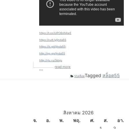
https://t.co/UiPO6sN4wE
https://cutt.ly/jinda55
https://is.gd/jjinda55
http://gg.gg/jinda55
http://rlu.ru/3dxju
read more
…
Tagged
สล็อต55
55สล็อต
สิงหาคม 2026
จ.
อ.
พ.
พฤ.
ศ.
ส.
อา.
1
2