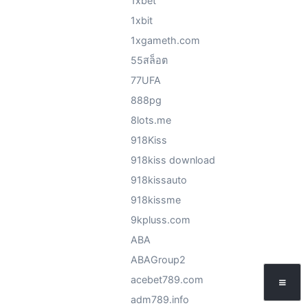
1xbet
1xbit
1xgameth.com
55สล็อต
77UFA
888pg
8lots.me
918Kiss
918kiss download
918kissauto
918kissme
9kpluss.com
ABA
ABAGroup2
acebet789.com

adm789.info