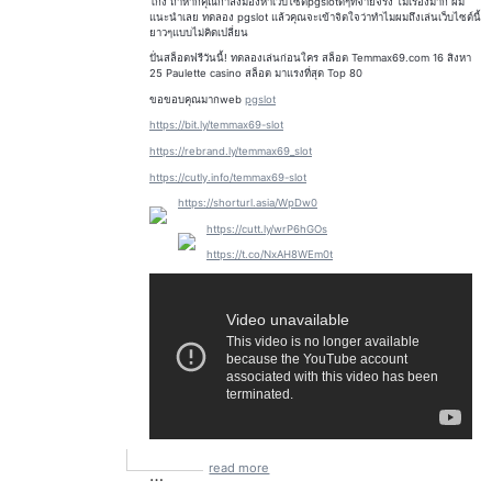
โกง ถ้าหากคุณกำลังมองหาเว็บไซต์pgslotดีๆที่จ่ายจริง ไม่เรื่องมาก ผม
แนะนำเลย ทดลอง pgslot แล้วคุณจะเข้าจิตใจว่าทำไมผมถึงเล่นเว็บไซต์นี้
ยาวๆแบบไม่คิดเปลี่ยน
ปั่นสล็อตฟรีวันนี้! ทดลองเล่นก่อนใคร สล็อต Temmax69.com 16 สิงหา
25 Paulette casino สล็อต มาแรงที่สุด Top 80
ขอขอบคุณมากweb
pgslot
https://bit.ly/temmax69-slot
https://rebrand.ly/temmax69_slot
https://cutly.info/temmax69-slot
https://shorturl.asia/WpDw0
https://cutt.ly/wrP6hGOs
https://t.co/NxAH8WEm0t
read more
…