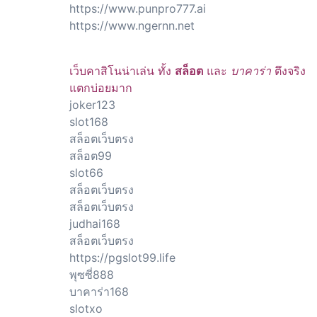
https://www.punpro777.ai
https://www.ngernn.net
เว็บคาสิโนน่าเล่น ทั้ง
สล็อต
และ
บาคาร่า
ตึงจริง
แตกบ่อยมาก
joker123
slot168
สล็อตเว็บตรง
สล็อต99
slot66
สล็อตเว็บตรง
สล็อตเว็บตรง
judhai168
สล็อตเว็บตรง
https://pgslot99.life
พุซซี่888
บาคาร่า168
slotxo