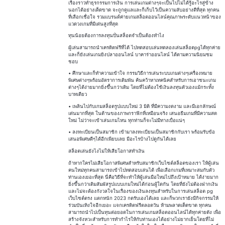
เรื่องราวทำธุรกรรมการเงิน การเล่นเกมต่างๆจะเป็นไปไม่ได้รู้อะไรสู่ข้าง
นอกได้อย่างเด็ดขาด จะถูกดูแลและก็เก็บไว้เป็นความลับอย่างดีที่สุด ทุกคน
ที่เลือกเชื่อใจ รวมแบรนด์ค่ายเกมสล็อตออนไลน์คุณภาพระดับแนวหน้าของ
แวดวงเกมที่มีเด่นสูงที่สุด
ทุนน้อยต้องการลงทุนปั่นสล็อตจำเป็นต้องทำไง
ผู้เล่นสามารถนำเครดิตฟรีที่ได้ ไปทดสอบเล่นทดลองเล่นสล็อตpgได้ทุกค่าย
และก็ยังเล่นเกมยิงปลาออนไลน์ บาคาร่าออนไลน์ ได้ตามความนิยมชม
ชอบ
• ศึกษาและก็ทำความเข้าใจ กรรมวิธีการเล่นระบบเกมต่างๆเครื่องหมาย
พิเศษต่างๆพร้อมอัตราการเดิมพัน ค้นคว้าหาเทคนิคสำหรับการเอาชนะเกม
ต่างๆได้ง่ายมากยิ่งขึ้นกว่าเดิม โดยที่ไม่ต้องใช้เงินลงทุนตัวเองแม้กระทั้ง
บาทเดียว
• เพลินไปกับเกมสล็อตรูปแบบใหม่ 3 มิติ ที่มีความงดงาม และมีเอกลักษณ์
เด่นมากที่สุด ในด้านของภาพกราฟิกที่เหมือนจริง เสนอธีมเกมที่มีความสด
ใหม่ ไม่ว่าจะเข้าเล่นเกมไหน ทุกท่านก็จะไม่มีทางเบื่อแน่ๆ
• ลงทะเบียนเป็นสมาชิก เข้ามาลงทะเบียนเป็นสมาชิกกับเรา พร้อมรับข้อ
เสนอพิเศษดีๆได้อีกเพียบเลย มีอะไรบ้างไปดูกันได้เลย
สล็อตเล่นยังไงไม่ให้เสียโอกาสทำเงิน
ถ้าหากใครไม่เสียโอกาสพิเศษสำหรับสมาชิกเว็บไซต์สล็อตของเรา ให้ผู้เล่น
คนใหม่ทุกคนสามารถเข้าไปทดสอบเล่นได้ เพื่อเลือกเกมที่เหมาะสมกับตัว
ท่านเองเยอะที่สุด นี่คือวิธีที่จะทำให้ผู้เล่นมือใหม่ไปถึงเป้าหมาย ได้ง่ายมาก
ยิ่งขึ้นกว่าเดิมสัมผัสรูปแบบเกมใหม่ได้ก่อนผู้ใดกัน โดยที่ยังไม่ต้องฝากเงิน
และไม่จะต้องกังวลใจในเรื่องของเงินลงทุนสำหรับในการเล่นสล็อต pg
เว็บไซต์ตรง แตกหนัก 2023 กดรับเองได้เลย และก็พวกเรายังมีกิจกรรมให้
ร่วมบันเทิงใจอีกเยอะ แจกเครดิตฟรีตลอดวัน ห้ามพลาดเด็ดขาด ทุกคน
สามารถนำไปเป็นทุนต่อยอดในการเล่นเกมสล็อตออนไลน์ได้ทุกค่ายดัง เพื่อ
สร้างจังหวะสำหรับการทำกำไรให้กับท่านเองได้อย่างไม่ยากเย็นโดยที่ไม่