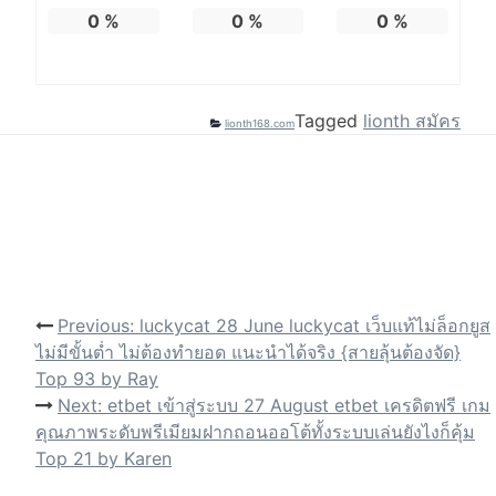
0
%
0
%
0
%
Tagged
lionth สมัคร
lionth168.com
แนะแนว
Previous:
luckycat 28 June luckycat เว็บแท้ไม่ล็อกยูส
เรื่อง
ไม่มีขั้นต่ำ ไม่ต้องทำยอด แนะนำได้จริง {สายลุ้นต้องจัด}
Top 93 by Ray
Next:
etbet เข้าสู่ระบบ 27 August etbet เครดิตฟรี เกม
คุณภาพระดับพรีเมียมฝากถอนออโต้ทั้งระบบเล่นยังไงก็คุ้ม
Top 21 by Karen