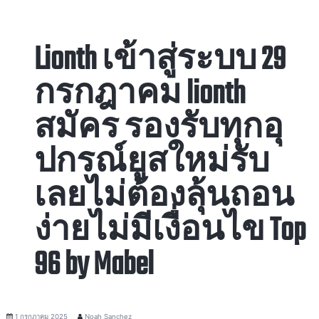
Lionth เข้าสู่ระบบ 29
กรกฎาคม lionth
สมัคร รองรับทุกอุ
ปกรณ์ยูสใหม่รับ
เลยไม่ต้องลุ้นถอน
ง่ายไม่มีเงื่อนไข Top
96 by Mabel
1 กรกฎาคม 2025
Noah Sanchez