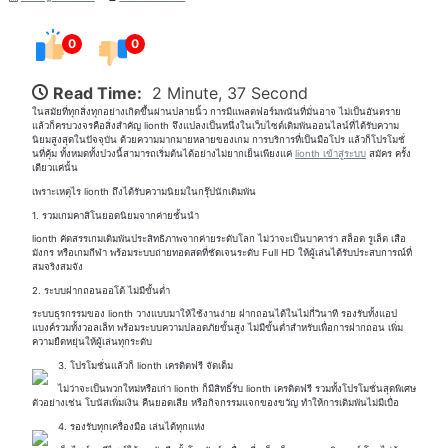
0
0
Read Time:
2 Minute, 37 Second
ในสมัยที่ทุกสิ่งทุกอย่างเกิดขึ้นผ่านปลายนิ้ว การมีแพลตฟอร์มพนันที่มั่นอาจ ไม่เป็นอันตราย
แล้วก็ครบวงจรคือสิ่งสำคัญ lionth จึงแปลงเป็นหนึ่งในเว็บไซต์เดิมพันออนไลน์ที่ได้รับความ
นิยมสูงสุดในปัจจุบัน ด้วยความมากมายหลายของเกม การบริการที่เป็นมือโปร แล้วก็โปรโมชั่
นที่คุ้ม ทั้งหมดทั้งปวงนี้สามารถเริ่มต้นได้อย่างไม่ยากเย็นเพียงแค่
lionth เข้าสู่ระบบ
สมัคร ครั้ง
เดียวแค่นั้น
เพราะเหตุไร lionth ถึงได้รับความนิยมในกรุ๊ปนักเดิมพัน
1. รวมเกมคาสิโนยอดนิยมจากค่ายชั้นนำ
lionth คัดสรรเกมเดิมพันประสิทธิภาพจากค่ายระดับโลก ไม่ว่าจะเป็นบาคาร่า สล็อต รูเล็ต เสือ
มังกร หรือเกมกีฬา พร้อมระบบถ่ายทอดสดที่ชัดเจนระดับ Full HD ให้ผู้เล่นได้รับประสบการณ์ที่
สมจริงสมจัง
2. ระบบฝากถอนออโต้ ไม่มีขั้นต่ำ
ระบบธุรกรรมของ lionth วางแบบมาให้ใช้งานง่าย ฝากถอนได้ในไม่กี่วินาที รองรับทั้งแอป
แบงค์รวมทั้งวอลเล็ท พร้อมระบบความปลอดภัยขั้นสูง ไม่มีขั้นต่ำสำหรับเพื่อการฝากถอน เพิ่ม
ความยืดหยุ่นให้ผู้เล่นทุกระดับ
3. โปรโมชั่นแล้วก็ lionth เครดิตฟรี จัดเต็ม
ไม่ว่าจะเป็นพวกใหม่หรือเก่า lionth ก็มีสิทธิ์รับ lionth เครดิตฟรี รวมทั้งโปรโมชั่นสุดพิเศษ
ตัวอย่างเช่น โบนัสเพิ่มเงิน คืนยอดเสีย หรือกิจกรรมแจกของขวัญ ทำให้การเดิมพันไม่มีเบื่อ
4. รองรับทุกเครื่องมือ เล่นได้ทุกแห่ง