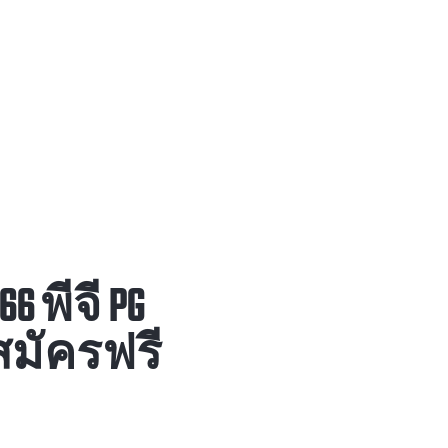
6 พีจี PG
์สมัครฟรี