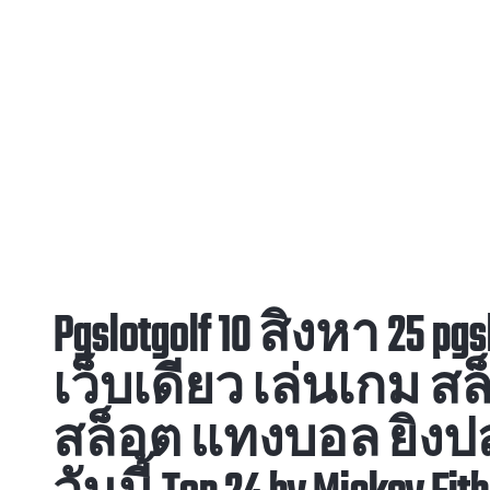
Pgslotgolf 10 สิงหา 25 
เว็บเดียว เล่นเกม สล
สล็อต แทงบอล ยิงปลา 