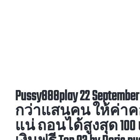
Pussy888play 22 Septembe
กว่าแสนคน ให้ค่าคอม
แน่ ถอนได้สูงสุด 100 