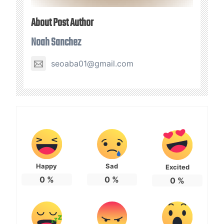
About Post Author
Noah Sanchez
seoaba01@gmail.com
Happy
Sad
Excited
0
%
0
%
0
%