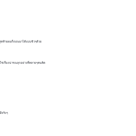
่งสุดท้ายผมก็ถอนมาได้แบบชิวๆด้วย
ใช่เรื่องน่าขนลุกอย่างที่หลายๆคนคิด
มีจริงๆ