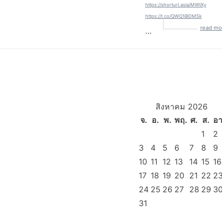
https://shorturl.asia/MWtXy
https://t.co/QWQ1iBDMSk
read mo
…
สิงหาคม 2026
จ.
อ.
พ.
พฤ.
ศ.
ส.
อา
1
2
3
4
5
6
7
8
9
10
11
12
13
14
15
16
17
18
19
20
21
22
2
24
25
26
27
28
29
3
31