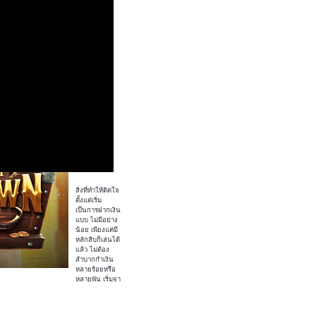
สิ่งที่ทำให้ติดใจ
ตั้งแต่เริ่ม
เป็นการฝากเงิน
แบบ ไม่มีอย่าง
น้อย เพียงแค่มี
หลักสิบก็เล่นได้
แล้ว ไม่ต้อง
ลำบากกำเงิน
หลายร้อยหรือ
หลายพัน เริ่มจา