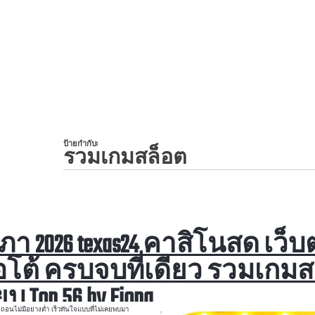
ป้ายกำกับ:
รวมเกมสล็อต
มภา 2026 texas24 คาสิโนสด เว็
ต้ ครบจบที่เดียว รวมเกมส
 Top 56 by Fiona
ถอนไม่มีอย่างต่ำ เร็วทันใจแบบที่ไม่เคยพบมา