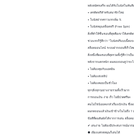
หลังสมัครเสร็จ ผมได้รับโบนัสในทันทีแ
• เครดิตฟรีสำหรับสมาชิกใหม่
• โบนัสฝากคราวแรกเพิ่ม %
• โบนัสหมุนสล็อตฟรี (Free Spin)
สิ่งที่ทำให้ชื่นชอบที่สุดคือเขาให้เค
ช่วงแรกก็รู้สึกว่า “โบนัสฟรีแบบนี้คง
สล็อตออนไลน์ ระบบฝากถอนที่เร็วโคตรๆ
สิ่งหนึ่งที่ผมชอบที่สุดรวมทั้งรู้สึกว
หลังจากแตกหนัก ผมลองถอนดูว่าจะได้จร
• ไม่ต้องคุยกับแอดมิน
• ไม่ต้องส่งสลิป
• ไม่ต้องคอยเป็นชั่วโมง
ทุกๆสิ่งทุกๆอย่างง่ายรวมทั้งเร็วมาก
การถอนเงิน ง่าย เร็ว ไม่มีปวดศรีษะ
คนไม่ใช่น้อยคงกลัวเรื่องเบิกเงิน ซึ่
ผมกดถอนแล้วเงินเข้าข้างในไม่ถึง 1 นา
ข้อดีที่ผมสัมผัสได้จากการเล่น สล็อต
✔ เล่นง่าย ไม่ต้องมีประสบการณ์มาก่
● เพียงแค่กดหมุนก็เล่นได้