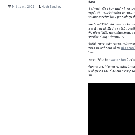
ก่อน!
14 ธันวาคม 2025
Noah Sanchez
ถ้าเกิดกล่าวถึง สล็อตออนไลน์ หลายๆค
หมุนไปเรื่อยๆแต่ว่าสำหรับผม บอกเลยว่
ประสบการณ์ที่ทำให้ผมรู้สึกอีกทั้งลุ้น ทั
และยังพาให้ได้สัมผัสระบบการเล่น รว
การ ฝากถอนไม่มีอย่างต่ำ ที่เป็นจุด
เรื่องที่ง่าย ไม่ต้องตระเตรียมเงินเยอะ
จริงเป็นจังในทุกครั้งที่กดสปิน
วันนี้ต้องการจะเล่าประสบการณ์ตรงแบบไ
ทดลองเล่นสล็อตออนไลน์
สล็อตออนไ
ไหน!
หนแรกที่เริ่มเล่น
รวมเกมสล็อต
มันช่าง
ทีแรกๆผมเองก็คิดว่าการจะเล่นสล็อตอ
เงินก็วุ่นวาย แต่พอได้ทดลองจริงๆถึง
อีก