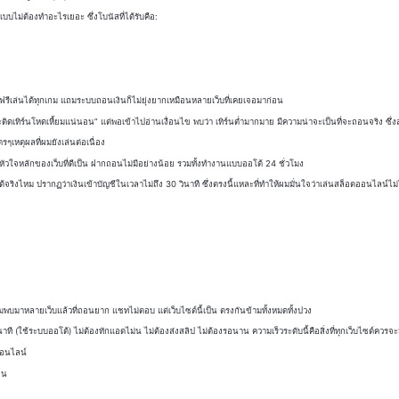
บบไม่ต้องทำอะไรเยอะ ซึ่งโบนัสที่ได้รับคือ:
รดิตฟรีเล่นได้ทุกเกม แถมระบบถอนเงินก็ไม่ยุ่งยากเหมือนหลายเว็บที่เคยเจอมาก่อน
จะติดเทิร์นโหดเหี้ยมแน่นอน” แต่พอเข้าไปอ่านเงื่อนไข พบว่า เทิร์นต่ำมากมาย มีความน่าจะเป็นที่จะถอนจริง ซึ
เหตุผลที่ผมยังเล่นต่อเนื่อง
่าเป็นหัวใจหลักของเว็บที่ดีเป็น ฝากถอนไม่มีอย่างน้อย รวมทั้งทำงานแบบออโต้ 24 ชั่วโมง
ิงไหม ปรากฏว่าเงินเข้าบัญชีในเวลาไม่ถึง 30 วินาที ซึ่งตรงนี้แหละที่ทำให้ผมมั่นใจว่าเล่นสล็อตออนไลน์ไม่
งผมพบมาหลายเว็บแล้วที่ถอนยาก แชทไม่ตอบ แต่เว็บไซต์นี้เป็น ตรงกันข้ามทั้งหมดทั้งปวง
ที (ใช้ระบบออโต้) ไม่ต้องทักแอดไม่น ไม่ต้องส่งสลิป ไม่ต้องรอนาน ความเร็วระดับนี้คือสิ่งที่ทุกเว็บไซต์ควรจะ
ออนไลน์
อน