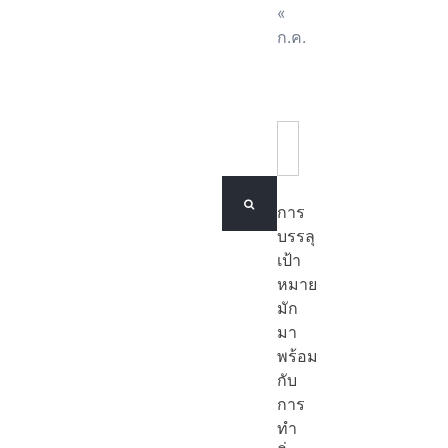
«
ก.ค.

การ
บรรลุ
เป้า
หมาย
มัก
มา
พร้อม
กับ
การ
ทำ