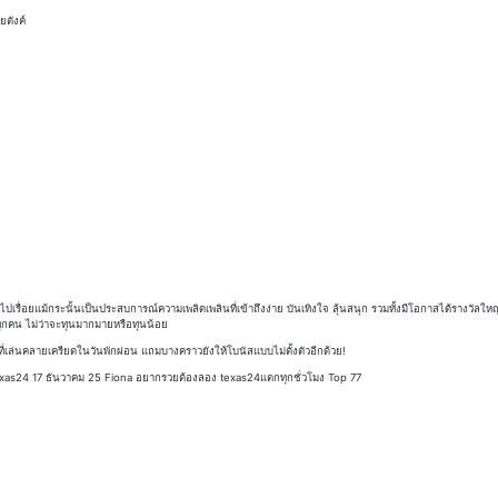
ตังค์
เรื่อยแม้กระนั้นเป็นประสบการณ์ความเพลิดเพลินที่เข้าถึงง่าย บันเทิงใจ ลุ้นสนุก รวมทั้งมีโอกาสได้รางวัลใหญ่
ด้ทุกคน ไม่ว่าจะทุนมากมายหรือทุนน้อย
่เล่นคลายเครียดในวันพักผ่อน แถมบางคราวยังให้โบนัสแบบไม่ตั้งตัวอีกด้วย!
xas24 17 ธันวาคม 25 Fiona อยากรวยต้องลอง texas24แตกทุกชั่วโมง Top 77