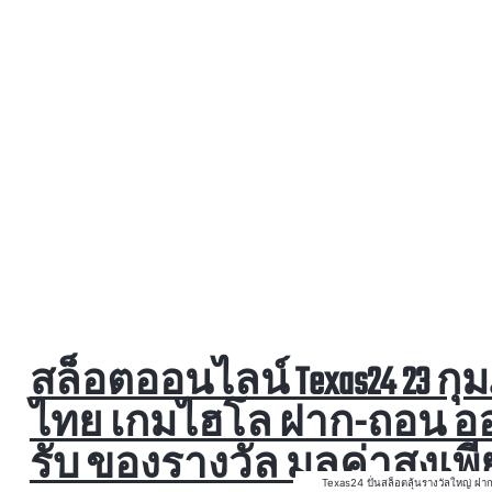
Skip
to
content
สล็อตออนไลน์ Texas24 23 กุ
ไทย เกมไฮโล ฝาก-ถอน ออโ
รับ ของรางวัล มูลค่าสูงเพียบ
Texas24 ปั่นสล็อตลุ้นรางวัลใหญ่ ฝาก