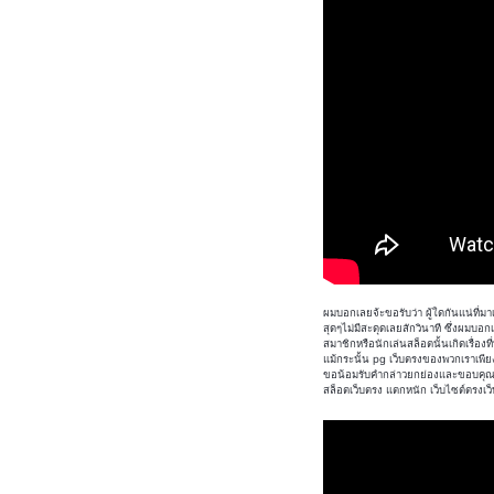
ผมบอกเลยจ้ะขอรับว่า ผู้ใดกันแน่ที่ม
สุดๆไม่มีสะดุดเลยสักวินาที ซึ่งผมบ
สมาชิกหรือนักเล่นสล็อตนั้นเกิดเรื่อง
แม้กระนั้น pg เว็บตรงของพวกเราเพีย
ขอน้อมรับคำกล่าวยกย่องและขอบคุณมากจ
สล็อตเว็บตรง แตกหนัก เว็บไซต์ตรงเว็