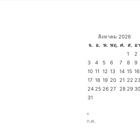
สิงหาคม 2026
จ.
อ.
พ.
พฤ.
ศ.
ส.
อา
1
2
3
4
5
6
7
8
9
10
11
12
13
14
15
16
17
18
19
20
21
22
2
24
25
26
27
28
29
3
31
«
ก.ค.