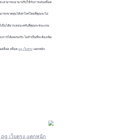
่าจะสามารถเอามาปรับใช้กับการเล่นสล็อต
มารถขาดทุนได้เท่าไหร่โดยที่คุณจะไม่
ก็เป็นได้ยากเลยนะครับที่คุณจะชนะเกม
งการได้เลยขอรับ ไม่จำเป็นที่จะต้องเพิ่ม
กมสล็อต สล็อต
pg เว็บตรง
แตกหนัก
 pg เว็บตรง แตกหนัก