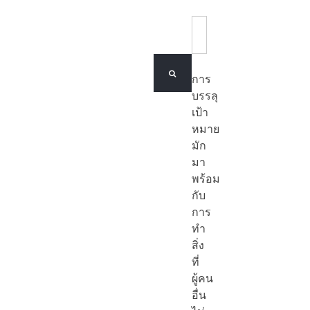

การ
บรรลุ
เป้า
หมาย
มัก
มา
พร้อม
กับ
การ
ทำ
สิ่ง
ที่
ผู้คน
อื่น