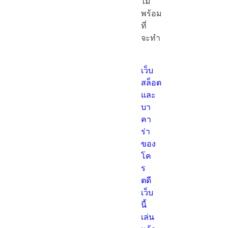
ไม่
พร้อม
ที่
จะทำ
เว็บ
สล็อต
และ
บา
คา
ร่า
ของ
โค
ร
ตดี
เว็บ
นี้
เล่น