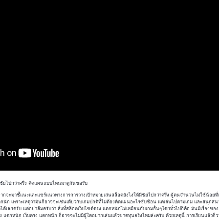
ชัยไปกว่าครึ่ง คิดแผนแบบไหนมาดูกันขอรับ
ากจะมาชี้แนะและแชร์แนวทางการการวางเป้าหมายเล่นสล็อตยังไงให้มีชัยไปกว่าครึ่ง ผู้คนจำนวนไม่ใช้น้อยที่เป
ัก เพราะเหตุว่ามันก็อาจจะเช่นเดียวกับเกมปกติที่ไม่ต้องคิดแผนอะไรซับซ้อน แค่เล่นไปตามเกม และสนุกสนา
ด้เลยครับ แต่อย่าลืมครับว่า สิ่งที่สล็อตเว็บไซต์ตรง แตกหนักไม่เหมือนกับเกมอื่นๆโดยทั่วไปก็คือ มันมีเรื่องของ
 แตกหนัก เว็บตรง แตกหนัก ก็อาจจะไม่มีผู้ใดอยากเล่นแล้วขาดทุนจริงไหมล่ะครับ ด้วยเหตุนี้ การเรียนแล้วก็วาง