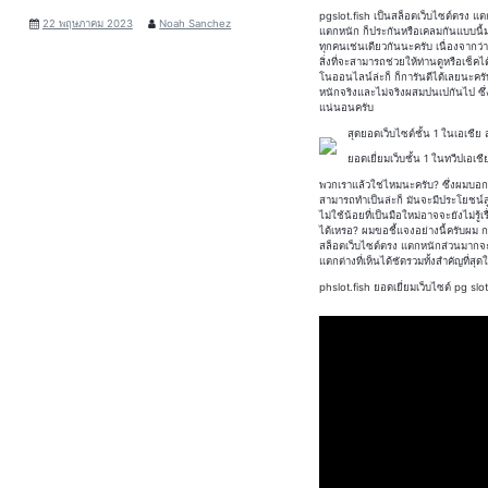
pgslot.fish เป็นสล็อตเว็บไซต์ตรง แ
22 พฤษภาคม 2023
Noah Sanchez
แตกหนัก ก็ประกันหรือเคลมกันแบบนี้ม
ทุกคนเช่นเดียวกันนะครับ เนื่องจากว่า
สิ่งที่จะสามารถช่วยให้ท่านดูหรือเช็คไ
โนออนไลน์ล่ะก็ ก็การันตีได้เลยนะครั
หนักจริงและไม่จริงผสมปนเปกันไป ซึ่
แน่นอนครับ
สุดยอดเว็บไซต์ชั้น 1 ในเอเชีย 
ยอดเยี่ยมเว็บชั้น 1 ในทวีปเอเ
พวกเราแล้วใช่ไหมนะครับ? ซึ่งผมบอกเล
สามารถทำเป็นล่ะก็ มันจะมีประโยชน
ไม่ใช้น้อยที่เป็นมือใหม่อาจจะยังไม่รู
ได้เหรอ? ผมขอชี้แจงอย่างนี้ครับผม การเ
สล็อตเว็บไซต์ตรง แตกหนักส่วนมากจะขึ้
แตกต่างที่เห็นได้ชัดรวมทั้งสำคัญที่
phslot.fish ยอดเยี่ยมเว็บไซต์ pg sl