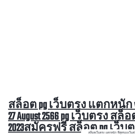
Skip
to
content
สล็อต pg เว็บตรง แตกหนัก w
27 August 2566 pg เว็บตรง สล
2023สมัครฟรี สล็อต pg เว็บ
สล็อตเว็บตรง แตกหนัก ที่สุดของเว็