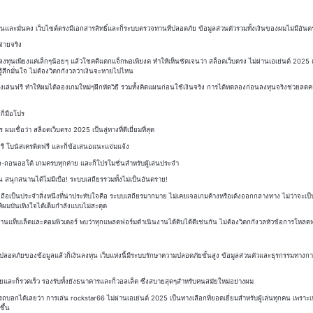
่งยืนและมั่นคง เว็บไซต์ตรงมีเอกสารสิทธิ์และก็ระบบตรวจทานที่ปลอดภัย ข้อมูลส่วนตัวรวมทั้งเงินของผมไม่มีอันตรา
่ายจริง
งทุนเพียงแค่เล็กๆน้อยๆ แล้วโชคดีแตกแจ็กพอเพียงต ทำให้เห็นชัดเจนว่า สล็อตเว็บตรง ไม่ผ่านเอเย่นต์ 2025 แต
รู้สึกมั่นใจ ไม่ต้องวิตกกังวลว่าเงินจะหายไปไหน
ลองเล่นฟรี ทำให้ผมได้ลองเกมใหม่ๆฝึกหัดวิธี รวมทั้งคิดแผนก่อนใช้เงินจริง การได้ทดลองก่อนลงทุนจริงช่วยลดค
ะก็มือโปร
 ผมเชื่อว่า สล็อตเว็บตรง 2025 เป็นลู่ทางที่ดีเยี่ยมที่สุด
นฟรี โบนัสเครดิตฟรี และก็ข้อเสนอแนะแจ่มแจ้ง
ฝาก-ถอนออโต้ เกมครบทุกค่าย และก็โปรโมชั่นสำหรับผู้เล่นประจำ
 สนุกสนานได้ไม่มีเบื่อ! ระบบเสถียรรวมทั้งไม่เป็นอันตราย!
ถือเป็นประจำสิ่งหนึ่งที่น่าประทับใจคือ ระบบเสถียรมากมาย ไม่เคยเจอเกมค้างหรือเด้งออกกลางทาง ไม่ว่าจะเป็น
้ผมบันเทิงใจได้เต็มกำลังแบบไม่สะดุด
ผ่านแท็บเล็ตและคอมพิวเตอร์ พบว่าทุกแพลตฟอร์มดำเนินงานได้ดิบได้ดีเช่นกัน ไม่ต้องวิตกกังวลหัวข้อการโหลด
ามปลอดภัยของข้อมูลแล้วก็เงินลงทุน เว็บแห่งนี้มีระบบรักษาความปลอดภัยขั้นสูง ข้อมูลส่วนตัวและธุรกรรมทางการ
ายและก็รวดเร็ว รองรับทั้งยังธนาคารและก็วอลเล็ต ซึ่งสบายสุดๆสำหรับคนสมัยใหม่อย่างผม
ด้เลยว่า การเล่น rockstar66 ไม่ผ่านเอเย่นต์ 2025 เป็นทางเลือกที่ยอดเยี่ยมสำหรับผู้เล่นทุกคน เพราะเห
ึ้น