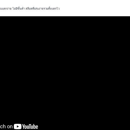
บแตกง่าย ไม่มีขั้นต่ำ สล็อตที่เล่นง่ายรวมทั้งแตกไว