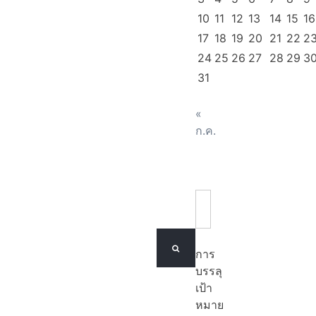
10
11
12
13
14
15
16
17
18
19
20
21
22
2
24
25
26
27
28
29
3
31
«
ก.ค.

การ
บรรลุ
เป้า
หมาย