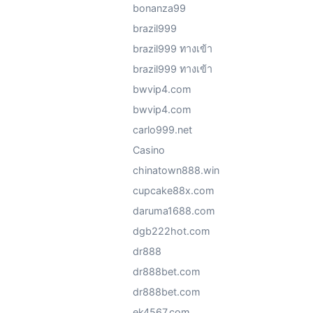
bonanza99
brazil999
brazil999 ทางเข้า
brazil999 ทางเข้า
bwvip4.com
bwvip4.com
carlo999.net
Casino
chinatown888.win
cupcake88x.com
daruma1688.com
dgb222hot.com
dr888
dr888bet.com
dr888bet.com
ek4567.com