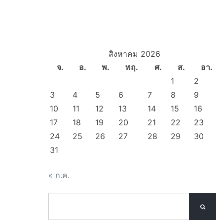
สิงหาคม 2026
จ.
อ.
พ.
พฤ.
ศ.
ส.
อา.
1
2
3
4
5
6
7
8
9
10
11
12
13
14
15
16
17
18
19
20
21
22
23
24
25
26
27
28
29
30
31
« ก.ค.
