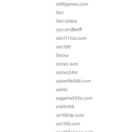
sl99games.com
Slot
Slot Online
slot เครดิตฟรี
slot1111ok.com
slot168
Slotxo
slotxo auto
slotxo24hr
spbetflik888.com
spinix
sqgame555s.com
sretthi99
ss168vip.com
ssc168.com