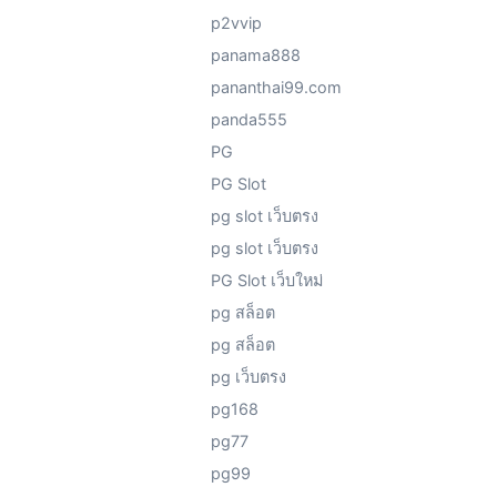
p2vvip
panama888
pananthai99.com
panda555
PG
PG Slot
pg slot เว็บตรง
pg slot เว็บตรง
PG Slot เว็บใหม่
pg สล็อต
pg สล็อต
pg เว็บตรง
pg168
pg77
pg99