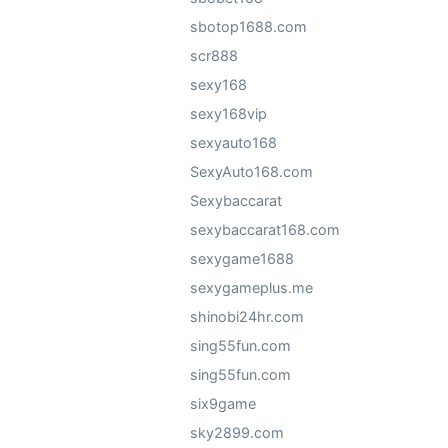
sbotop1688.com
scr888
sexy168
sexy168vip
sexyauto168
SexyAuto168.com
Sexybaccarat
sexybaccarat168.com
sexygame1688
sexygameplus.me
shinobi24hr.com
sing55fun.com
sing55fun.com
six9game
sky2899.com