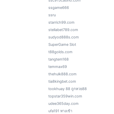
ssc915casino.com
ssgame666
ssru
starrich99.com
stellabet789.com
sudyod888s.com
SuperGame Slot
t88golds.com
tangtem168
temmax69
thehulk888.com
tia8kingbet.com
tookhuay 88 ถูกหวย88
topstar359win.com
udee365day.com
ufa191 ทางเข้า