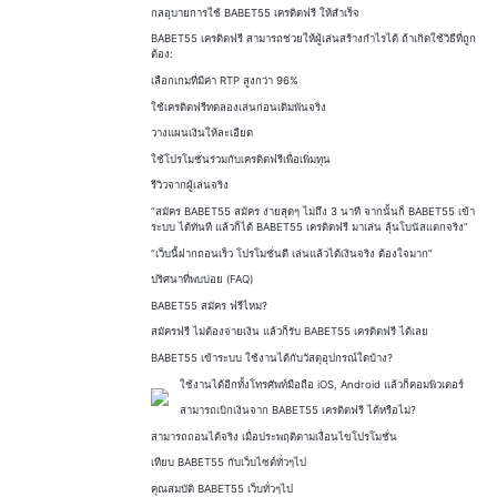
กลอุบายการใช้ BABET55 เครดิตฟรี ให้สำเร็จ
BABET55 เครดิตฟรี สามารถช่วยให้ผู้เล่นสร้างกำไรได้ ถ้าเกิดใช้วิธีที่ถูก
ต้อง:
เลือกเกมที่มีค่า RTP สูงกว่า 96%
ใช้เครดิตฟรีทดลองเล่นก่อนเดิมพันจริง
วางแผนเงินให้ละเอียด
ใช้โปรโมชั่นร่วมกับเครดิตฟรีเพื่อเพิ่มทุน
รีวิวจากผู้เล่นจริง
“สมัคร BABET55 สมัคร ง่ายสุดๆ ไม่ถึง 3 นาที จากนั้นก็ BABET55 เข้า
ระบบ ได้ทันที แล้วก็ได้ BABET55 เครดิตฟรี มาเล่น ลุ้นโบนัสแตกจริง”
“เว็บนี้ฝากถอนเร็ว โปรโมชั่นดี เล่นแล้วได้เงินจริง ต้องใจมาก”
ปริศนาที่พบบ่อย (FAQ)
BABET55 สมัคร ฟรีไหม?
สมัครฟรี ไม่ต้องจ่ายเงิน แล้วก็รับ BABET55 เครดิตฟรี ได้เลย
BABET55 เข้าระบบ ใช้งานได้กับวัสดุอุปกรณ์ใดบ้าง?
ใช้งานได้อีกทั้งโทรศัพท์มือถือ iOS, Android แล้วก็คอมพิวเตอร์
สามารถเบิกเงินจาก BABET55 เครดิตฟรี ได้หรือไม่?
สามารถถอนได้จริง เมื่อประพฤติตามเงื่อนไขโปรโมชั่น
เทียบ BABET55 กับเว็บไซต์ทั่วๆไป
คุณสมบัติ BABET55 เว็บทั่วๆไป