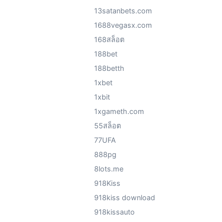
13satanbets.com
1688vegasx.com
168สล็อต
188bet
188betth
1xbet
1xbit
1xgameth.com
55สล็อต
77UFA
888pg
8lots.me
918Kiss
918kiss download
918kissauto