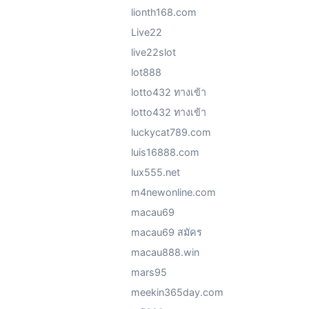
lionth168.com
Live22
live22slot
lot888
lotto432 ทางเข้า
lotto432 ทางเข้า
luckycat789.com
luis16888.com
lux555.net
m4newonline.com
macau69
macau69 สมัคร
macau888.win
mars95
meekin365day.com