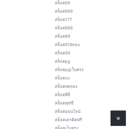
สล็อต66
สล็อต666
สล็อต777
สล็อต888
สล็อต89
สล็อต918kiss
สล็อต99
สล็อตpg
สล็อตpgเว็บตรง
สล็อตxo
สล็อตทดลอง
สล็อตพีจี
สล็อตพุซซี่
สล็อตออนไลน์

สล็อตเครดิตฟรี
สล็อตเว็บตรง