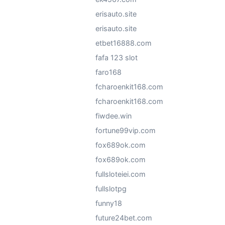
erisauto.site
erisauto.site
etbet16888.com
fafa 123 slot
faro168
fcharoenkit168.com
fcharoenkit168.com
fiwdee.win
fortune99vip.com
fox689ok.com
fox689ok.com
fullsloteiei.com
fullslotpg
funny18
future24bet.com