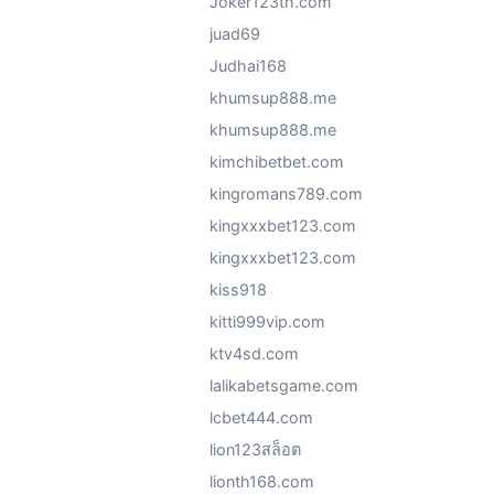
Joker123th.com
juad69
Judhai168
khumsup888.me
khumsup888.me
kimchibetbet.com
kingromans789.com
kingxxxbet123.com
kingxxxbet123.com
kiss918
kitti999vip.com
ktv4sd.com
lalikabetsgame.com
lcbet444.com
lion123สล็อต
lionth168.com