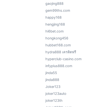
gaojing888
gem99ths.com
happy168
hengjing168
hi6bet.com
hongkong456
hubbet168.com
hydra888 เครดิตฟรี
hyperclub-casino.com
infyplus888.com
jinda55
jinda888
Joker123
joker123auto
joker123th