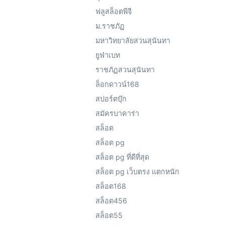
ฟลูสล็อตพีจี
ม.ราชภัฏ
มหาวิทยาลัยสวนสุนันทา
ยูฟ่าเบท
ราชภัฏสวนสุนันทา
ล็อกดาวน์168
สปอร์ตบุ๊ก
สมัครบาคาร่า
สล็อต
สล็อต pg
สล็อต pg ที่ดีที่สุด
สล็อต pg เว็บตรง แตกหนัก
สล็อต168
สล็อต456
สล็อต55