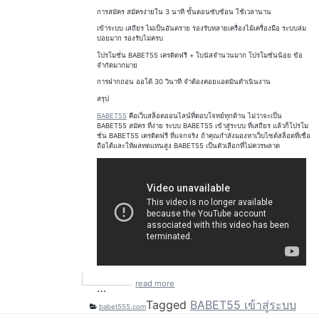
การสมัคร สมัครง่ายใน 3 นาที ขั้นตอนซับซ้อน ใช้เวลานาน
เข้าระบบ เสถียร ไม่เป็นอันตราย รองรับหลายเครื่องไม้เครื่องมือ ระบบล่ม
บ่อยมาก รองรับไม่ครบ
โปรโมชั่น BABET55 เครดิตฟรี + โบนัสจำนวนมาก โปรโมชั่นน้อย ข้อ
จำกัดมากมาย
การฝากถอน ออโต้ 30 วินาที จำต้องคอยแอดมินดำเนินงาน
สรุป
BABET55
คือเว็บสล็อตออนไลน์ที่ตอบโจทย์ทุกด้าน ไม่ว่าจะเป็น
BABET55 สมัคร ที่ง่าย ระบบ BABET55 เข้าสู่ระบบ ที่เสถียร แล้วก็โปรโม
ชั่น BABET55 เครดิตฟรี ที่แจกจริง ถ้าคุณกำลังมองหาเว็บไซต์สล็อตที่เชื่อ
ถือได้และให้ผลทดแทนสูง BABET55 เป็นตัวเลือกที่ไม่ควรพลาด
read more
…
Tagged
BABET55 เข้าสู่ระบบ
babet555.com