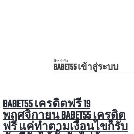
Skip
to
content
ป้ายกำกับ:
BABET55 เข้าสู่ระบบ
BABET55 เครดิตฟรี 19
พฤศจิกายน BABET55 เครดิต
ฟรี แค่ทำตามเงื่อนไขก็รับ