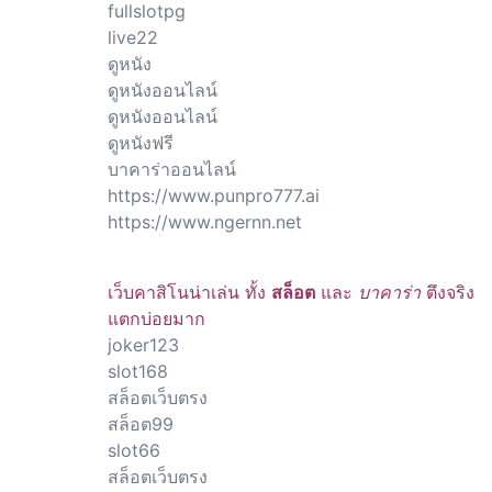
fullslotpg
live22
ดูหนัง
ดูหนังออนไลน์
ดูหนังออนไลน์
ดูหนังฟรี
บาคาร่าออนไลน์
https://www.punpro777.ai
https://www.ngernn.net
เว็บคาสิโนน่าเล่น ทั้ง
สล็อต
และ
บาคาร่า
ตึงจริง
แตกบ่อยมาก
joker123
slot168
สล็อตเว็บตรง
สล็อต99
slot66
สล็อตเว็บตรง