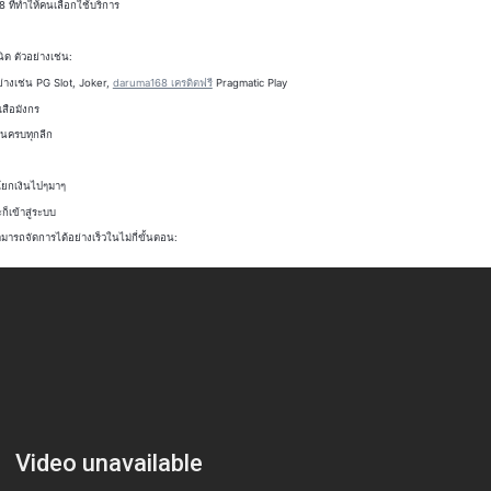
ที่ทำให้คนเลือกใช้บริการ
ด ตัวอย่างเช่น:
่างเช่น PG Slot, Joker,
daruma168 เครดิตฟรี
Pragmatic Play
เสือมังกร
่นครบทุกลีก
องโยกเงินไปๆมาๆ
็เข้าสู่ระบบ
มารถจัดการได้อย่างเร็วในไม่กี่ขั้นตอน: