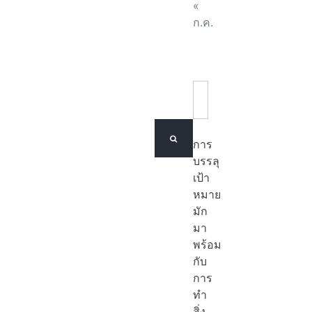
«
ก.ค.

การ
บรรลุ
เป้า
หมาย
มัก
มา
พร้อม
กับ
การ
ทำ
สิ่ง