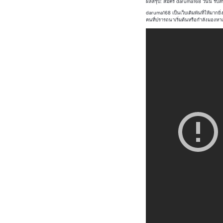
ผลสรุป: สมัคร daruma168 วันนี้ รับส
daruma168 เป็นเว็บเดิมพันที่ให้มากย
คนที่ปรารถนาเริ่มต้นหรือกำลังมองหาเว