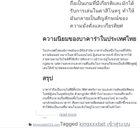
ถือเป็นเกมที่มีเกียรติและมักได้
รับการเล่นในคาสิโนหรู ทำให้
มันกลายเป็นสัญลักษณ์ของ
ความมั่งคั่งและเกียรติยศ
ความนิยมของบาคาร่าในประเทศไทย
ในประเทศไทยแม้การพนันจะมีข้อจำกัด บาคาร่าเป็นหนึ่งในเกมที่ได้รับ
ความนิยมอย่างมากในคาสิโนออนไลน์ ผู้เล่นสามารถเข้าถึงบาคาร่าได้
ง่ายดายผ่านเว็บไซต์ที่ให้บริการดังกล่าว แม้ว่าจะอยู่ในขอบข่ายของ
กฎหมาย แต่ความสะดวกและความตื่นเต้นในการเล่นก็ยังคงเป็นสิ่งที่ดึงดูดผู้
เล่นให้เข้ามาทดลองและติดตามการเล่นอย่างต่อเนื่อง
สรุป
บาคาร่าถือเป็นเกมไพ่ที่มีทั้งประวัติศาสตร์ยาวนานและความทันสมัยที่ตอบ
โจทย์ผู้เล่นในยุคปัจจุบัน ด้วยกฏกติกาที่เข้าใจง่ายและการเล่นที่รวดเร็ว
เกมนี้จึงกลายเป็นที่นิยมทั้งในคาสิโนและคาสิโนออนไลน์ ความเป็น
เอกลักษณ์ของบาคาร่า คือความง่ายดายที่ผสมผสานกับความลึกซึ้งของเกม
ทำให้มันเป็นเกมที่น่าสนใจและยิ่งใหญ่ในวงการคาสิโนทั่วโลก
read more
…
Tagged
kingxxxbet เข้าสู่ระบบ
kingxxxbet123.com