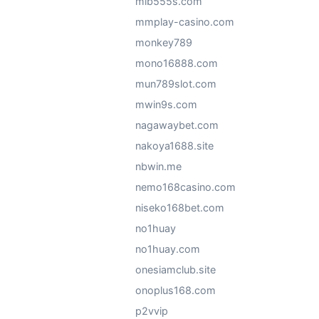
mib555s.com
mmplay-casino.com
monkey789
mono16888.com
mun789slot.com
mwin9s.com
nagawaybet.com
nakoya1688.site
nbwin.me
nemo168casino.com
niseko168bet.com
no1huay
no1huay.com
onesiamclub.site
onoplus168.com
p2vvip