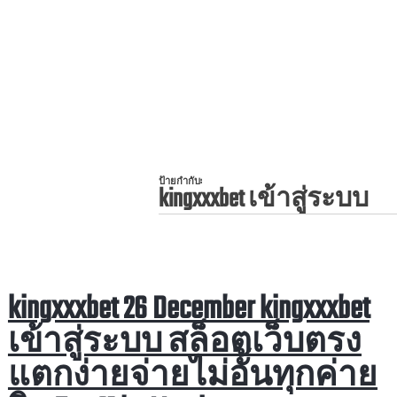
Skip
to
content
ป้ายกำกับ:
kingxxxbet เข้าสู่ระบบ
kingxxxbet 26 December kingxxxbet
เข้าสู่ระบบ สล็อตเว็บตรง
แตกง่ายจ่ายไม่อั้นทุกค่าย