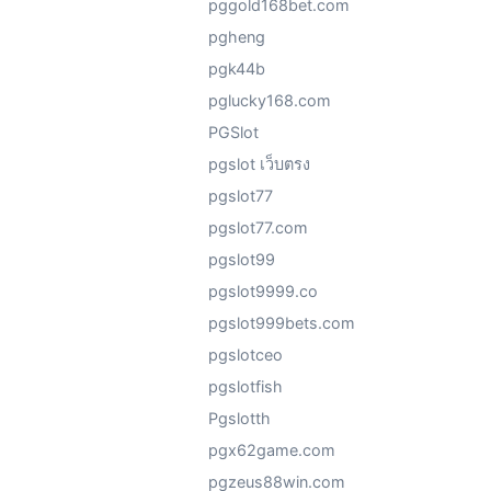
pggold168bet.com
pgheng
pgk44b
pglucky168.com
PGSlot
pgslot เว็บตรง
pgslot77
pgslot77.com
pgslot99
pgslot9999.co
pgslot999bets.com
pgslotceo
pgslotfish
Pgslotth
pgx62game.com
pgzeus88win.com