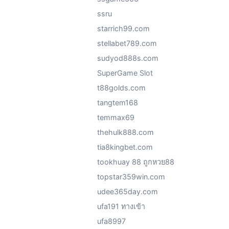
ssru
starrich99.com
stellabet789.com
sudyod888s.com
SuperGame Slot
t88golds.com
tangtem168
temmax69
thehulk888.com
tia8kingbet.com
tookhuay 88 ถูกหวย88
topstar359win.com
udee365day.com
ufa191 ทางเข้า
ufa8997