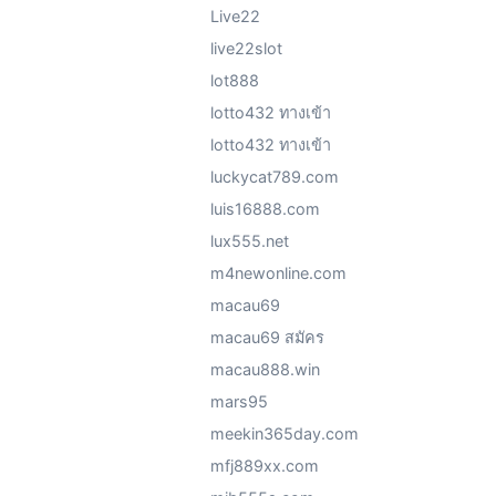
Live22
live22slot
lot888
lotto432 ทางเข้า
lotto432 ทางเข้า
luckycat789.com
luis16888.com
lux555.net
m4newonline.com
macau69
macau69 สมัคร
macau888.win
mars95
meekin365day.com
mfj889xx.com