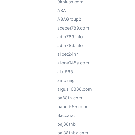
9kpluss.com
ABA
ABAGroup2
acebet789.com
adm789.info
adm789.info
allbet24hr
allone745s.com
alot666
ambking
argus16888.com
ba88th.com
babet555.com
Baccarat
baj88thb
baj88thbz.com