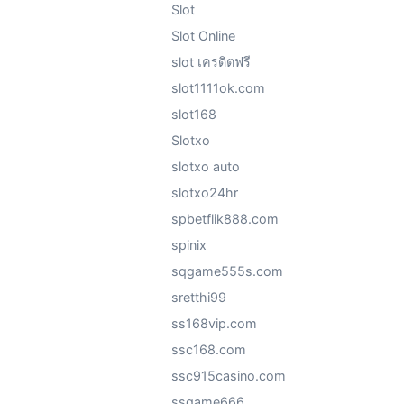
Slot
Slot Online
slot เครดิตฟรี
slot1111ok.com
slot168
Slotxo
slotxo auto
slotxo24hr
spbetflik888.com
spinix
sqgame555s.com
sretthi99
ss168vip.com
ssc168.com
ssc915casino.com
ssgame666