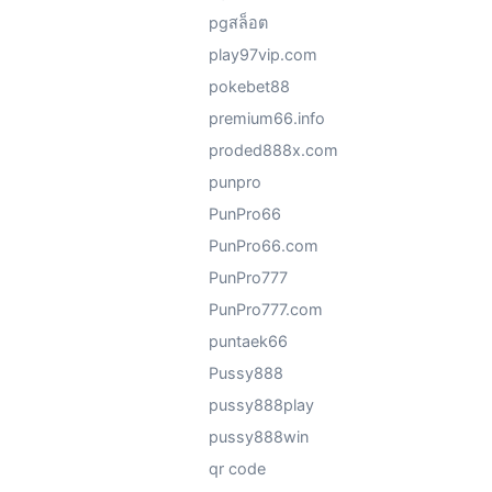
pgสล็อต
play97vip.com
pokebet88
premium66.info
proded888x.com
punpro
PunPro66
PunPro66.com
PunPro777
PunPro777.com
puntaek66
Pussy888
pussy888play
pussy888win
qr code