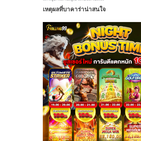
เหตุผลที่บาคาร่าน่าสนใจ