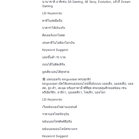
นานาชาติ อาทิเช่น SA Gaming, AE Sexy, Evolution, แล้วก็ Dream
Gaming
LSI Keywords:
คาสิโนสดมือถือ
บาคาร่าได้เงินจริง
ดีลเลอร์แจกไพ่สด
เล่นคาสิโนไม่ต้องโยกเงิน
Keyword Suggest:
แทงขั้นต่ำ 10 บาท
ถอนได้ไม่ติดเทิร์น
ยูสเดียวเล่นได้ทุกค่าย
แทงบอลกับ kingxxxbet ครบทุกลีก
kingxxxbet เปิดให้แทงบอลออนไลน์ทั้งยังแบบ บอลเต็ง, บอลสเต็ป, บอล
สด, สูง-ต่ำ, เตะมุม พร้อมราคาน้ำดีที่สุด ครอบคลุมลีกยอดนิยม เช่น
พรีเมียร์ลีก, ลาลีกา, บุนเดสลีกา, ไทยลีก, บอลโลก
LSI Keywords:
เว็บพนันบอลไม่ผ่านเอเย่นต์
ราคาบอลไหลปัจจุบัน
พนันบอลโทรศัพท์มือถือ
พนันบอลออนไลน์ครบวงจร
Keyword Suggest: