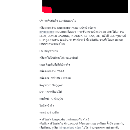
บริการเร็วทันใจ แอดมินตอบไว
สล็อตแตกง่าย kingxxxbet รวมเกมประสิทธิภาพ
kingxxxbet
สะสมเกมสล็อตจากค่ายชั้นแนวหน้ากว่า 30 ค่าย ได้แก่ PG
SLOT, JOKER GAMING, PRAGMATIC PLAY, JILI, แล้วก็ CQ9 ทุกเกมมี
RTP สูง ภาพงาม เล่นลื่น รองรับฟีเจอร์ ซื้อฟรีสปิน รวมทั้งโหมด ทดลอง
เล่นฟรี สำหรับมือใหม่
LSI Keywords:
สล็อตเว็บไซต์ตรงไม่ผ่านเอเย่นต์
เกมสล็อตมือถือได้เงินจริง
สล็อตแตกง่าย 2024
สล็อตวอเลทไม่มีอย่างน้อย
Keyword Suggest:
ฝาก 1 บาทก็เล่นได้
เกมใหม่ PG ปัจจุบัน
โบนัสเข้ารัว
แตกง่ายจ่ายเต็ม
คาสิโนสด kingxxxbet พนันแบบเรียลไทม์
เดิมพันคาสิโนสดกับ kingxxxbet ได้ครบทุกเกมยอดนิยม ทั้งยัง บาคาร่า,
เสือมังกร, รูเล็ต,
kingxxxbet สมัคร
ไฮโล ถ่ายทอดสดจากค่ายระดับ