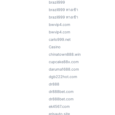
brazil999
brazil999 ทางเข้า
brazil999 ทางเข้า
bwvip4.com
bwvip4.com
carlo999.net
Casino
chinatown888.win
cupcake88x.com
daruma1688.com
dgb222hot.com
dr888
dr888bet.com
dr888bet.com
ek4567.com
erisauto.site