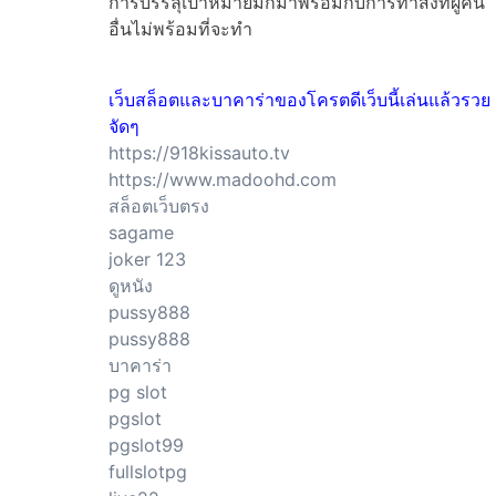
การบรรลุเป้าหมายมักมาพร้อมกับการทำสิ่งที่ผู้คน
อื่นไม่พร้อมที่จะทำ
เว็บสล็อตและบาคาร่าของโครตดีเว็บนี้เล่นแล้วรวย
จัดๆ
https://918kissauto.tv
https://www.madoohd.com
สล็อตเว็บตรง
sagame
joker 123
ดูหนัง
pussy888
pussy888
บาคาร่า
pg slot
pgslot
pgslot99
fullslotpg