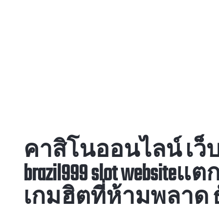
คาสิโนออนไลน์ เว็บตร
brazil999 slot websit
เกมฮิตที่ห้ามพลาด 