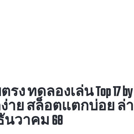
ง ทดลองเล่น Top 17 by Lu
eแตกง่าย สล็อตแตกบ่อย ล
ธันวาคม 68