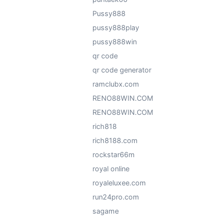
Pussy888
pussy888play
pussy888win
qr code
qr code generator
ramclubx.com
RENO88WIN.COM
RENO88WIN.COM
rich818
rich8188.com
rockstar66m
royal online
royaleluxee.com
run24pro.com
sagame