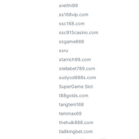
sretthi99
ss168vip.com
ssc168.com
ssc915casino.com
ssgame666
ssru
starrich99.com
stellabet789.com
sudyod888s.com
SuperGame Slot
t88golds.com
tangtem168
temmax69
thehulk888.com
tia8kingbet.com