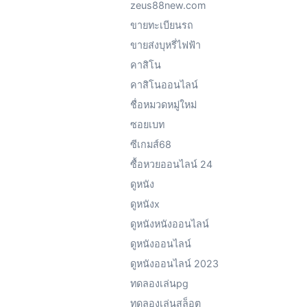
zeus88new.com
ขายทะเบียนรถ
ขายส่งบุหรี่ไฟฟ้า
คาสิโน
คาสิโนออนไลน์
ชื่อหมวดหมู่ใหม่
ซอยเบท
ซีเกมส์68
ซื้อหวยออนไลน์ 24
ดูหนัง
ดูหนังx
ดูหนังหนังออนไลน์
ดูหนังออนไลน์
ดูหนังออนไลน์ 2023
ทดลองเล่นpg
ทดลองเล่นสล็อต