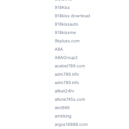
918Kiss
918kiss download
918kissauto
918kissme
9kpluss.com
ABA
ABAGroup2
acebet789.com
adm789.info
adm789.info
allbet24hr
allone745s.com
alot666
ambking
argus16888.com