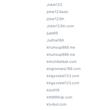
Joker123
joker123auto
joker123th
Joker123th.com
juad69
Judhai168
khumsup888.me
khumsup888.me
kimchibetbet.com
kingromans789.com
kingxxxbet123.com
kingxxxbet123.com
kiss918
kitti999vip.com
ktv4sd.com