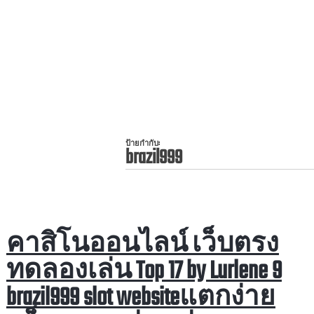
Skip
to
content
ป้ายกำกับ:
brazil999
คาสิโนออนไลน์ เว็บตรง
ทดลองเล่น Top 17 by Lurlene 9
brazil999 slot websiteแตกง่าย