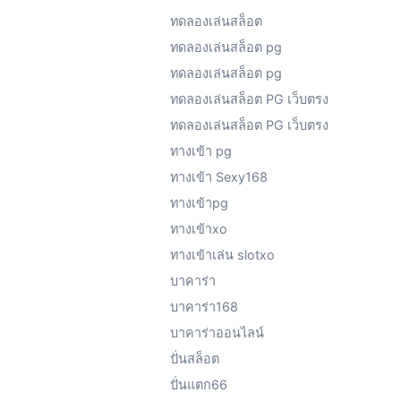
ทดลองเล่นสล็อต
ทดลองเล่นสล็อต pg
ทดลองเล่นสล็อต pg
ทดลองเล่นสล็อต PG เว็บตรง
ทดลองเล่นสล็อต PG เว็บตรง
ทางเข้า pg
ทางเข้า Sexy168
ทางเข้าpg
ทางเข้าxo
ทางเข้าเล่น slotxo
บาคาร่า
บาคาร่า168
บาคาร่าออนไลน์
ปั่นสล็อต
ปั่นแตก66