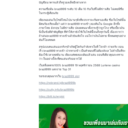
บัญชีธนาคารแล้วก็ทรูวอลเล็ทอีกต่างหาก
ความเชื่อมั่น brazil999 ระดับ 10 เต็ม 10 กับเว็บที่ไม่มีข่าวเสีย ไม่เคยมีชื่อ
ในกระทู้เตือนภัย
เพียงพอเล่นเว็บไซต์ไหนไปนานๆสิ่งที่พวกเราจะเริ่มหาเองคือ ชื่อเว็บไซต์นั้น
มีคนร้องเรียนมั้ย? แต่ว่า brazil999 ทางเข้า ลองค้นใน Google อีกทั้ง
ภาษาไทย อังกฤษ ไม่มีข่าวเสีย ปลอดคนมาตั้งกระทู้ว่าถูกโกง หรือเบี้ยวเงิน
นี่เป็นข้อดีสำคัญที่สุด ที่ทำให้เรายังใช้เว็บไซต์นี้จนถึงทุกวันนี้ เนื่องจากว่า
ถ้าเล่นbrazil999 ทางเข้าแล้วบันเทิงใจ แน่ใจว่าเงินไม่หาย ทั้งหมดทุกอย่าง
มันก็โอเคหมด
สรุปแบบคนเล่นเองจริงๆถ้าเกิดผู้ใดกันกำลังหาเว็บที่ ใจกล้า จ่ายจริง ถอน
เร็ว brazil999 ทางเข้า ปากทางเข้า เป็นคำตอบที่ไม่ต้องลังเล ไม่จำเป็นที่จะ
ต้องใช้เวลาเทสต์นาน เพียงแค่ทดลองเติมแล้วเล่น ถอนทีเดียวคุณจะทราบ
ว่า เว็บอย่างงี้ล่ะที่คนเล่นจริงอยากได้
เว็บสล็อตตรง100% brazil999 19 พฤศจิกายน 2568 Lurlene casino
brazil999 แตกง่าย Top 31
ขอขอบคุณมากเว็บ
brazil999 slot
https://rebrand.ly/brazil999b
https://cutly.info/brazil999b
https://bitt.to/wrpkir