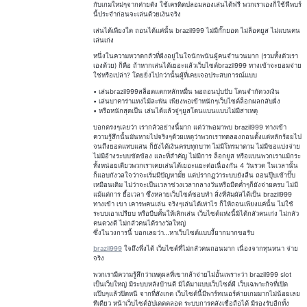
กับเกมใหม่ๆจากค่ายดัง ใช้เครดิตปลอมลองเล่นได้ฟรี พวกเราเองก็ใช้ฟีพบร์
นี้ประจำก่อนจะเล่นด้วยเงินจริง
เล่นได้เพียงใด ถอนได้แค่นั้น brazil999 ไม่มีกั๊กยอด ไม่ล็อคยูส ไม่แบนคน
เล่นเก่ง
หนึ่งในความหวาดกลัวที่ฝังอยู่ในใจนักพนันผู้คนจำนวนมาก (รวมทั้งตัวเรา
เองด้วย) ก็คือ ถ้าหากเล่นได้เยอะแล้วเว็บไซต์brazil999 ทางเข้าจะยอมจ่าย
ใช่หรือเปล่า? โดยยิ่งไปกว่านั้นผู้ที่เคยเจอประสบการณ์แบบ
• เล่นbrazil999สล็อตแตกหลักหมื่น พอถอนปุบปับ โดนจำกัดวงเงิน
• เล่นบาคาร่าแทงไม้ละพัน เพียงพอเข้าหนักๆเว็บไซต์ล็อกผลกลับฝั่ง
• หรือหนักสุดเป็น เล่นได้แล้วจู่ๆยูสโดนแบนแบบไม่มีสาเหตุ
บอกตรงๆเลยว่า เรากลัวอย่างนี้มาก แต่ว่าพอมาพบ brazil999 ทางเข้า
ความรู้สึกนั้นมันหายไปจริงๆด้วยเหตุว่าพวกเราทดลองถอนตั้งแต่หลักร้อยไป
จนถึงยอดแทบแสน ก็ยังได้เงินครบทุกบาท ไม่มีโทรมาตาม ไม่มีขอแบ่งจ่าย
ไม่มีอ้างระบบขัดข้อง และที่สำคัญ ไม่มีการ ล็อกยูส หรือแบนพวกเราแม้กระ
ทั้งหน่อยเดียวพวกเราเคยเล่นได้เยอะแยะต่อเนื่องกัน 4 วันรวด ในเวลานั้น
ก็แอบกังวลใจว่าจะเริ่มมีปัญหามั้ย แต่ปรากฏว่าระบบยังลื่น ถอนปุ๊บเข้าปั๊บ
เหมือนเดิม ไม่ว่าจะเป็นเวลาช่วงเวลากลางวันหรือมืดค่ำๆก็ยังจ่ายครบ ไม่มี
แม้แต่การ ยื้อเวลา ซึ่งหลายเว็บไซต์ชอบทำ สิ่งที่สัมผัสได้เป็น brazil999
ทางเข้า เขา เคารพคนเล่น จริงๆเล่นได้เท่าไร ก็ให้ถอนเพียงแค่นั้น ไม่ใช้
ระบบเอาเปรียบ หรือบีบคั้นให้เลิกเล่น เว็บไซต์แห่งนี้มิได้กลัวคนเก่ง ไม่กลัว
คนดวงดี ไม่กลัวคนได้รางวัลใหญ่
ซึ่งในวงการนี้ บอกเลยว่า…หาเว็บไซต์แบบงี้ยากมากขอรับ
brazil999
ใจถึงพึ่งได้ เว็บไซต์ที่ไม่กลัวคนถอนมาก เนื่องจากทุนหนา จ่าย
จริง
พวกเรามีความรู้สึกว่าเหตุผลที่เขากล้าจ่ายไม่อั้นเพราะว่า brazil999 slot
เป็นเว็บใหญ่ มีระบบหลังบ้านดี มิได้มาแบบเว็บไซต์ผี เว็บเฉพาะกิจที่เปิด
แป๊บๆแล้วปิดหนี จากที่สังเกต เว็บไซต์นี้มีพาร์ทเนอร์ค่ายเกมมากไม่น้อยเลย
ทีเดียว หน้าเว็บไซต์อัปเดตตลอด ระบบการคลังเชื่อถือได้ มีรองรับอีกทั้ง