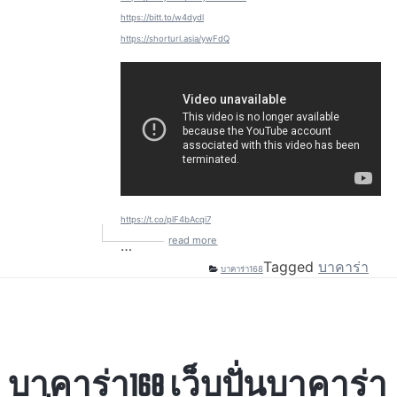
https://bitt.to/w4dydl
https://shorturl.asia/ywFdQ
https://t.co/plF4bAcqi7
read more
…
Tagged
บาคาร่า
บาคาร่า168
บาคาร่า168 เว็บปั่นบาคาร่า