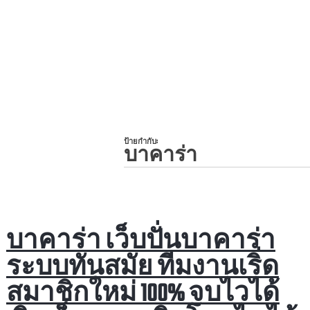
Skip
to
content
ป้ายกำกับ:
บาคาร่า
บาคาร่า เว็บปั่นบาคาร่า
ระบบทันสมัย ทีมงานเริ่ด
สมาชิกใหม่ 100% จบไวได้