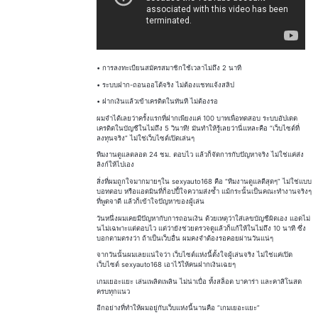
• การลงทะเบียนสมัครสมาชิกใช้เวลาไม่ถึง 2 นาที
• ระบบฝาก-ถอนออโต้จริง ไม่ต้องแชทแจ้งสลิป
• ฝากเงินแล้วเข้าเครดิตในทันที ไม่ต้องรอ
ผมจำได้เลยว่าครั้งแรกที่ฝากเพียงแค่ 100 บาทเพื่อทดสอบ ระบบอัปเดต
เครดิตในบัญชีในไม่ถึง 5 วินาที! มันทำให้รู้เลยว่านี่แหละคือ “เว็บไซต์ที่
ลงทุนจริง” ไม่ใช่เว็บไซต์เปิดเล่นๆ
ทีมงานดูแลตลอด 24 ชม. ตอบไว แล้วก็จัดการกับปัญหาจริง ไม่ใช่แค่ส่ง
ลิงก์ให้ไปเอง
สิ่งที่ผมถูกใจมากมายๆใน sexyauto168 คือ “ทีมงานดูแลดีสุดๆ” ไม่ใช่แบบ
บอทตอบ หรือแอดมินที่ก็อปปี้ใจความส่งซ้ำ แม้กระนั้นเป็นคณะทำงานจริงๆ
ที่พูดจาดี แล้วก็เข้าใจปัญหาของผู้เล่น
วันหนึ่งผมเคยมีปัญหากับการถอนเงิน ด้วยเหตุว่าใส่เลขบัญชีผิดเอง แอดไม่
นไม่เฉพาะแต่ตอบไว แต่ว่ายังช่วยตรวจดูแล้วก็แก้ให้ในไม่ถึง 10 นาที ซึ่ง
บอกตามตรงว่า ถ้าเป็นเว็บอื่น ผมคงจำต้องรอคอยผ่านวันแน่ๆ
จากวันนั้นผมเลยแน่ใจว่า เว็บไซต์แห่งนี้ตั้งใจผู้เล่นจริง ไม่ใช่แค่เปิด
เว็บไซต์ sexyauto168 เอาไว้ให้คนฝากเงินเฉยๆ
เกมเยอะแยะ เล่นเพลิดเพลิน ไม่น่าเบื่อ ทั้งสล็อต บาคาร่า และคาสิโนสด
ครบทุกแนว
อีกอย่างที่ทำให้ผมอยู่กับเว็บแห่งนี้นานคือ “เกมเยอะแยะ”