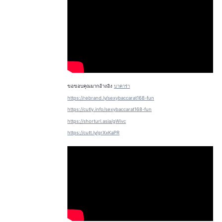
ขอขอบคุณมากอ้างอิง
บาคาร่า
https://rebrand.ly/sexybaccarat168-fun
https://cutly.info/sexybaccarat168-fun
https://shorturl.asia/gWivc
https://cutt.ly/grXxKaPR