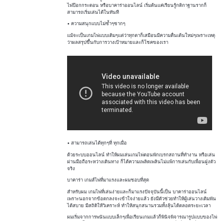
ไพ่ป๊อกกระดอน หรือบาคาร่าออนไลน์ เริ่มต้นแค่เรียนรู้กติกาฐานรากก็
สามารถเริ่มเล่นได้ในทันที
• ความสนุกแบบไม่ซ้ำๆซากๆ
แม้จะเป็นเกมไพ่แบบเดิมๆแต่ว่าทุกตาก็เสมือนมีความตื่นเต้นใหม่ๆเพราะเหตุ
ว่าผลสรุปขึ้นกับการวางเป้าหมายและก็โชคของเรา
• สามารถเล่นได้ทุกๆที่ ทุกเมื่อ
ด้วยระบบออนไลน์ ทำให้ผมเล่นเกมไพ่ตอนพักเบรกสถานที่ทำงาน หรือเล่น
ผ่านมือถือระหว่างเดินทาง ก็ได้ความเพลิดเพลินไม่แพ้การเล่นกับเพื่อนฝูงตัว
จริง
บาคาร่า เกมส์ไพ่ที่มาแรงและผมชอบที่สุด
สำหรับผม เกมไพ่ที่เล่นง่ายและก็มาแรงปัจจุบันนี้เป็น บาคาร่าออนไลน์
เพราะนอกจากข้อตกลงจะเข้าใจง่ายแล้ว ยังมีตัวช่วยทำให้ผู้เล่นวางเดิมพัน
ได้สบาย มีสถิติให้วิเคราะห์ ทำให้สนุกสนานรวมทั้งลุ้นได้ตลอดระยะเวลา
ผมเริ่มจากการพนันแบบเล็กๆเพื่อเรียนเกมแล้วก็พินิจพิจารณารูปแบบของไพ่