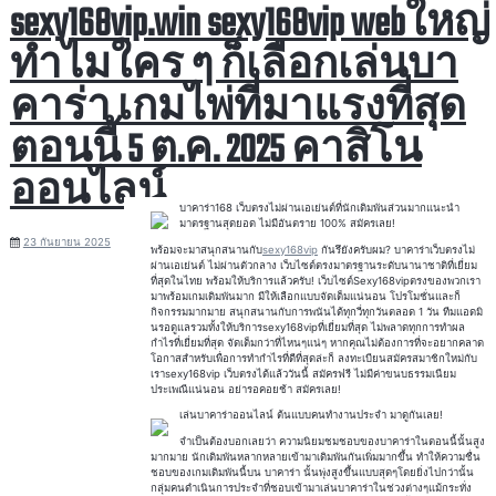
sexy168vip.win sexy168vip webใหญ่
ทำไมใคร ๆ ก็เลือกเล่นบา
คาร่า เกมไพ่ที่มาแรงที่สุด
ตอนนี้ 5 ต.ค. 2025 คาสิโน
ออนไลน์
บาคาร่า168 เว็บตรงไม่ผ่านเอเย่นต์ที่นักเดิมพันส่วนมากแนะนำ
มาตรฐานสุดยอด ไม่มีอันตราย 100% สมัครเลย!
23 กันยายน 2025
Noah Sanchez
พร้อมจะมาสนุกสนานกับ
sexy168vip
กันรึยังครับผม? บาคาร่าเว็บตรงไม่
ผ่านเอเย่นต์ ไม่ผ่านตัวกลาง เว็บไซต์ตรงมาตรฐานระดับนานาชาติที่เยี่ยม
ที่สุดในไทย พร้อมให้บริการแล้วครับ! เว็บไซต์Sexy168vipตรงของพวกเรา
มาพร้อมเกมเดิมพันมาก มีให้เลือกแบบจัดเต็มแน่นอน โปรโมชั่นและก็
กิจกรรมมากมาย สนุกสนานกับการพนันได้ทุกวี่ทุกวันตลอด 1 วัน ทีมแอดมิ
นรอดูแลรวมทั้งให้บริการsexy168vipที่เยี่ยมที่สุด ไม่พลาดทุกการทำผล
กำไรที่เยี่ยมที่สุด จัดเต็มกว่าที่ไหนๆแน่ๆ หากคุณไม่ต้องการที่จะอยากคลาด
โอกาสสำหรับเพื่อการทำกำไรที่ดีที่สุดล่ะก็ ลงทะเบียนสมัครสมาชิกใหม่กับ
เราsexy168vip เว็บตรงได้แล้ววันนี้ สมัครฟรี ไม่มีค่าขนบธรรมเนียม
ประเพณีแน่นอน อย่ารอคอยช้า สมัครเลย!
เล่นบาคาร่าออนไลน์ ต้นแบบคนทำงานประจำ มาดูกันเลย!
จำเป็นต้องบอกเลยว่า ความนิยมชมชอบของบาคาร่าในตอนนี้นั้นสูง
มากมาย นักเดิมพันหลากหลายเข้ามาเดิมพันกันเพิ่มมากขึ้น ทำให้ความชื่น
ชอบของเกมเดิมพันนี้บน บาคาร่า นั้นพุ่งสูงขึ้นแบบสุดๆโดยยิ่งไปกว่านั้น
กลุ่มคนดำเนินการประจำที่ชอบเข้ามาเล่นบาคาร่าในช่วงต่างๆแม้กระทั่ง