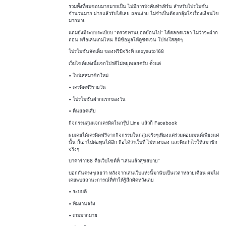
รวมทั้งที่ผมชอบมากมายเป็น ไม่มีการบังคับทำเทิร์น สำหรับโปรโมชั่น
จำนวนมาก ฝากแล้วรับได้เลย ถอนง่าย ไม่จำเป็นต้องกลุ้มใจเรื่องเงื่อนไข
มากมาย
แถมยังมีระบบระเบียบ “ตรวจทานยอดย้อนไป” ได้ตลอดเวลา ไม่ว่าจะฝาก
ถอน หรือเล่นเกมไหน ก็มีข้อมูลให้ดูชัดเจน โปร่งใสสุดๆ
โปรโมชั่นจัดเต็ม ของฟรีมีจริงที่ sexyauto168
เว็บไซต์แห่งนี้แจกโปรดีไม่หยุดเลยครับ ตั้งแต่
• โบนัสสมาชิกใหม่
• เครดิตฟรีรายวัน
• โปรโมชั่นฝากแรกของวัน
• คืนยอดเสีย
กิจกรรมสุ่มแจกเครดิตในกรุ๊ป Line แล้วก็ Facebook
ผมเคยได้เครดิตฟรีจากกิจกรรมในกลุ่มจริงๆเพียงแค่ร่วมคอมเมนต์เพียงแค่
นั้น ก็เอาไปต่อทุนได้อีก ถือได้ว่าเว็บที่ ไม่หวงของ และคืนกำไรให้สมาชิก
จริงๆ
บาคาร่า168 คือเว็บไซต์ที่ “เล่นแล้วสุขสบาย”
บอกกันตรงๆเลยว่า หลังจากเล่นเว็บแห่งนี้มานับเป็นเวลาหลายเดือน ผมไม่
เคยพบสถานะการณ์ที่ทำให้รู้สึกผิดหวังเลย
• ระบบดี
• ทีมงานจริง
• เกมมากมาย