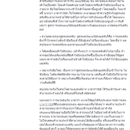
สำหรับเพื่อการเล่นบาคาร่ากับ sexy168vip นั้น หลายคนจะนิยมการอ่าน
เค้าไพ่เป็นหลัก โดยเค้าไพ่หลักอย่างเค้าไพ่มังกรหรือเค้าไพ่ปิงปองนั้นอ่าน
ง่ายมาก มือใหม่โดยมากจะเข้าใจเค้าไพ่เหล่านี้อยู่แล้ว โดยเหตุนั้น ในพาร์
ทนี้ พวกเรา บาคาร่า168 เว็บไซต์ตรง จะพาคุณมาทำความรู้จักกับสูตรแทง
สลับที่จะสามารถช่วยให้ท่านมีโอกาสในการทำเงินเยอะขึ้นได้ โดยเฉพาะ
อย่างยิ่งคนที่เข้าใจการอ่านเค้าไพ่มังกรหรือเค้าไพ่ปิงปองอยู่แล้ว การันตี
เลยว่า สูตรการแทงsexy168vipสลับเหมาะกับคุณแน่นอน มาทดลองกันครับ
ผม!
• ความหมายของสูตรแทงสลับ: สูตรแทงSexy168vipสลับก็คือ การแทงสลับ
ฝั่งกริ้วโกรธหว่างฝั่งเจ้ามือถือแล้วก็ฝั่งผู้เล่นไปเรื่อยๆนั่นเอง โดยเชื่อว่า ผล
สรุปของการแทงสลับจะออกตามแบบเค้าไพ่ปิงปองนั่นเองครับ
• ได้ผลเมื่อพบเค้าไพ่ปิงปอง: แล้วก็แน่ๆว่า การแทงสลับฝั่งไปๆมาๆนั้น ถ้า
หากคุณได้เจอห้องพนันที่มีเค้าไพ่ปิงปองเกิดขึ้นเป็นประจำเมื่อคุณใช้สูตร
แทงบาคาร่าสลับไปเรื่อยๆแล้วเข้าเค้าไพ่ปิงปอง ก็จะช่วยได้กำไรได้แบบสุดๆ
เลยครับ
• เหมาะกับมือใหม่: เนื่องจากว่าสูตรแทงSexy168vipสลับนั้นเข้าใจง่าย ไม่
ซับซ้อน ไม่ต้องคิดพินิจพิจารณาอะไรมากมาย แค่เห็นเค้าไพ่ปิงปิงก็สามารถ
ลงตามได้ต้องการ เหมาะกับคนที่พึ่งเริ่มเล่นบาคาร่าและก็ต้องการมีแนวทาง
วางเดิมพันที่ดี
สนุกสนานกับเว็บตรงไม่ผ่านเอเย่นต์จาก บาคาร่า168 ได้วันแล้ววันเล่า คน
ทำงานประจำเล่นได้ ฟรีแลนซ์ก็เล่นดี สมัครเลย!
บอกเลยว่า การมาพนันกับ บาคาร่า จะก่อให้คุณได้รับประสบการณ์การเล่น
บาคาร่า168
ที่ดีแบบสุดๆแน่นอน คุณจะมองเห็นได้เลยว่า คนทำงานประจำ
สามารถเล่นบาคาร่ากับพวกเราได้แบบชิวๆเล่นได้แม้เวลาจำกัด
เล่นsexy168vipผ่านมือถือได้ง่าย ฝากถอนได้ ไม่มีอย่างต่ำสำหรับในการ
ฝากถอน สามารถเล่นความเครียดลดลงได้ตามต้องการ และก็บอกเลยว่า
ไม่ใช่แค่คนทำงานประจำที่สามารถเล่นได้เพียงแค่นั้น ฟรีแลนซ์ก็สามารถ
เล่นได้แบบชิวๆเลยล่ะนะครับ และถ้าเกิดคุณอยากได้แนวทางการวางเดิม
พันอยู่แล้วล่ะก็ มาลองใช้สูตรแทงบาคาร่า168สลับได้ด้วยเหมือนกัน บอก