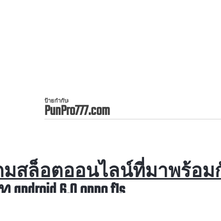
ป้ายกำกับ:
PunPro777.com
กมสล็อตออนไลน์ที่มาพร้อมก
droid 6.0 oppo f1s