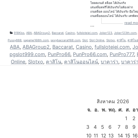
โหลดเกมส์ สล็อต ได้เงินจริง
เล่นสล็อตฟรีได้เงินจริงไม่ต้องฝาก
เกมสล็อต ออนไลน์ ได้เงินจริง มือใหม
เกมสล็อตออนไลน์ ได้เงินจริง เครดิตฟ
read mo
…
918Kiss
,
ABA
,
ABAGroup2
,
Baccarat
,
Casino
,
fullsloteiei.com
,
Joker123
,
Joker123th.com
Pussy888
,
sagame168th.com
,
sexybaccarat168.com
,
Slot
,
Slot Online
,
Slotxo
,
คาสิโน
,
คาสิโน
ABA
,
ABAGroup2
,
Baccarat
,
Casino
,
fullsloteiei.com
,
Jo
pgslot999.com
,
PunPro66
,
PunPro66.com
,
PunPro777
,
Online
,
Slotxo
,
คาสิโน
,
คาสิโนออนไลน์
,
บาคาร่า
,
บาคาร่
สิงหาคม 2026
จ.
อ.
พ.
พฤ.
ศ.
ส.
อา
1
2
3
4
5
6
7
8
9
10
11
12
13
14
15
16