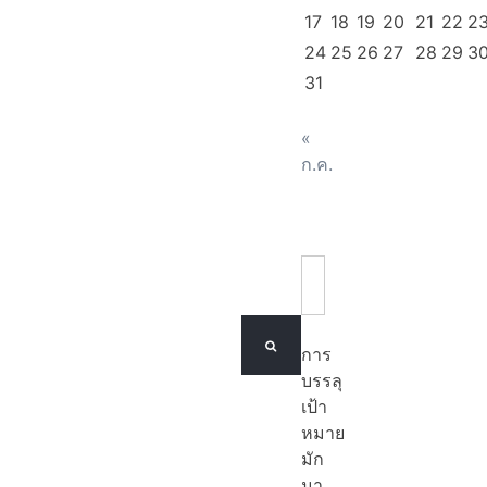
17
18
19
20
21
22
2
24
25
26
27
28
29
3
31
«
ก.ค.

การ
บรรลุ
เป้า
หมาย
มัก
มา