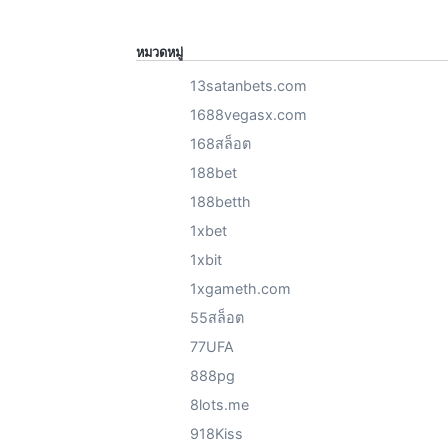
หมวดหมู่
13satanbets.com
1688vegasx.com
168สล็อต
188bet
188betth
1xbet
1xbit
1xgameth.com
55สล็อต
77UFA
888pg
8lots.me
918Kiss