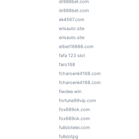
dr888bet.com
dr888bet.com
ek4567.com
erisauto.site
erisauto.site
etbet16888.com
fafa 123 slot
faro168
fcharoenkit168.com
fcharoenkit168.com
fiwdee.win
fortune99vip.com
fox689ok.com
fox689ok.com
fullsloteiei.com
fullslotpg