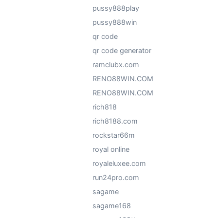
pussy888play
pussy888win
qr code
qr code generator
ramclubx.com
RENO88WIN.COM
RENO88WIN.COM
rich818
rich8188.com
rockstar66m
royal online
royaleluxee.com
run24pro.com
sagame
sagame168