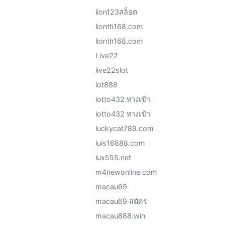
lion123สล็อต
lionth168.com
lionth168.com
Live22
live22slot
lot888
lotto432 ทางเข้า
lotto432 ทางเข้า
luckycat789.com
luis16888.com
lux555.net
m4newonline.com
macau69
macau69 สมัคร
macau888.win