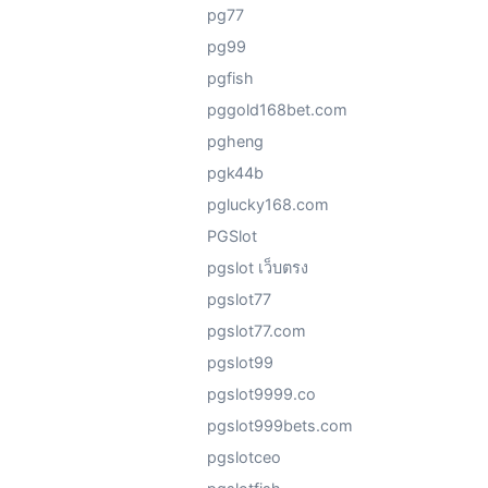
pg77
pg99
pgfish
pggold168bet.com
pgheng
pgk44b
pglucky168.com
PGSlot
pgslot เว็บตรง
pgslot77
pgslot77.com
pgslot99
pgslot9999.co
pgslot999bets.com
pgslotceo