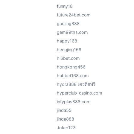
funny18
future24bet.com
gaojing888
gem99ths.com
happy168
hengjing168
hi6bet.com
hongkong456
hubbet168.com
hydra888 เครดิตฟรี
hyperclub-casino.com
infyplus888.com
jinda55
jinda888
Joker123