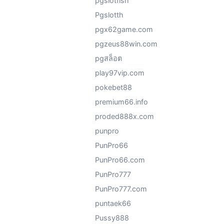
pgslotfish
Pgslotth
pgx62game.com
pgzeus88win.com
pgสล็อต
play97vip.com
pokebet88
premium66.info
proded888x.com
punpro
PunPro66
PunPro66.com
PunPro777
PunPro777.com
puntaek66
Pussy888