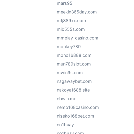
mars95
meekin365day.com
mfj889xx.com
mib555s.com
mmplay-casino.com
monkey789
mono16888.com
mun789slot.com
mwin9s.com
nagawaybet.com
nakoya1688.site
nbwin.me
nemo168casino.com
niseko168bet.com
no1huay
no1huay.com