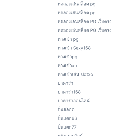
ทดลองเล่นสล็อต pg
ทดลองเล่นสล็อต pg
ทดลองเล่นสล็อต PG เว็บตรง
ทดลองเล่นสล็อต PG เว็บตรง
ทางเข้า pg
ทางเข้า Sexy168
ทางเข้าpg
ทางเข้าxo
ทางเข้าเล่น slotxo
บาคาร่า
บาคาร่า168
บาคาร่าออนไลน์
ปั่นสล็อต
ปั่นแตก66
ปั่นแตก77
พนันออนไลน์