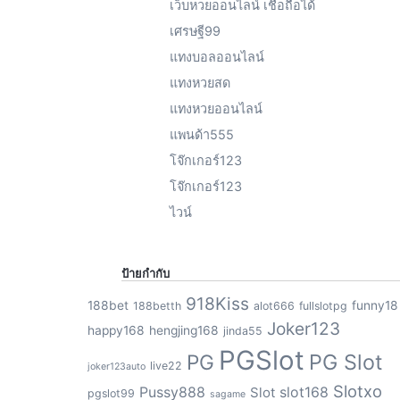
เว็บหวยออนไลน์ เชื่อถือได้
เศรษฐี99
แทงบอลออนไลน์
แทงหวยสด
แทงหวยออนไลน์
แพนด้า555
โจ๊กเกอร์123
โจ๊กเกอร์123
ไวน์
ป้ายกำกับ
918Kiss
188bet
funny18
188betth
alot666
fullslotpg
Joker123
happy168
hengjing168
jinda55
PGSlot
PG Slot
PG
live22
joker123auto
Slotxo
Pussy888
Slot
slot168
pgslot99
sagame